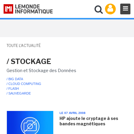
TOUTE L'ACTUALITÉ
/ STOCKAGE
Gestion et Stockage des Données
/ BIG DATA
/ CLOUD COMPUTING
/ FLASH
/ SAUVEGARDE
LE 07 AVRIL 2008
HP ajoute le cryptage à ses
bandes magnétiques