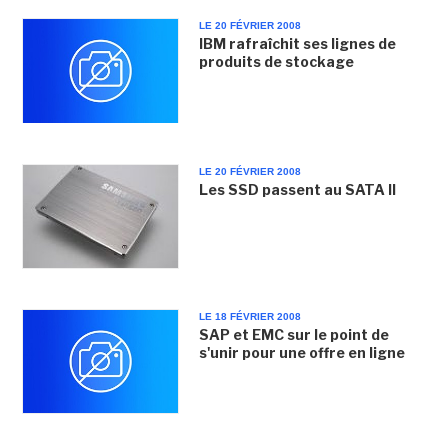
LE 20 FÉVRIER 2008
IBM rafraîchit ses lignes de
produits de stockage
LE 20 FÉVRIER 2008
Les SSD passent au SATA II
LE 18 FÉVRIER 2008
SAP et EMC sur le point de
s'unir pour une offre en ligne