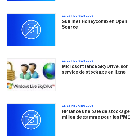
LE 29 FÉVRIER 2008
Sun met Honeycomb en Open
Source
LE 26 FÉVRIER 2008
Microsoft lance SkyDrive, son
service de stockage en ligne
LE 26 FÉVRIER 2008
HP lance une baie de stockage
milieu de gamme pour les PME