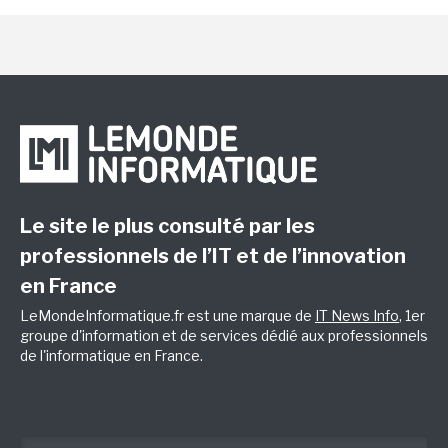
Le site le plus consulté par les
professionnels de l’IT et de l’innovation
en France
LeMondeInformatique.fr est une marque de
IT News Info
, 1er
groupe d'information et de services dédié aux professionnels
de l'informatique en France.