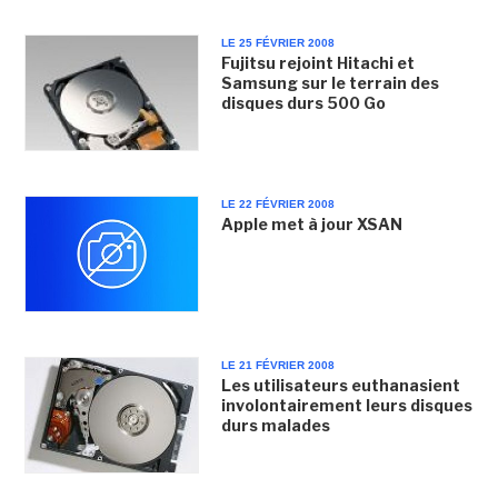
LE 25 FÉVRIER 2008
Fujitsu rejoint Hitachi et
Samsung sur le terrain des
disques durs 500 Go
LE 22 FÉVRIER 2008
Apple met à jour XSAN
LE 21 FÉVRIER 2008
Les utilisateurs euthanasient
involontairement leurs disques
durs malades