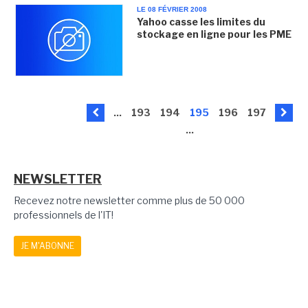
LE 08 FÉVRIER 2008
Yahoo casse les limites du
stockage en ligne pour les PME
...
193
194
195
196
197
...
NEWSLETTER
Recevez notre newsletter comme plus de 50 000
professionnels de l'IT!
JE M'ABONNE