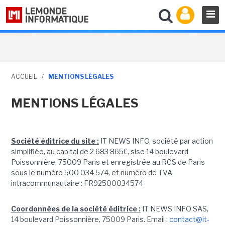
ACCUEIL
/
MENTIONS LÉGALES
MENTIONS LÉGALES
Société éditrice du site :
IT NEWS INFO, société par action
simplifiée, au capital de 2 683 865€, sise 14 boulevard
Poissonnière, 75009 Paris et enregistrée au RCS de Paris
sous le numéro 500 034 574, et numéro de TVA
intracommunautaire : FR92500034574
Coordonnées de la société éditrice :
IT NEWS INFO SAS,
14 boulevard Poissonnière, 75009 Paris. Email :
contact@it-