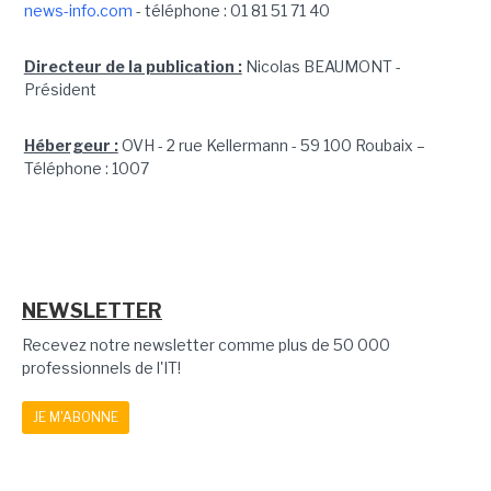
news-info.com
- téléphone : 01 81 51 71 40
Directeur de la publication :
Nicolas BEAUMONT -
Président
Hébergeur :
OVH - 2 rue Kellermann - 59 100 Roubaix –
Téléphone : 1007
NEWSLETTER
Recevez notre newsletter comme plus de 50 000
professionnels de l'IT!
JE M'ABONNE