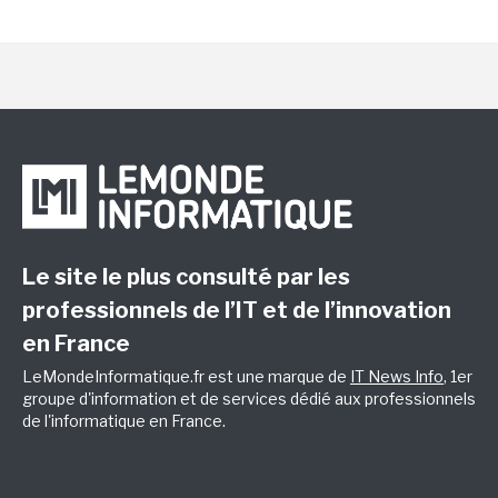
Le site le plus consulté par les
professionnels de l’IT et de l’innovation
en France
LeMondeInformatique.fr est une marque de
IT News Info
, 1er
groupe d'information et de services dédié aux professionnels
de l'informatique en France.