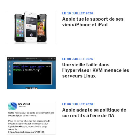
LE 10 JUILLET 2026
Apple tue le support de ses
vieux iPhone et iPad
LE 08 JUILLET 2026
Une vieille faille dans
l'hyperviseur KVM menace les
serveurs Linux
LE 06 JUILLET 2026
Apple adapte sa politique de
correctifs à l'ère de l'IA