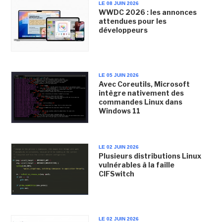
LE 08 JUIN 2026
WWDC 2026 : les annonces
attendues pour les
développeurs
LE 05 JUIN 2026
Avec Coreutils, Microsoft
intègre nativement des
commandes Linux dans
Windows 11
LE 02 JUIN 2026
Plusieurs distributions Linux
vulnérables à la faille
CIFSwitch
LE 02 JUIN 2026