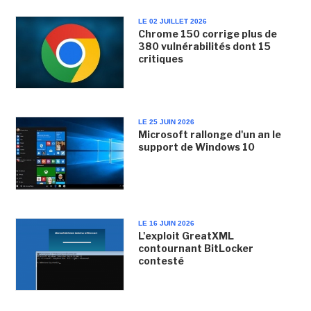
LE 02 JUILLET 2026
Chrome 150 corrige plus de
380 vulnérabilités dont 15
critiques
LE 25 JUIN 2026
Microsoft rallonge d'un an le
support de Windows 10
LE 16 JUIN 2026
L'exploit GreatXML
contournant BitLocker
contesté