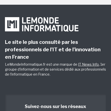
Le site le plus consulté par les
professionnels de l’IT et de l’innovation
en France
LeMondeInformatique.fr est une marque de
IT News Info
, 1er
groupe d'information et de services dédié aux professionnels
de l'informatique en France.
Suivez-nous sur les réseaux