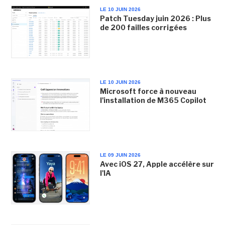
LE 10 JUIN 2026
Patch Tuesday juin 2026 : Plus
de 200 failles corrigées
LE 10 JUIN 2026
Microsoft force à nouveau
l'installation de M365 Copilot
LE 09 JUIN 2026
Avec iOS 27, Apple accélère sur
l'IA