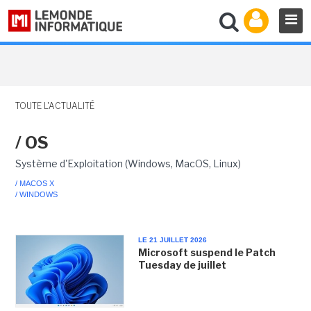
TOUTE L'ACTUALITÉ
/ OS
Système d'Exploitation (Windows, MacOS, Linux)
/ MACOS X
/ WINDOWS
LE 21 JUILLET 2026
Microsoft suspend le Patch
Tuesday de juillet