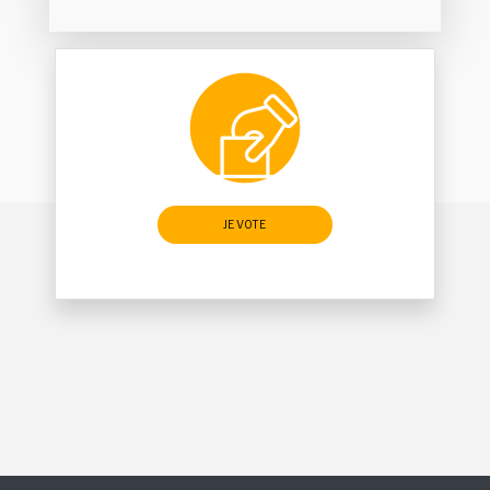
JE VOTE