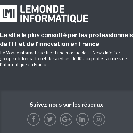
Le site le plus consulté par les professionnels
de l’IT et de l’innovation en France
LeMondeInformatique.fr est une marque de
IT News Info
, 1er
groupe d'information et de services dédié aux professionnels de
l'informatique en France.
Suivez-nous sur les réseaux