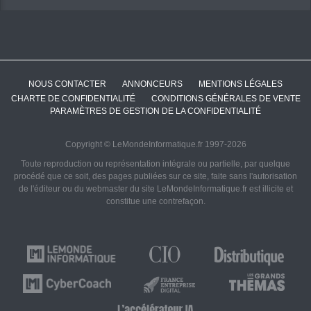
NOUS CONTACTER
ANNONCEURS
MENTIONS LÉGALES
CHARTE DE CONFIDENTIALITÉ
CONDITIONS GÉNÉRALES DE VENTE
PARAMÈTRES DE GESTION DE LA CONFIDENTIALITÉ
Copyright © LeMondeInformatique.fr 1997-2026
Toute reproduction ou représentation intégrale ou partielle, par quelque
procédé que ce soit, des pages publiées sur ce site, faite sans l'autorisation
de l'éditeur ou du webmaster du site LeMondeInformatique.fr est illicite et
constitue une contrefaçon.