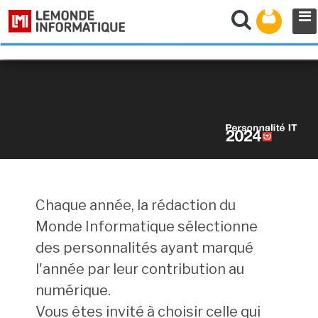
Chaque année, la rédaction du
Monde Informatique sélectionne
des personnalités ayant marqué
l'année par leur contribution au
numérique.
Vous êtes invité à choisir celle qui