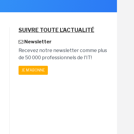
SUIVRE TOUTE L'ACTUALITÉ
Newsletter
Recevez notre newsletter comme plus
de 50 000 professionnels de l'IT!
JE M'ABONNE