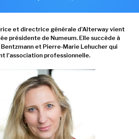
rice et directrice générale d'Alterway vient
ée présidente de Numeum. Elle succède à
 Bentzmann et Pierre-Marie Lehucher qui
t l'association professionnelle.