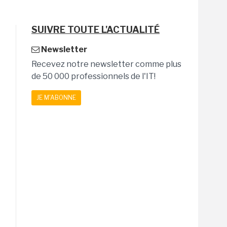
SUIVRE TOUTE L'ACTUALITÉ
Newsletter
Recevez notre newsletter comme plus
de 50 000 professionnels de l'IT!
JE M'ABONNE