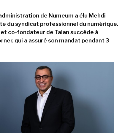
'administration de Numeum a élu Mehdi
ête du syndicat professionnel du numérique.
 et co-fondateur de Talan succède à
rner, qui a assuré son mandat pendant 3