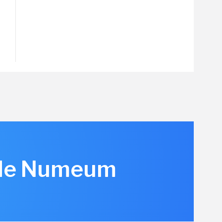
 de Numeum