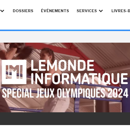
DOSSIERS
ÉVÉNEMENTS
SERVICES
LIVRES-