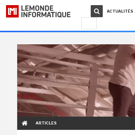
ACTUALITÉS
ARTICLES