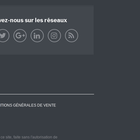
vez-nous sur les réseaux
ITIONS GÉNÉRALES DE VENTE
 site, faite sans l'autorisation de