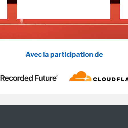
Avec la participation de