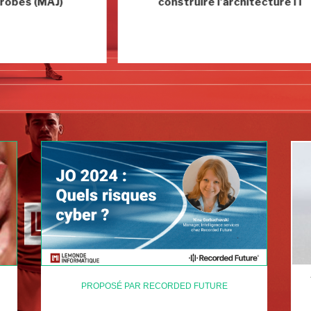
construire l'architecture IT
PROPOSÉ PAR RECORDED FUTURE