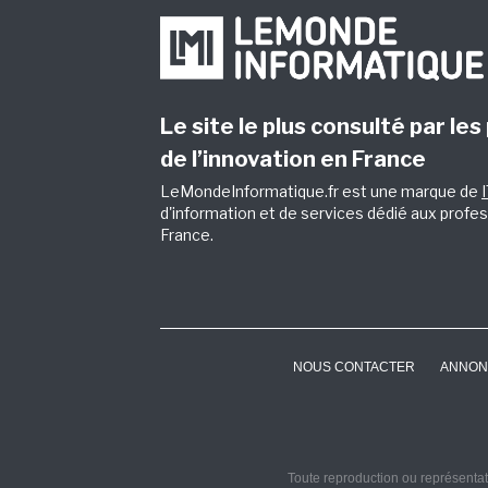
Le site le plus consulté par les
de l’innovation en France
LeMondeInformatique.fr est une marque de
d'information et de services dédié aux profes
France.
NOUS CONTACTER
ANNON
Toute reproduction ou représentati