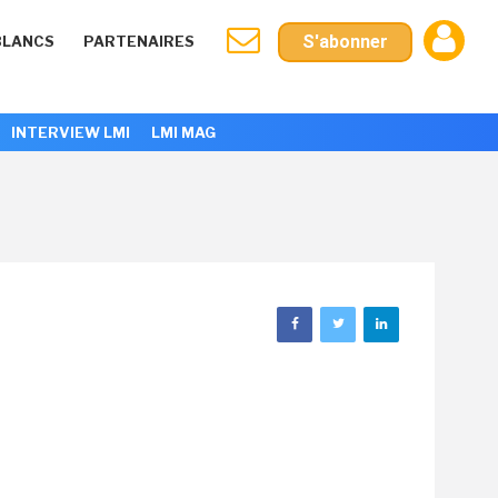
S'abonner
BLANCS
PARTENAIRES
INTERVIEW LMI
LMI MAG