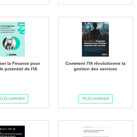
ser la Finance pour
Comment l'IA révolutionne la
 le potentiel de l'IA
gestion des services
ÉLÉCHARGER
TÉLÉCHARGER