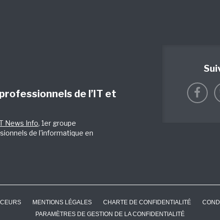
Sui
 professionnels de l’IT et
IT News Info
, 1er groupe
sionnels de l'informatique en
CEURS
MENTIONS LÉGALES
CHARTE DE CONFIDENTIALITÉ
COND
PARAMÈTRES DE GESTION DE LA CONFIDENTIALITÉ