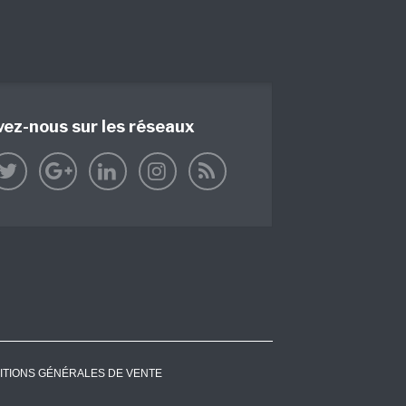
vez-nous sur les réseaux
ITIONS GÉNÉRALES DE VENTE