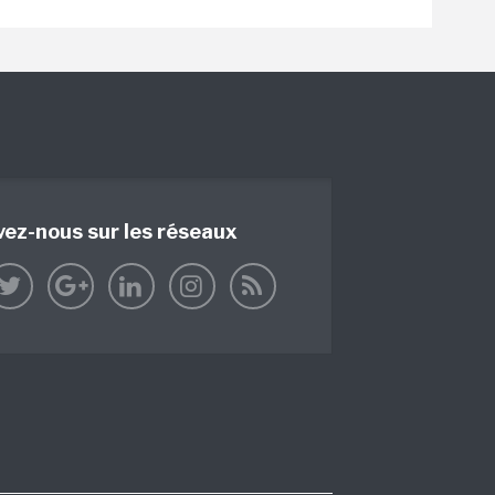
vez-nous sur les réseaux