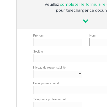
Veuillez
compléter le formulaire
pour télécharger ce docu
Prénom
Nom
Société
Niveau de responsabilité
Email professionnel
Téléphone professionnel