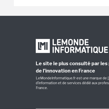
Le site le plus consulté par les
de l’innovation en France
LeMondeInformatique.fr est une marque de
d'information et de services dédié aux profes
France.