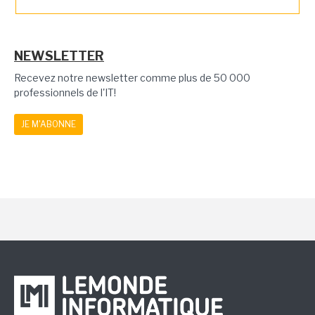
NEWSLETTER
Recevez notre newsletter comme plus de 50 000
professionnels de l'IT!
JE M'ABONNE