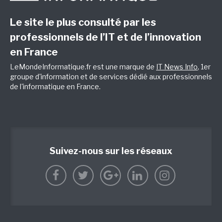
Le site le plus consulté par les
professionnels de l’IT et de l’innovation
en France
LeMondeInformatique.fr est une marque de
IT News Info
, 1er
groupe d'information et de services dédié aux professionnels
de l'informatique en France.
Suivez-nous sur les réseaux