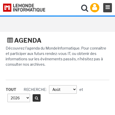
AGENDA
Découvrez l'agenda du MondeInformatique. Pour connaître
et participer aux futurs rendez-vous IT, ou obtenir des
informations sur les événements passés, n'hésitez pas à
consulter nos archives.
TOUT
RECHERCHE:
et