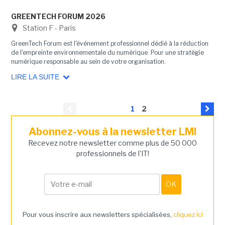
GREENTECH FORUM 2026
Station F - Paris
GreenTech Forum est l'événement professionnel dédié à la réduction
de l'empreinte environnementale du numérique. Pour une stratégie
numérique responsable au sein de votre organisation.
LIRE LA SUITE
1
2
Abonnez-vous à la newsletter LMI
Recevez notre newsletter comme plus de 50 000
professionnels de l'IT!
Pour vous inscrire aux newsletters spécialisées,
cliquez ici