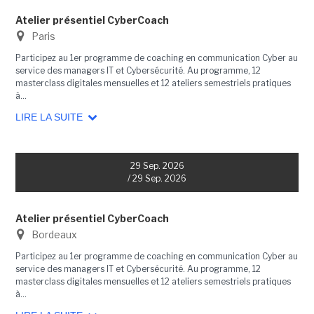
Atelier présentiel CyberCoach
Paris
Participez au 1er programme de coaching en communication Cyber au
service des managers IT et Cybersécurité. Au programme, 12
masterclass digitales mensuelles et 12 ateliers semestriels pratiques
à...
LIRE LA SUITE
29 Sep. 2026
/ 29 Sep. 2026
Atelier présentiel CyberCoach
Bordeaux
Participez au 1er programme de coaching en communication Cyber au
service des managers IT et Cybersécurité. Au programme, 12
masterclass digitales mensuelles et 12 ateliers semestriels pratiques
à...