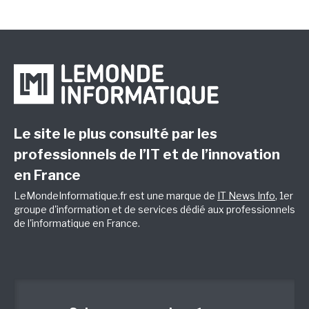
Le site le plus consulté par les
professionnels de l’IT et de l’innovation
en France
LeMondeInformatique.fr est une marque de
IT News Info
, 1er
groupe d'information et de services dédié aux professionnels
de l'informatique en France.