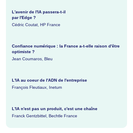
L'avenir de l'IA passera-t-il
par l'Edge ?
Cédric Coutat, HP France
Confiance numérique : la France a-t-elle raison d'être
optimiste ?
Jean Coumaros, Bleu
L'IA au coeur de l'ADN de l'entreprise
François Fleutiaux, Inetum
L'IA n'est pas un produit, c'est une chaîne
Franck Gentzbittel, Bechtle France