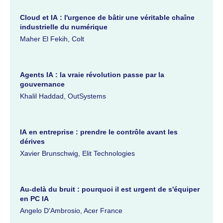
Cloud et IA : l'urgence de bâtir une véritable chaîne
industrielle du numérique
Maher El Fekih, Colt
Agents IA : la vraie révolution passe par la
gouvernance
Khalil Haddad, OutSystems
IA en entreprise : prendre le contrôle avant les
dérives
Xavier Brunschwig, Elit Technologies
Au-delà du bruit : pourquoi il est urgent de s'équiper
en PC IA
Angelo D'Ambrosio, Acer France