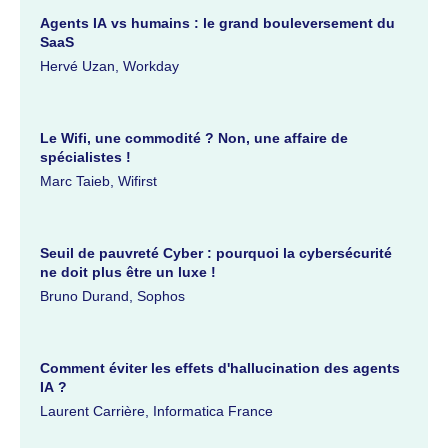
Agents IA vs humains : le grand bouleversement du
SaaS
Hervé Uzan, Workday
Le Wifi, une commodité ? Non, une affaire de
spécialistes !
Marc Taieb, Wifirst
Seuil de pauvreté Cyber : pourquoi la cybersécurité
ne doit plus être un luxe !
Bruno Durand, Sophos
Comment éviter les effets d'hallucination des agents
IA ?
Laurent Carrière, Informatica France