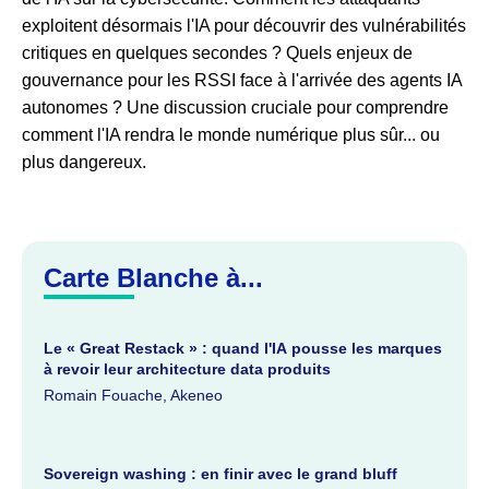
exploitent désormais l'IA pour découvrir des vulnérabilités
critiques en quelques secondes ? Quels enjeux de
gouvernance pour les RSSI face à l'arrivée des agents IA
autonomes ? Une discussion cruciale pour comprendre
comment l'IA rendra le monde numérique plus sûr... ou
plus dangereux.
Carte Blanche à...
Le « Great Restack » : quand l'IA pousse les marques
à revoir leur architecture data produits
Romain Fouache, Akeneo
Sovereign washing : en finir avec le grand bluff