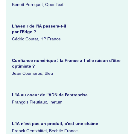
Benoît Perriquet, OpenText
L'avenir de l'IA passera-t-il
par l'Edge ?
Cédric Coutat, HP France
Confiance numérique : la France a-t-elle raison d'être
optimiste ?
Jean Coumaros, Bleu
L'IA au coeur de l'ADN de l'entreprise
François Fleutiaux, Inetum
L'IA n'est pas un produit, c'est une chaîne
Franck Gentzbittel, Bechtle France