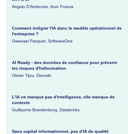
Angelo D'Ambrosio, Acer France
Comment intégrer l'IA dans le modèle opérationnel de
l'entreprise ?
Gwenael Pasquet, SoftwareOne
AI Ready : des données de confiance pour prévenir
les risques d'hallucination
Olivier Tijou, Denodo
L'IA ne manque pas d'intelligence, elle manque de
contexte
Guillaume Brandenburg, Databricks
Sans capital informationnel, pas d'IA de qualité