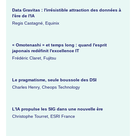
Data Gravitas : l'irrésistible attraction des données à
l'ère de l'IA
Regis Castagné, Equinix
« Omotenashi » et temps long : quand l'esprit
japonais redéfinit l'excellence IT
Frédéric Claret, Fujitsu
Le pragmatisme, seule boussole des DSI
Charles Henry, Cheops Technology
L'IA propulse les SIG dans une nouvelle ère
Christophe Tourret, ESRI France