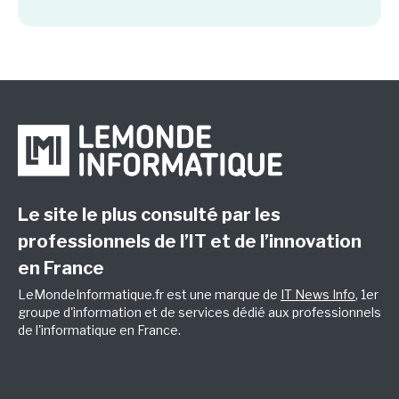
Le site le plus consulté par les
professionnels de l’IT et de l’innovation
en France
LeMondeInformatique.fr est une marque de
IT News Info
, 1er
groupe d'information et de services dédié aux professionnels
de l'informatique en France.