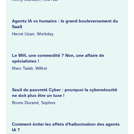
Agents IA vs humains : le grand bouleversement du
SaaS
Hervé Uzan, Workday
Le Wifi, une commodité ? Non, une affaire de
spécialistes !
Marc Taieb, Wifirst
Seuil de pauvreté Cyber : pourquoi la cybersécurité
ne doit plus être un luxe !
Bruno Durand, Sophos
Comment éviter les effets d'hallucination des agents
IA ?