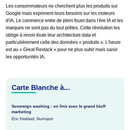
Les consommateurs ne cherchent plus les produits sur
Google mais expriment leurs besoins sur les moteurs
d'IA. Le commerce entre de plein fouet dans l'ère IA et les
marques ne sont pas du tout prêtes. Cette révolution les
oblige à revoir toute leur architecture data et
particulièrement celle des données « produits ». L'heure
est au « Great Restack » pour ne plus subir mais saisir
les opportunités IA.
Carte Blanche à...
Sovereign washing : en finir avec le grand bluff
marketing
Eric Haddad, Numspot