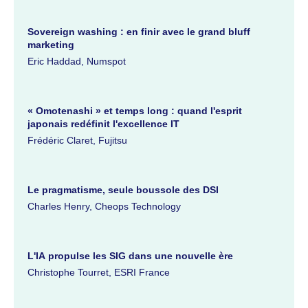
Sovereign washing : en finir avec le grand bluff
marketing
Eric Haddad, Numspot
« Omotenashi » et temps long : quand l'esprit
japonais redéfinit l'excellence IT
Frédéric Claret, Fujitsu
Le pragmatisme, seule boussole des DSI
Charles Henry, Cheops Technology
L'IA propulse les SIG dans une nouvelle ère
Christophe Tourret, ESRI France