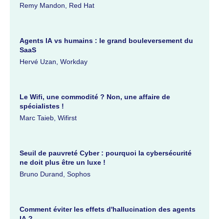
Remy Mandon, Red Hat
Agents IA vs humains : le grand bouleversement du
SaaS
Hervé Uzan, Workday
Le Wifi, une commodité ? Non, une affaire de
spécialistes !
Marc Taieb, Wifirst
Seuil de pauvreté Cyber : pourquoi la cybersécurité
ne doit plus être un luxe !
Bruno Durand, Sophos
Comment éviter les effets d'hallucination des agents
IA ?