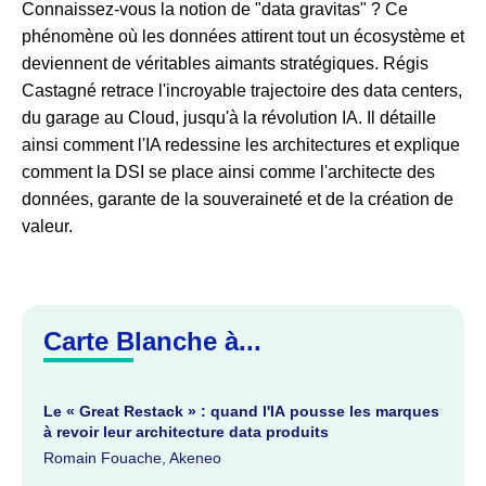
Connaissez-vous la notion de "data gravitas" ? Ce
phénomène où les données attirent tout un écosystème et
deviennent de véritables aimants stratégiques. Régis
Castagné retrace l'incroyable trajectoire des data centers,
du garage au Cloud, jusqu'à la révolution IA. Il détaille
ainsi comment l'IA redessine les architectures et explique
comment la DSI se place ainsi comme l'architecte des
données, garante de la souveraineté et de la création de
valeur.
Carte Blanche à...
Le « Great Restack » : quand l'IA pousse les marques
à revoir leur architecture data produits
Romain Fouache, Akeneo