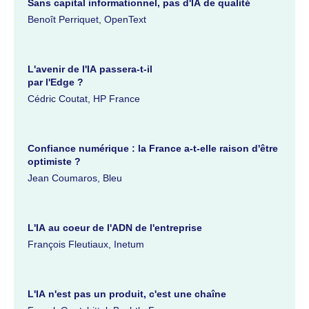
Sans capital informationnel, pas d'IA de qualité
Benoît Perriquet, OpenText
L'avenir de l'IA passera-t-il
par l'Edge ?
Cédric Coutat, HP France
Confiance numérique : la France a-t-elle raison d'être
optimiste ?
Jean Coumaros, Bleu
L'IA au coeur de l'ADN de l'entreprise
François Fleutiaux, Inetum
L'IA n'est pas un produit, c'est une chaîne