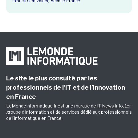
Franck Gentzbittel, Bechtle France
Le site le plus consulté par les
professionnels de l’IT et de l’innovation
en France
LeMondeInformatique.fr est une marque de
IT News Info
, 1er
groupe d'information et de services dédié aux professionnels
de l'informatique en France.