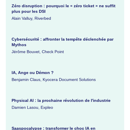
Zéro disruption : pourquoi le « zéro ticket » ne suffit
plus pour les DSI
Alain Valluy, Riverbed
Cybersécurité : affronter la tempête déclenchée par
Mythos
Jérôme Bouvet, Check Point
IA, Ange ou Démon ?
Benjamin Claus, Kyocera Document Solutions
Physical AI : la prochaine révolution de l'industrie
Damien Lasou, Expleo
Saaspocalypse : transformer le choc IA en