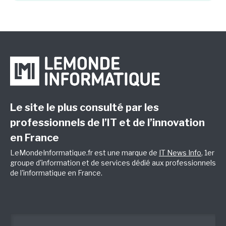
Le site le plus consulté par les
professionnels de l’IT et de l’innovation
en France
LeMondeInformatique.fr est une marque de
IT News Info
, 1er
groupe d'information et de services dédié aux professionnels
de l'informatique en France.