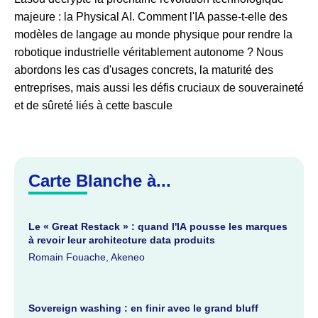
majeure : la Physical AI. Comment l'IA passe-t-elle des
modèles de langage au monde physique pour rendre la
robotique industrielle véritablement autonome ? Nous
abordons les cas d'usages concrets, la maturité des
entreprises, mais aussi les défis cruciaux de souveraineté
et de sûreté liés à cette bascule
Carte Blanche à...
Le « Great Restack » : quand l'IA pousse les marques
à revoir leur architecture data produits
Romain Fouache, Akeneo
Sovereign washing : en finir avec le grand bluff