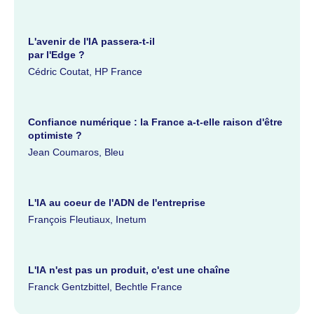
L'avenir de l'IA passera-t-il
par l'Edge ?
Cédric Coutat, HP France
Confiance numérique : la France a-t-elle raison d'être
optimiste ?
Jean Coumaros, Bleu
L'IA au coeur de l'ADN de l'entreprise
François Fleutiaux, Inetum
L'IA n'est pas un produit, c'est une chaîne
Franck Gentzbittel, Bechtle France