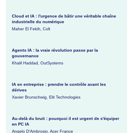
Cloud et IA : l'urgence de bâtir une véritable chaîne
industrielle du numérique
Maher El Fekih, Colt
Agents IA : la vraie révolution passe par la
gouvernance
Khalil Haddad, OutSystems
IA en entreprise : prendre le contrôle avant les
dérives
Xavier Brunschwig, Elit Technologies
Au-delà du bruit : pourquoi il est urgent de s'équiper
en PC IA
Angelo D'Ambrosio, Acer France