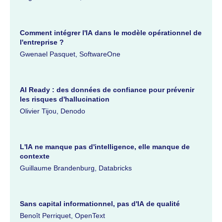
Comment intégrer l'IA dans le modèle opérationnel de
l'entreprise ?
Gwenael Pasquet, SoftwareOne
AI Ready : des données de confiance pour prévenir
les risques d'hallucination
Olivier Tijou, Denodo
L'IA ne manque pas d'intelligence, elle manque de
contexte
Guillaume Brandenburg, Databricks
Sans capital informationnel, pas d'IA de qualité
Benoît Perriquet, OpenText