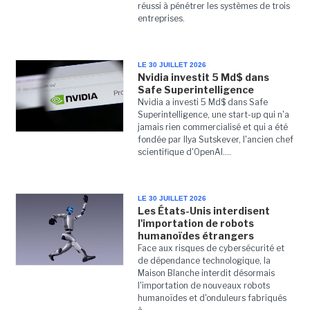
réussi à pénétrer les systèmes de trois
entreprises.
LE 30 JUILLET 2026
Nvidia investit 5 Md$ dans
Safe Superintelligence
Nvidia a investi 5 Md$ dans Safe
Superintelligence, une start-up qui n'a
jamais rien commercialisé et qui a été
fondée par Ilya Sutskever, l'ancien chef
scientifique d'OpenAI....
LE 30 JUILLET 2026
Les États-Unis interdisent
l'importation de robots
humanoïdes étrangers
Face aux risques de cybersécurité et
de dépendance technologique, la
Maison Blanche interdit désormais
l'importation de nouveaux robots
humanoïdes et d'onduleurs fabriqués