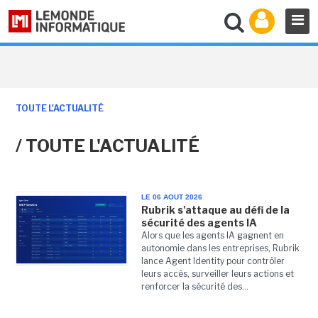
TOUTE L'ACTUALITÉ
/ TOUTE L'ACTUALITÉ
LE 06 AOUT 2026
Rubrik s'attaque au défi de la
sécurité des agents IA
Alors que les agents IA gagnent en
autonomie dans les entreprises, Rubrik
lance Agent Identity pour contrôler
leurs accès, surveiller leurs actions et
renforcer la sécurité des...