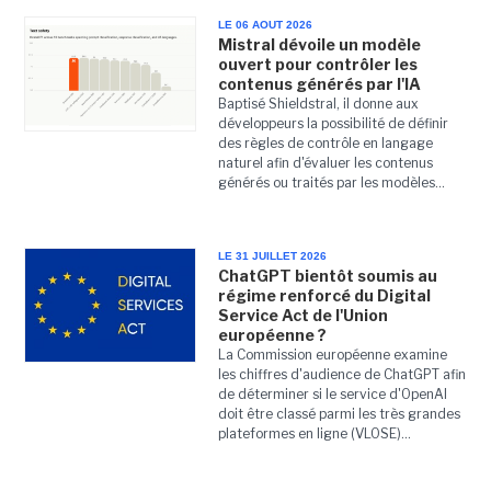
LE 06 AOUT 2026
Mistral dévoile un modèle
ouvert pour contrôler les
contenus générés par l'IA
Baptisé Shieldstral, il donne aux
développeurs la possibilité de définir
des règles de contrôle en langage
naturel afin d'évaluer les contenus
générés ou traités par les modèles...
LE 31 JUILLET 2026
ChatGPT bientôt soumis au
régime renforcé du Digital
Service Act de l'Union
européenne ?
La Commission européenne examine
les chiffres d'audience de ChatGPT afin
de déterminer si le service d'OpenAI
doit être classé parmi les très grandes
plateformes en ligne (VLOSE)...