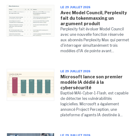
LE 29 JUILLET 2026
Avec Model Council, Perplexity
fait du tokenmaxxing un
argument produit
Perplexity fait évoluer Model Council
avec une nouvelle fonction réservée
aux abonnés Perplexity Max qui permet
d'interroger simultanément trois
modèles d'IA de pointe avant...
LE 29 JUILLET 2026
Microsoft lance son premier
modèle IA dédié à la
cybersécurité
Baptisé MAI-Cyber-1-Flash, est capable
de détecter les vulnérabilités
logicielles. Microsoft a également
annoncé Project Perception, une
plateforme d'agents IA destinée à...
LE 29 JUILLET 2026