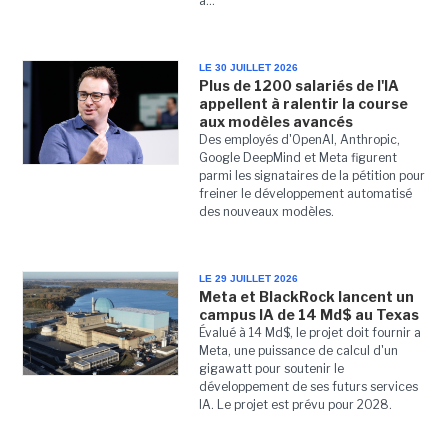
à...
LE 30 JUILLET 2026
Plus de 1200 salariés de l'IA
appellent à ralentir la course
aux modèles avancés
Des employés d'OpenAI, Anthropic,
Google DeepMind et Meta figurent
parmi les signataires de la pétition pour
freiner le développement automatisé
des nouveaux modèles.
LE 29 JUILLET 2026
Meta et BlackRock lancent un
campus IA de 14 Md$ au Texas
Évalué à 14 Md$, le projet doit fournir a
Meta, une puissance de calcul d'un
gigawatt pour soutenir le
développement de ses futurs services
IA. Le projet est prévu pour 2028.