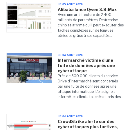
LE 05 AOUT 2026
Alibaba lance Qwen 3.8-Max
Avec une architecture de 2 400
milliards de paramètres, l'entreprise
chinoise affirme qu'il peut exécuter des
tâches complexes sur de longues
périodes grâce à ses capacités...
LE 04 AOUT 2026
Intermarché victime d'une
fuite de données après une
cyberattaque
Près de 300 000 clients du service
Drive d'Intermarché sont concernés
par une fuite de données après une
attaque informatique. L'enseigne a
informé les clients touchés et pris des...
LE 04 AOUT 2026
CrowdStrike alerte sur des
cyberattaques plus furtives,