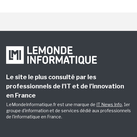
Le site le plus consulté par les
professionnels de l’IT et de l’innovation
en France
LeMondeInformatique.fr est une marque de
IT News Info
, 1er
groupe d'information et de services dédié aux professionnels
de l'informatique en France.