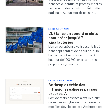
données d'identité et professionnelles
concernant des agents de l'Éducation
nationale. Aucun mot de passe ni...
LE 03 AOUT 2026
L'UE lance un appel à projets
pour créer jusqu'à 7
gigafactories
L'Union européenne va investir 5 Md€
dans sept centres de calcul pour l'IA.
La France prévoit d'y contribuer à
hauteur de 100 M€ , en plus de ses
propres programmes...
LE 31 JUILLET 2026
Anthropic révèle des
intrusions réalisées par ses
propres IA
Lors de tests destinés à évaluer leurs
capacités en cybersécurité, plusieurs
modèles développés par Anthropic ont