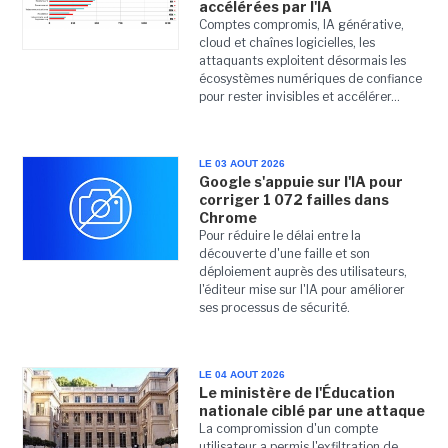
accélérées par l'IA
Comptes compromis, IA générative,
cloud et chaînes logicielles, les
attaquants exploitent désormais les
écosystèmes numériques de confiance
pour rester invisibles et accélérer...
LE 03 AOUT 2026
Google s'appuie sur l'IA pour
corriger 1 072 failles dans
Chrome
Pour réduire le délai entre la
découverte d'une faille et son
déploiement auprès des utilisateurs,
l'éditeur mise sur l'IA pour améliorer
ses processus de sécurité.
LE 04 AOUT 2026
Le ministère de l'Éducation
nationale ciblé par une attaque
La compromission d'un compte
utilisateur a permis l'exfiltration de