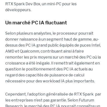
RTX Spark Dev Box, un mini-PC pour les
développeurs.
Un marché PC IA fluctuant
Selon plusieurs analystes, le processeur pourrait
donner naissance à un segment haut de gamme, au-
dessus des PC IA grand public équipés de puces Intel,
AMD et Qualcomm, contribuant ainsi à faire
remonter les prix moyens sur un marché des PC où la
croissance a été inégale. Il remettrait également en
question le positionnement des PC IA actuels au
regard des capacités de puissance de calcul
nécessaire pour des workload IA plus importants.
Cependant, l’adoption généralisée de RTX Spark par
les entreprises n’est pas garantie. Selon Futurum
Research, le marché des PC IA pourrait connaître un