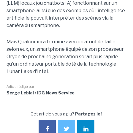
(LLM) locaux (ou chatbots IA) fonctionnant sur un
smartphone, ainsi que des exemples où l'intelligence
artificielle pouvait interpréter des scènes via la
caméra du smartphone.
Mais Qualcomm a terminé avec un atout de taille :
selon eux, un smartphone équipé de son processeur
Oryon de prochaine génération serait plus rapide
qu'un ordinateur portable doté de la technologie
Lunar Lake d'Intel.
Article rédigé par
Serge Leblal / IDG News Service
Cet article vous a plu?
Partagez le !