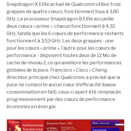
Snapdragon X Elite actuel de Qualcomm utilise trois
grappes de quatre cœurs, fonctionnant tous à 3,80
GHz. Le processeur Snapdragon 8 Elite accueille
deux cœurs « prime », chacun fonctionnant à 4,32
GHz, tandis que les 6 cœurs de performance restants
fonctionnent à 3,53 GHz. Les deux grappes - une
pour les cœurs « prime », l'autre pour les cœurs de
performance - disposent toutes deux de 12 Mo de
cache de niveau 2, ce qui améliore les performances
globales de la puce. Francisco « Cisco » Cheng,
directeur principal chez Qualcomm, a précisé que la
puce ne comporte aucun cœur d'efficacité (basse
consommation en fait), ceux-ci ayant été remplacés
progressivement par des cœurs de performance
économes en énergie.