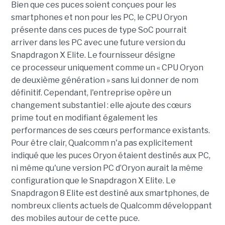
Bien que ces puces soient conçues pour les
smartphones et non pour les PC, le CPU Oryon
présente dans ces puces de type SoC pourrait
arriver dans les PC avec une future version du
Snapdragon X Elite. Le fournisseur désigne
ce processeur uniquement comme un « CPU Oryon
de deuxième génération » sans lui donner de nom
définitif. Cependant, l'entreprise opère un
changement substantiel : elle ajoute des cœurs
prime tout en modifiant également les
performances de ses cœurs performance existants.
Pour être clair, Qualcomm n'a pas explicitement
indiqué que les puces Oryon étaient destinés aux PC,
ni même qu'une version PC d’Oryon aurait la même
configuration que le Snapdragon X Elite. Le
Snapdragon 8 Elite est destiné aux smartphones, de
nombreux clients actuels de Qualcomm développant
des mobiles autour de cette puce.