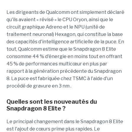
Les dirigeants de Qualcomm ont simplement déclaré
qu'ils avaient « révisé » le CPU Oryon, ainsi que le
circuit graphique Adreno et le NPU (unité de
traitement neuronal) Hexagon, qui constitue la base
des capacités d'intelligence artificielle de la puce. En
tout, Qualcomm estime que le Snapdragon 8 Elite
consomme 44 % d'énergie en moins tout en offrant
45 % de performances multicœur en plus par
rapport à la génération précédente du Snapdragon
8. La puce est fabriquée chez TSMC à l'aide d'un
procédé de gravure en 3 nm .
Quelles sont les nouveautés du
Snapdragon 8 Elite ?
Le principal changement dans le Snapdragon 8 Elite
est l'ajout de cœurs prime plus rapides. Le