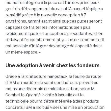
mémoire intégrée à la puce est l’un des principaux
goulots d’étranglement du calcul IA auquel l’équipe a
remédié grâce à la nouvelle conception à 7
angströms, garantissant ainsi que ces puces seront
capables de traiter les informations bien plus
rapidement que les conceptions précédentes. Et en
réduisant l’encombrement physique de la mémoire, il
est possible d’intégrer davantage de capacité dans
un même espace. »
Une adoption à venir chez les fondeurs
Grâce à l’architecture nanostack, la feuille de route
d’IBM en matière de semi-conducteurs prévoit au
moins une décennie de miniaturisation, selon M.
Gambetta. Quant à la date à laquelle cette
technologie pourrait être intégrée à des produits
concrets, IBM a indiqué viser une mise en production