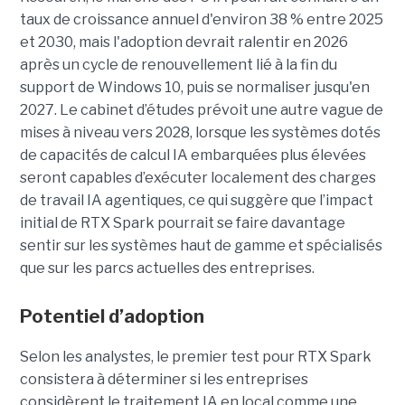
taux de croissance annuel d'environ 38 % entre 2025
et 2030, mais l'adoption devrait ralentir en 2026
après un cycle de renouvellement lié à la fin du
support de Windows 10, puis se normaliser jusqu'en
2027. Le cabinet d’études prévoit une autre vague de
mises à niveau vers 2028, lorsque les systèmes dotés
de capacités de calcul IA embarquées plus élevées
seront capables d’exécuter localement des charges
de travail IA agentiques, ce qui suggère que l’impact
initial de RTX Spark pourrait se faire davantage
sentir sur les systèmes haut de gamme et spécialisés
que sur les parcs actuelles des entreprises.
Potentiel d’adoption
Selon les analystes, le premier test pour RTX Spark
consistera à déterminer si les entreprises
considèrent le traitement IA en local comme une