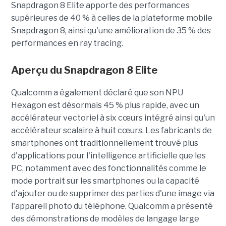
Snapdragon 8 Elite apporte des performances
supérieures de 40 % à celles de la plateforme mobile
Snapdragon 8, ainsi qu'une amélioration de 35 % des
performances en ray tracing.
Aperçu du Snapdragon 8 Elite
Qualcomm a également déclaré que son NPU
Hexagon est désormais 45 % plus rapide, avec un
accélérateur vectoriel à six cœurs intégré ainsi qu'un
accélérateur scalaire à huit cœurs. Les fabricants de
smartphones ont traditionnellement trouvé plus
d'applications pour l'intelligence artificielle que les
PC, notamment avec des fonctionnalités comme le
mode portrait sur les smartphones ou la capacité
d'ajouter ou de supprimer des parties d'une image via
l'appareil photo du téléphone. Qualcomm a présenté
des démonstrations de modèles de langage large