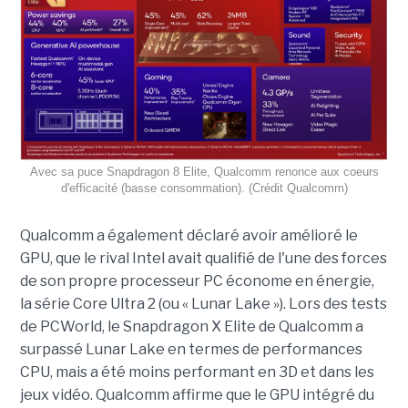
Avec sa puce Snapdragon 8 Elite, Qualcomm renonce aux coeurs
d'efficacité (basse consommation). (Crédit Qualcomm)
Qualcomm a également déclaré avoir amélioré le
GPU, que le rival Intel avait qualifié de l'une des forces
de son propre processeur PC économe en énergie,
la série Core Ultra 2 (ou « Lunar Lake »). Lors des tests
de PCWorld, le Snapdragon X Elite de Qualcomm a
surpassé Lunar Lake en termes de performances
CPU, mais a été moins performant en 3D et dans les
jeux vidéo. Qualcomm affirme que le GPU intégré du