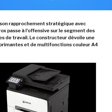
e son rapprochement stratégique avec
ox passe à l'offensive sur le segment des
es de travail. Le constructeur dévoile une
rimantes et de multifonctions couleur A4