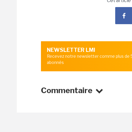
Cet article
NEWSLETTER LMI
Recevez notre newsletter comme plus de
abonnés
Commentaire