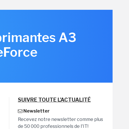
primantes A3
eForce
SUIVRE TOUTE L'ACTUALITÉ
Newsletter
Recevez notre newsletter comme plus
de 50 000 professionnels de l'IT!