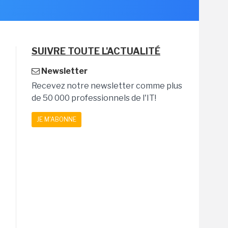
SUIVRE TOUTE L'ACTUALITÉ
Newsletter
Recevez notre newsletter comme plus
de 50 000 professionnels de l'IT!
JE M'ABONNE