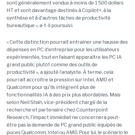
sont généralement vendus à moins de 1 500 dollars
HT et sont davantage destinés à Copilot+, à la
synthèse et à d'autres tâches de productivité
bureautique », a-t-il poursuivi.
« Cette distinction pourrait entraîner une hausse des
dépenses en PC d'entreprise pour les utilisateurs
expérimentés, tout en faisant apparaître les PC IA
grand public plutôt comme des outils de
productivité », a ajouté l’analyste. À terme, cela
pourrait accroître la pression sur Intel, AMD et
Qualcomm pour qu'ils intègrent plus de
fonctionnalités IA à des prix plus abordables. Mais
selon Neil Shah, vice-président chargé de la
recherche et partenaire chez Counterpoint
Research, l'impact immédiat ne concernera peut-
être pas la demande de PC grand public équipés de
puces Qualcomm, Intel ou AMD. Pour lui, le scénario le