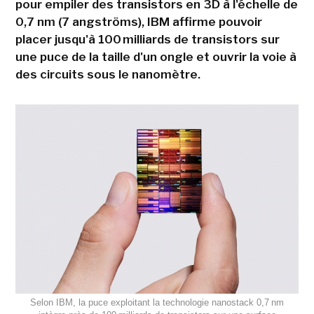
pour empiler des transistors en 3D à l'échelle de
0,7 nm (7 angströms), IBM affirme pouvoir
placer jusqu'à 100 milliards de transistors sur
une puce de la taille d'un ongle et ouvrir la voie à
des circuits sous le nanomètre.
Selon IBM, la puce exploitant la technologie nanostack 0,7 nm