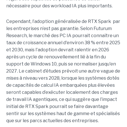
nécessaire pour des workload IA plus importants.
Cependant, l’adoption généralisée de RTX Spark par
les entreprises n’est pas garantie. Selon Futurum
Research, le marché des PC IA pourrait connaître un
taux de croissance annuel d'environ 38 % entre 2025
et 2030, mais l'adoption devrait ralentir en 2026
après un cycle de renouvellement lié à la fin du
support de Windows 10, puis se normaliser jusqu'en
2027. Le cabinet d’études prévoit une autre vague de
mises à niveau vers 2028, lorsque les systèmes dotés
de capacités de calcul IA embarquées plus élevées
seront capables d’exécuter localement des charges
de travail IA agentiques, ce qui suggère que l’impact
initial de RTX Spark pourrait se faire davantage
sentir sur les systèmes haut de gamme et spécialisés
que sur les parcs actuelles des entreprises.