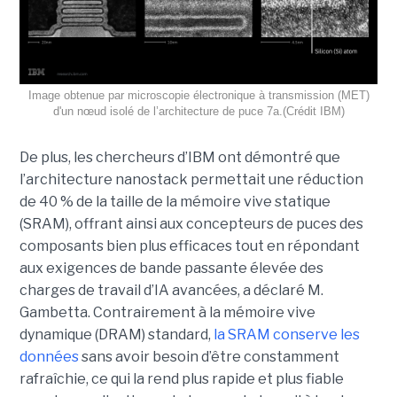
Image obtenue par microscopie électronique à transmission (MET)
d'un nœud isolé de l’architecture de puce 7a.(Crédit IBM)
De plus, les chercheurs d’IBM ont démontré que
l’architecture nanostack permettait une réduction
de 40 % de la taille de la mémoire vive statique
(SRAM), offrant ainsi aux concepteurs de puces des
composants bien plus efficaces tout en répondant
aux exigences de bande passante élevée des
charges de travail d’IA avancées, a déclaré M.
Gambetta. Contrairement à la mémoire vive
dynamique (DRAM) standard,
la SRAM conserve les
données
sans avoir besoin d’être constamment
rafraîchie, ce qui la rend plus rapide et plus fiable