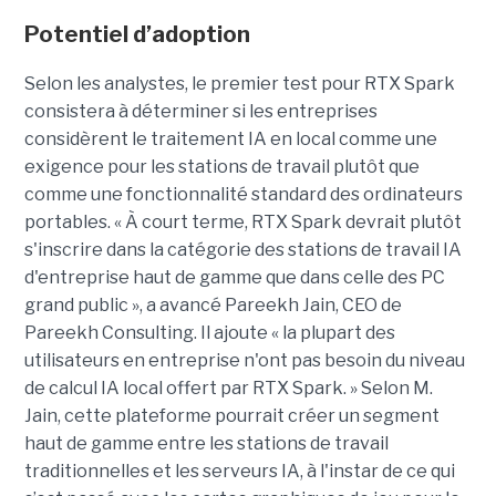
Potentiel d’adoption
Selon les analystes, le premier test pour RTX Spark
consistera à déterminer si les entreprises
considèrent le traitement IA en local comme une
exigence pour les stations de travail plutôt que
comme une fonctionnalité standard des ordinateurs
portables. « À court terme, RTX Spark devrait plutôt
s'inscrire dans la catégorie des stations de travail IA
d'entreprise haut de gamme que dans celle des PC
grand public », a avancé Pareekh Jain, CEO de
Pareekh Consulting. Il ajoute « la plupart des
utilisateurs en entreprise n'ont pas besoin du niveau
de calcul IA local offert par RTX Spark. » Selon M.
Jain, cette plateforme pourrait créer un segment
haut de gamme entre les stations de travail
traditionnelles et les serveurs IA, à l'instar de ce qui