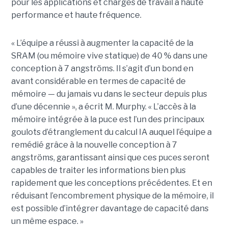
pour les applications et charges de travail à haute
performance et haute fréquence.
« L’équipe a réussi à augmenter la capacité de la
SRAM (ou mémoire vive statique) de 40 % dans une
conception à 7 angströms. Il s’agit d’un bond en
avant considérable en termes de capacité de
mémoire — du jamais vu dans le secteur depuis plus
d’une décennie », a écrit M. Murphy. « L’accès à la
mémoire intégrée à la puce est l’un des principaux
goulots d’étranglement du calcul IA auquel l’équipe a
remédié grâce à la nouvelle conception à 7
angströms, garantissant ainsi que ces puces seront
capables de traiter les informations bien plus
rapidement que les conceptions précédentes. Et en
réduisant l’encombrement physique de la mémoire, il
est possible d’intégrer davantage de capacité dans
un même espace. »