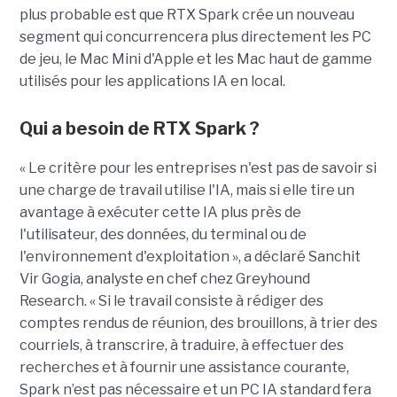
plus probable est que RTX Spark crée un nouveau
segment qui concurrencera plus directement les PC
de jeu, le Mac Mini d'Apple et les Mac haut de gamme
utilisés pour les applications IA en local.
Qui a besoin de RTX Spark ?
« Le critère pour les entreprises n'est pas de savoir si
une charge de travail utilise l'IA, mais si elle tire un
avantage à exécuter cette IA plus près de
l'utilisateur, des données, du terminal ou de
l'environnement d'exploitation », a déclaré Sanchit
Vir Gogia, analyste en chef chez Greyhound
Research. « Si le travail consiste à rédiger des
comptes rendus de réunion, des brouillons, à trier des
courriels, à transcrire, à traduire, à effectuer des
recherches et à fournir une assistance courante,
Spark n’est pas nécessaire et un PC IA standard fera