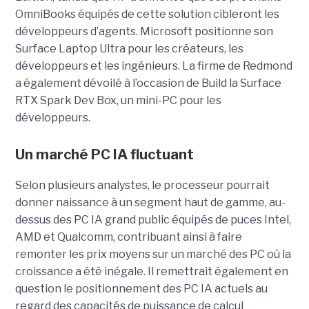
OmniBooks équipés de cette solution cibleront les
développeurs d’agents. Microsoft positionne son
Surface Laptop Ultra pour les créateurs, les
développeurs et les ingénieurs. La firme de Redmond
a également dévoilé à l’occasion de Build la Surface
RTX Spark Dev Box, un mini-PC pour les
développeurs.
Un marché PC IA fluctuant
Selon plusieurs analystes, le processeur pourrait
donner naissance à un segment haut de gamme, au-
dessus des PC IA grand public équipés de puces Intel,
AMD et Qualcomm, contribuant ainsi à faire
remonter les prix moyens sur un marché des PC où la
croissance a été inégale. Il remettrait également en
question le positionnement des PC IA actuels au
regard des capacités de puissance de calcul