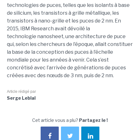
technologies de puces, telles que les isolants à base
de silicium, les transistors à grille métallique, les
transistors à nano-grille et les puces de 2 nm. En
2015, IBM Research avait dévoilé la
technologie nanosheet, une architecture de puce
qui, selon les chercheurs de l’époque, allait constituer
la base de la conception des puces à l’échelle
mondiale pour les années à venir. Cela s’est
concrétisé avec l’arrivée de générations de puces
créées avec des nœuds de 3 nm, puis de 2 nm.
Article rédigé par
Serge Leblal
Cet article vous a plu?
Partagez le !