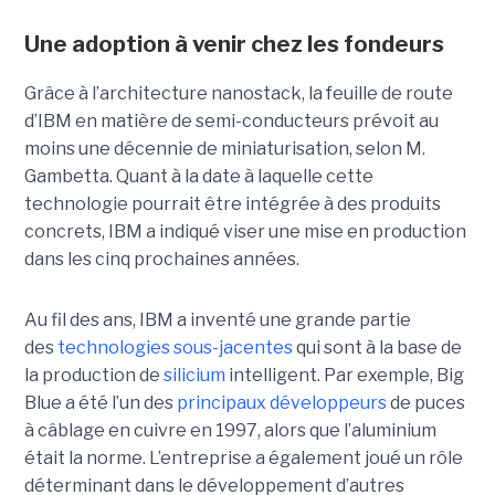
Une adoption à venir chez les fondeurs
Grâce à l’architecture nanostack, la feuille de route
d’IBM en matière de semi-conducteurs prévoit au
moins une décennie de miniaturisation, selon M.
Gambetta. Quant à la date à laquelle cette
technologie pourrait être intégrée à des produits
concrets, IBM a indiqué viser une mise en production
dans les cinq prochaines années.
Au fil des ans, IBM a inventé une grande partie
des
technologies sous-jacentes
qui sont à la base de
la production de
silicium
intelligent. Par exemple, Big
Blue a été l’un des
principaux développeurs
de puces
à câblage en cuivre en 1997, alors que l’aluminium
était la norme. L’entreprise a également joué un rôle
déterminant dans le développement d’autres