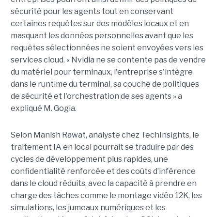
sécurité pour les agents tout en conservant
certaines requêtes sur des modèles locaux et en
masquant les données personnelles avant que les
requêtes sélectionnées ne soient envoyées vers les
services cloud. « Nvidia ne se contente pas de vendre
du matériel pour terminaux, l'entreprise s'intègre
dans le runtime du terminal, sa couche de politiques
de sécurité et l'orchestration de ses agents » a
expliqué M. Gogia.
Selon Manish Rawat, analyste chez TechInsights, le
traitement IA en local pourrait se traduire par des
cycles de développement plus rapides, une
confidentialité renforcée et des coûts d’inférence
dans le cloud réduits, avec la capacité à prendre en
charge des tâches comme le montage vidéo 12K, les
simulations, les jumeaux numériques et les