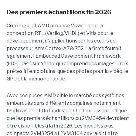
Des premiers échantillons fin 2026
Côté logiciel, AMD propose Vivado pour la
conception RTL (Verilog/VHDL) et Vitis pour le
développement d'applications sur les cœurs de
processeur Arm Cortex-A78/R52. La firme fournit
également l'Embedded Development Framework
(EDF), basé sur Yocto, qui comprend des images Linux
prêtes à l'emploi ainsi que des pilotes pour la vidéo, le
GPU et la mémoire rapide.
Avec ces puces, AMD cible le marché des systèmes
embarqués dans différents domaines notamment
l’audiovisuel et l’IoT industriel. Le fournisseur indique
que les premiers échantillons du 2VM3454 devraient
être disponibles à la fin 2026. Les modèles plus
compacts 2VM3254 et 2VM3104 devraient être