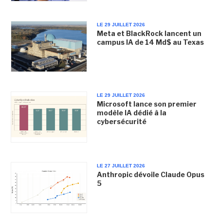
LE 29 JUILLET 2026
Meta et BlackRock lancent un
campus IA de 14 Md$ au Texas
LE 29 JUILLET 2026
Microsoft lance son premier
modèle IA dédié à la
cybersécurité
LE 27 JUILLET 2026
Anthropic dévoile Claude Opus
5