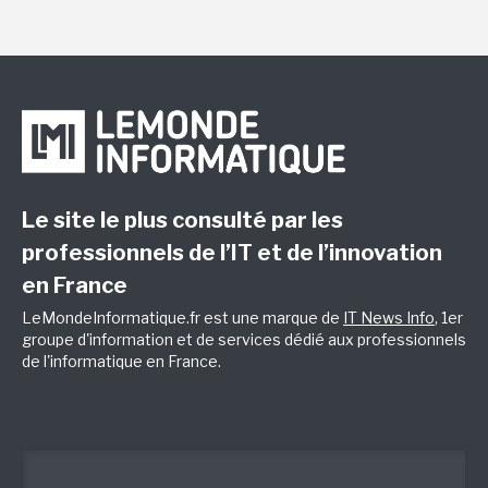
Le site le plus consulté par les
professionnels de l’IT et de l’innovation
en France
LeMondeInformatique.fr est une marque de
IT News Info
, 1er
groupe d'information et de services dédié aux professionnels
de l'informatique en France.