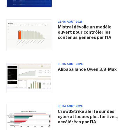
LE 06 AOUT 2026
Mistral dévoile un modèle
ouvert pour contrôler les
contenus générés par l'IA
LE 05 AOUT 2026
Alibaba lance Qwen 3.8-Max
LE 04 AOUT 2026
CrowdStrike alerte sur des
cyberattaques plus furtives,
accélérées par l'IA