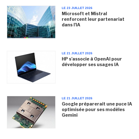
LE 23 JUILLET 2026
Microsoft et Mistral
renforcent leur partenariat
dans l'IA
LE 21 JUILLET 2026
HP s'associe à OpenAI pour
développer ses usages IA
LE 21 JUILLET 2026
Google préparerait une puce IA
optimisée pour ses modèles
Gemini