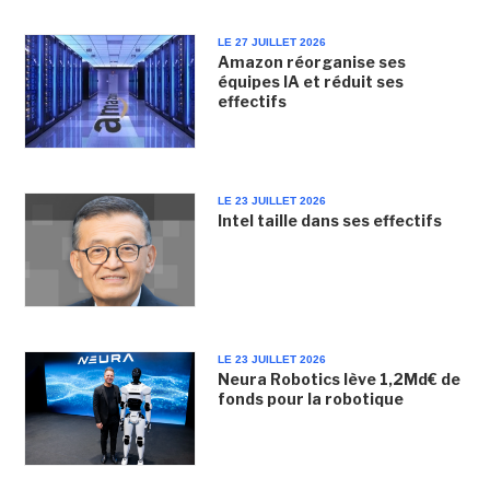
LE 27 JUILLET 2026
Amazon réorganise ses
équipes IA et réduit ses
effectifs
LE 23 JUILLET 2026
Intel taille dans ses effectifs
LE 23 JUILLET 2026
Neura Robotics lève 1,2Md€ de
fonds pour la robotique