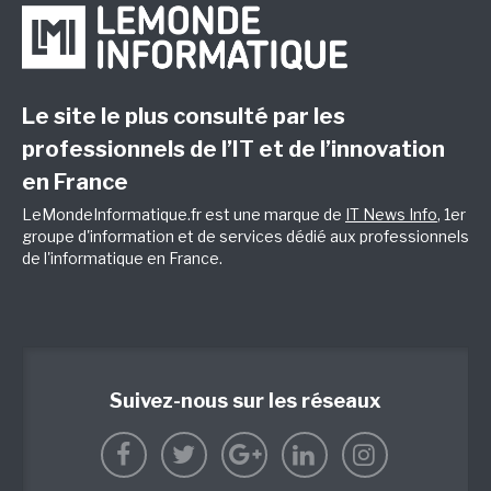
Le site le plus consulté par les
professionnels de l’IT et de l’innovation
en France
LeMondeInformatique.fr est une marque de
IT News Info
, 1er
groupe d'information et de services dédié aux professionnels
de l'informatique en France.
Suivez-nous sur les réseaux