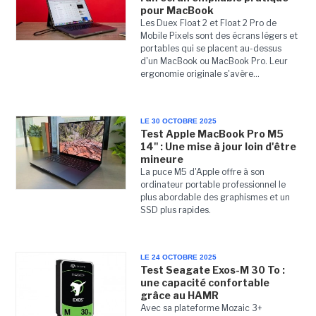
pour MacBook
Les Duex Float 2 et Float 2 Pro de
Mobile Pixels sont des écrans légers et
portables qui se placent au-dessus
d'un MacBook ou MacBook Pro. Leur
ergonomie originale s'avère...
LE 30 OCTOBRE 2025
Test Apple MacBook Pro M5
14'' : Une mise à jour loin d'être
mineure
La puce M5 d'Apple offre à son
ordinateur portable professionnel le
plus abordable des graphismes et un
SSD plus rapides.
LE 24 OCTOBRE 2025
Test Seagate Exos-M 30 To :
une capacité confortable
grâce au HAMR
Avec sa plateforme Mozaic 3+