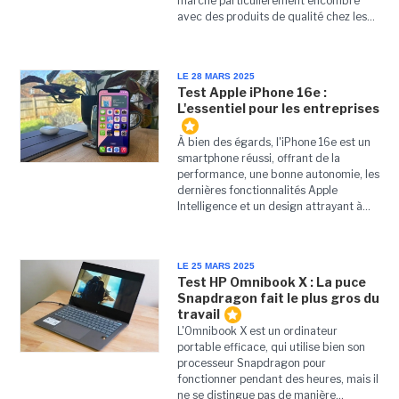
marché particulièrement encombré
avec des produits de qualité chez les...
LE 28 MARS 2025
Test Apple iPhone 16e :
L'essentiel pour les entreprises
À bien des égards, l'iPhone 16e est un
smartphone réussi, offrant de la
performance, une bonne autonomie, les
dernières fonctionnalités Apple
Intelligence et un design attrayant à...
LE 25 MARS 2025
Test HP Omnibook X : La puce
Snapdragon fait le plus gros du
travail
L'Omnibook X est un ordinateur
portable efficace, qui utilise bien son
processeur Snapdragon pour
fonctionner pendant des heures, mais il
ne se distingue pas de manière...