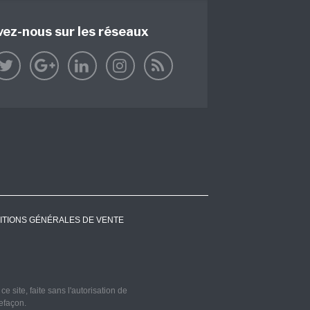
vez-nous sur les réseaux
ITIONS GÉNÉRALES DE VENTE
 site, faite sans l'autorisation de
refaçon.