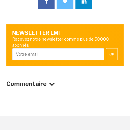
NEWSLETTER LMI
Recevez notre newsletter comme plus de 50000
abonnés
OK
Commentaire