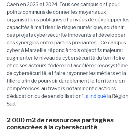
Caen en 2023 et 2024. Tous ces campus ont pour
points communs de donner les moyens aux
organisations publiques et privées de développer les
capacités à maîtriser le risque numérique, soutenir
des projets cybersécurité innovants et développer
des synergies entre parties prenantes. "Ce campus
cyber à Marseille répond à trois objectifs majeurs :
augmenter le niveau de cybersécurité du territoire
et de ses acteurs, fédérer et accélérer l’écosystème
de cybersécurité, et faire rayonner les métiers et la
filière afin de pourvoir durablement le territoire en
compétences, au travers notamment d’actions
d’éducation ou de sensibilisation",
a indiqué
la Région
Sud.
2 000 m2 de ressources partagées
consacrées à la cybersécurité