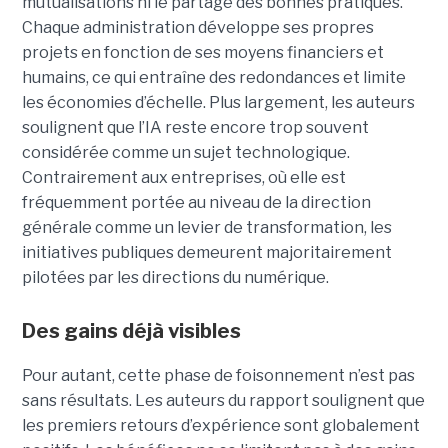
mutualisations ni le partage des bonnes pratiques.
Chaque administration développe ses propres
projets en fonction de ses moyens financiers et
humains, ce qui entraîne des redondances et limite
les économies d’échelle. Plus largement, les auteurs
soulignent que l’IA reste encore trop souvent
considérée comme un sujet technologique.
Contrairement aux entreprises, où elle est
fréquemment portée au niveau de la direction
générale comme un levier de transformation, les
initiatives publiques demeurent majoritairement
pilotées par les directions du numérique.
Des gains déjà visibles
Pour autant, cette phase de foisonnement n’est pas
sans résultats. Les auteurs du rapport soulignent que
les premiers retours d’expérience sont globalement