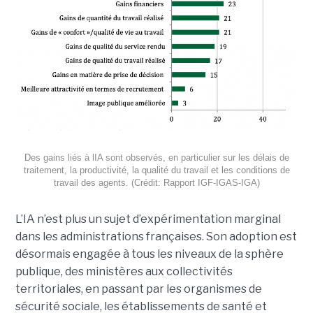
Des gains liés à lIA sont observés, en particulier sur les délais de
traitement, la productivité, la qualité du travail et les conditions de
travail des agents. (Crédit: Rapport IGF-IGAS-IGA)
L’IA n’est plus un sujet d’expérimentation marginal
dans les administrations françaises. Son adoption est
désormais engagée à tous les niveaux de la sphère
publique, des ministères aux collectivités
territoriales, en passant par les organismes de
sécurité sociale, les établissements de santé et