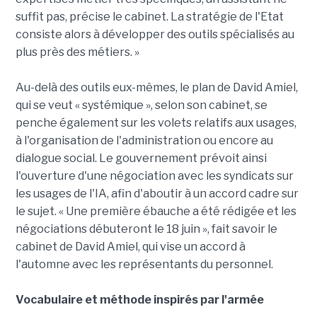
suffit pas, précise le cabinet. La stratégie de l'Etat
consiste alors à développer des outils spécialisés au
plus près des métiers. »
Au-delà des outils eux-mêmes, le plan de David Amiel,
qui se veut « systémique », selon son cabinet, se
penche également sur les volets relatifs aux usages,
à l'organisation de l'administration ou encore au
dialogue social. Le gouvernement prévoit ainsi
l'ouverture d'une négociation avec les syndicats sur
les usages de l'IA, afin d'aboutir à un accord cadre sur
le sujet. « Une première ébauche a été rédigée et les
négociations débuteront le 18 juin », fait savoir le
cabinet de David Amiel, qui vise un accord à
l'automne avec les représentants du personnel.
Vocabulaire et méthode inspirés par l'armée