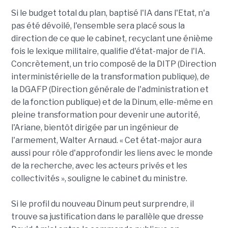
Si le budget total du plan, baptisé l'IA dans l'Etat, n'a
pas été dévoilé, l'ensemble sera placé sous la
direction de ce que le cabinet, recyclant une énième
fois le lexique militaire, qualifie d'état-major de l'IA.
Concrètement, un trio composé de la DITP (Direction
interministérielle de la transformation publique), de
la DGAFP (Direction générale de l'administration et
de la fonction publique) et de la Dinum, elle-même en
pleine transformation pour devenir une autorité,
l'Ariane, bientôt dirigée par un ingénieur de
l'armement, Walter Arnaud. « Cet état-major aura
aussi pour rôle d'approfondir les liens avec le monde
de la recherche, avec les acteurs privés et les
collectivités », souligne le cabinet du ministre.
Si le profil du nouveau Dinum peut surprendre, il
trouve sa justification dans le parallèle que dresse