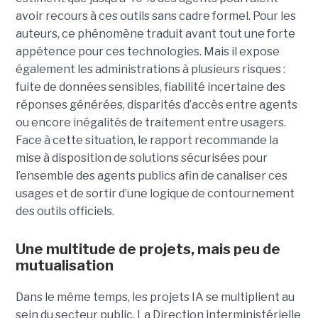
avoir recours à ces outils sans cadre formel. Pour les
auteurs, ce phénomène traduit avant tout une forte
appétence pour ces technologies. Mais il expose
également les administrations à plusieurs risques :
fuite de données sensibles, fiabilité incertaine des
réponses générées, disparités d’accès entre agents
ou encore inégalités de traitement entre usagers.
Face à cette situation, le rapport recommande la
mise à disposition de solutions sécurisées pour
l’ensemble des agents publics afin de canaliser ces
usages et de sortir d’une logique de contournement
des outils officiels.
Une multitude de projets, mais peu de
mutualisation
Dans le même temps, les projets IA se multiplient au
sein du secteur public. La Direction interministérielle