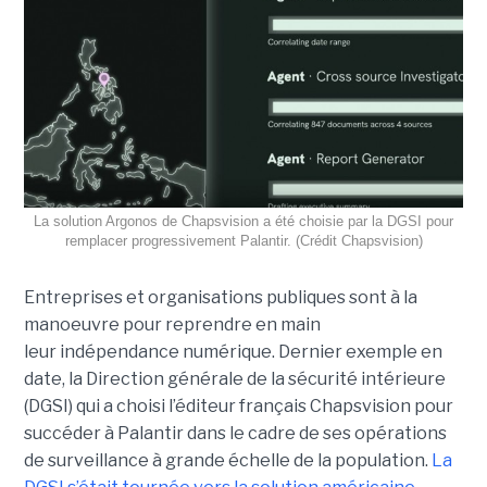
La solution Argonos de Chapsvision a été choisie par la DGSI pour
remplacer progressivement Palantir. (Crédit Chapsvision)
Entreprises et organisations publiques sont à la
manoeuvre pour reprendre en main
leur indépendance numérique. Dernier exemple en
date, la Direction générale de la sécurité intérieure
(DGSI) qui a choisi l’éditeur français Chapsvision pour
succéder à Palantir dans le cadre de ses opérations
de surveillance à grande échelle de la population.
La