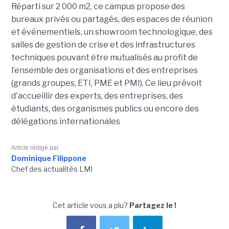
Réparti sur 2 000 m2, ce campus propose des
bureaux privés ou partagés, des espaces de réunion
et événementiels, un showroom technologique, des
salles de gestion de crise et des infrastructures
techniques pouvant être mutualisés au profit de
l’ensemble des organisations et des entreprises
(grands groupes, ETI, PME et PMI). Ce lieu prévoit
d'accueillir des experts, des entreprises, des
étudiants, des organismes publics ou encore des
délégations internationales
Article rédigé par
Dominique Filippone
Chef des actualités LMI
Cet article vous a plu?
Partagez le !