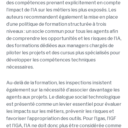
des compétences prenant explicitement en compte
l’impact de l’IA sur les métiers les plus exposés. Les
auteurs recommandent également la mise en place
d’une politique de formation structurée à trois
niveaux : un socle commun pour tous les agents afin
de comprendre les opportunités et les risques de l’IA,
des formations dédiées aux managers chargés de
piloter les projets et des cursus plus spécialisés pour
développer les compétences techniques
nécessaires.
Au-delà de la formation, les inspections insistent
également sur la nécessité d'associer davantage les
agents aux projets. Le dialogue social technologique
est présenté comme un levier essentiel pour évaluer
les impacts sur les métiers, prévenir les risques et
favoriser l’appropriation des outils. Pour l’Igas, l’IGF
et l’IGA, l’IA ne doit donc plus être considérée comme