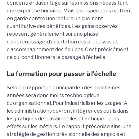
concentrer davantage sur les missions nécessitant
une expertise humaine. Mais les inspections mettent
en garde contre une lecture uniquement
quantitative des bénéfices. Les gains observés
reposent généralement sur une phase
d’apprentissage, d’adaptation des processus et
d’accompagnement des équipes. C’est précisément
ce qui conditionnera le passage à l’échelle.
La formation pour passer à l’échelle
Selon le rapport, le principal défi des prochaines
années sera donc moins technologique
qu’organisationnel. Pour industrialiser les usages IA,
les administrations devront intégrer ces outils dans
les pratiques de travail réelles et anticiper leurs
effets sur les métiers. Le rapport préconise ainsi une
stratégie de gestion prévisionnelle des emplois et