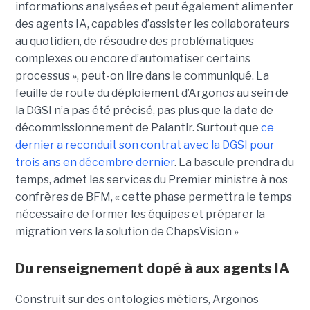
informations analysées et peut également alimenter
des agents IA, capables d’assister les collaborateurs
au quotidien, de résoudre des problématiques
complexes ou encore d’automatiser certains
processus », peut-on lire dans le communiqué. La
feuille de route du déploiement d’Argonos au sein de
la DGSI n’a pas été précisé, pas plus que la date de
décommissionnement de Palantir. Surtout que
ce
dernier a reconduit son contrat avec la DGSI pour
trois ans en décembre dernier
. La bascule prendra du
temps, admet les services du Premier ministre à nos
confrères de BFM, « cette phase permettra le temps
nécessaire de former les équipes et préparer la
migration vers la solution de ChapsVision »
Du renseignement dopé à aux agents IA
Construit sur des ontologies métiers, Argonos