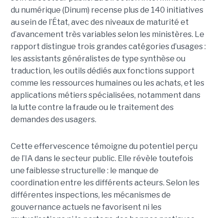
du numérique (Dinum) recense plus de 140 initiatives
au sein de l’État, avec des niveaux de maturité et
d’avancement très variables selon les ministères. Le
rapport distingue trois grandes catégories d’usages :
les assistants généralistes de type synthèse ou
traduction, les outils dédiés aux fonctions support
comme les ressources humaines ou les achats, et les
applications métiers spécialisées, notamment dans
la lutte contre la fraude ou le traitement des
demandes des usagers.
Cette effervescence témoigne du potentiel perçu
de l’IA dans le secteur public. Elle révèle toutefois
une faiblesse structurelle : le manque de
coordination entre les différents acteurs. Selon les
différentes inspections, les mécanismes de
gouvernance actuels ne favorisent ni les