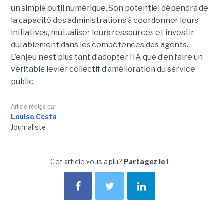
un simple outil numérique. Son potentiel dépendra de
la capacité des administrations à coordonner leurs
initiatives, mutualiser leurs ressources et investir
durablement dans les compétences des agents.
L’enjeu n’est plus tant d’adopter l’IA que d’en faire un
véritable levier collectif d’amélioration du service
public.
Article rédigé par
Louise Costa
Journaliste
Cet article vous a plu?
Partagez le !