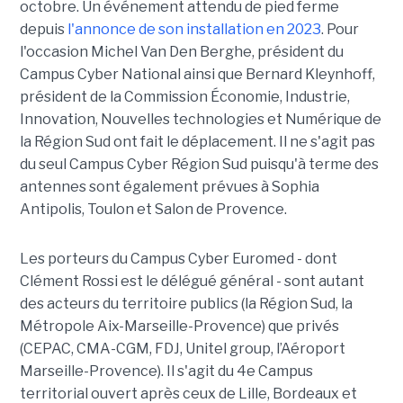
octobre. Un événement attendu de pied ferme
depuis
l'annonce de son installation en 2023
. Pour
l'occasion Michel Van Den Berghe, président du
Campus Cyber National ainsi que Bernard Kleynhoff,
président de la Commission Économie, Industrie,
Innovation, Nouvelles technologies et Numérique de
la Région Sud ont fait le déplacement. Il ne s'agit pas
du seul Campus Cyber Région Sud puisqu'à terme des
antennes sont également prévues à Sophia
Antipolis, Toulon et Salon de Provence.
Les porteurs du Campus Cyber Euromed - dont
Clément Rossi est le délégué général - sont autant
des acteurs du territoire publics (la Région Sud, la
Métropole Aix-Marseille-Provence) que privés
(CEPAC, CMA-CGM, FDJ, Unitel group, l’Aéroport
Marseille-Provence). Il s'agit du 4e Campus
territorial ouvert après ceux de Lille, Bordeaux et