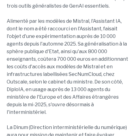
trois outils généralistes de GenAI essentiels.
Alimenté par les modèles de Mistral, l'Assistant IA,
dont le nom a été raccourci en l'Assistant, faisait
l'objet d'une expérimentation auprès de 10 000
agents depuis l'automne 2025. Sa généralisation à la
sphère publique d'Etat, ainsi qu'aux 800 000
enseignants, coûtera 700 000 euros en additionnant
les coûts d'accès aux modèles de Mistral et en
infrastructures labellisées SecNumCloud, chez
Outscale, selon le cabinet du ministre. De son côté,
DiploIA, en usage auprès de 13 000 agents du
ministère de l'Europe et des Affaires étrangères
depuis la mi-2025, s'ouvre désormais à
l'interministériel.
La Dinum (Direction interministérielle du numérique)
aura pour mission de maintenir et faire évoluer