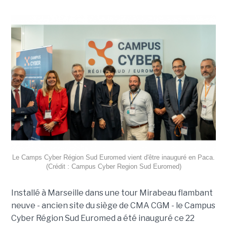
Le Camps Cyber Région Sud Euromed vient d'être inauguré en Paca.
(Crédit : Campus Cyber Region Sud Euromed)
Installé à Marseille dans une tour Mirabeau flambant
neuve - ancien site du siège de CMA CGM - le Campus
Cyber Région Sud Euromed a été inauguré ce 22