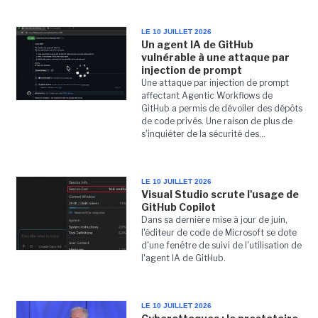
LE 10 JUILLET 2026
Un agent IA de GitHub
vulnérable à une attaque par
injection de prompt
Une attaque par injection de prompt
affectant Agentic Workflows de
GitHub a permis de dévoiler des dépôts
de code privés. Une raison de plus de
s'inquiéter de la sécurité des...
LE 10 JUILLET 2026
Visual Studio scrute l'usage de
GitHub Copilot
Dans sa dernière mise à jour de juin,
l'éditeur de code de Microsoft se dote
d'une fenêtre de suivi de l'utilisation de
l'agent IA de GitHub.
LE 10 JUILLET 2026