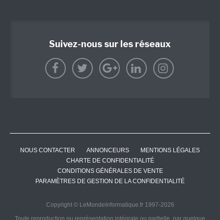
Suivez-nous sur les réseaux
NOUS CONTACTER
ANNONCEURS
MENTIONS LÉGALES
CHARTE DE CONFIDENTIALITÉ
CONDITIONS GÉNÉRALES DE VENTE
PARAMÈTRES DE GESTION DE LA CONFIDENTIALITÉ
Copyright © LeMondeInformatique.fr 1997-2026
Toute reproduction ou représentation intégrale ou partielle, par quelque