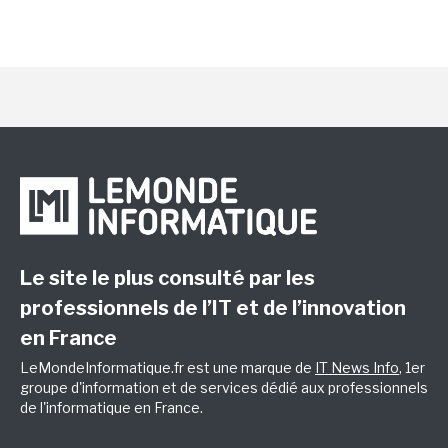
Le site le plus consulté par les
professionnels de l’IT et de l’innovation
en France
LeMondeInformatique.fr est une marque de
IT News Info
, 1er
groupe d'information et de services dédié aux professionnels
de l'informatique en France.