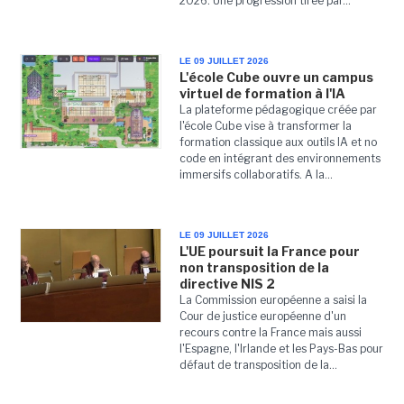
2026. Une progression tirée par...
LE 09 JUILLET 2026
L'école Cube ouvre un campus
virtuel de formation à l'IA
La plateforme pédagogique créée par
l'école Cube vise à transformer la
formation classique aux outils IA et no
code en intégrant des environnements
immersifs collaboratifs. A la...
LE 09 JUILLET 2026
L'UE poursuit la France pour
non transposition de la
directive NIS 2
La Commission européenne a saisi la
Cour de justice européenne d'un
recours contre la France mais aussi
l'Espagne, l'Irlande et les Pays-Bas pour
défaut de transposition de la...