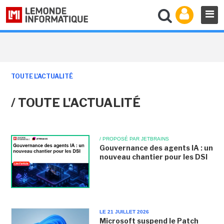
TOUTE L'ACTUALITÉ
/ TOUTE L'ACTUALITÉ
/ PROPOSÉ PAR JETBRAINS
Gouvernance des agents IA : un
nouveau chantier pour les DSI
LE 21 JUILLET 2026
Microsoft suspend le Patch