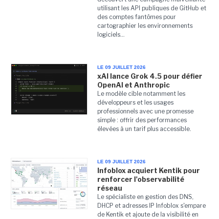
utilisant les API publiques de GitHub et
des comptes fantômes pour
cartographier les environnements
logiciels...
LE 09 JUILLET 2026
xAI lance Grok 4.5 pour défier
OpenAI et Anthropic
Le modèle cible notamment les
développeurs et les usages
professionnels avec une promesse
simple : offrir des performances
élevées à un tarif plus accessible.
LE 09 JUILLET 2026
Infoblox acquiert Kentik pour
renforcer l'observabilité
réseau
Le spécialiste en gestion des DNS,
DHCP et adresses IP Infoblox s'empare
de Kentik et ajoute de la visibilité en