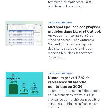
temps réel du trafic réseau à sa
plateforme. Un rachat qui...
LE 09 JUILLET 2026
Microsoft pousse ses propres
modèles dans Excel et Outlook
Après avoir longtemps utilisé les
modèles d'OpenAI et d'Anthropic,
Microsoft commence à déployer
davantage sa propre famille de
modèles, MAI, dans ses services.
L'objectif :...
LE 09 JUILLET 2026
Numeum prévoit 3 % de
croissance du marché
numérique en 2026
Le syndicat professionnel des éditeurs
et ESN françaises estime à 3 % la
croissance du marché des produits et
services numériques en France pour