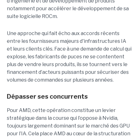
d’ingénierie et de développement de produits
notamment pour accélérer le développement de sa
suite logicielle ROCm.
Une approche qui fait écho aux accords récents
entre les fournisseurs majeurs d'infrastructures IA
et leurs clients clés. Face à une demande de calcul qui
explose, les fabricants de puces ne se contentent
plus de vendre leurs produits, ils se tournent vers le
financement d’acteurs puissants pour sécuriser des
volumes de commandes sur plusieurs années.
Dépasser ses concurrents
Pour AMD, cette opération constitue un levier
stratégique dans la course qui l’oppose à Nvidia,
toujours largement dominant sur le marché des GPU
pour l’IA. Cela place AMD au cœur de la structuration