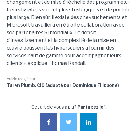
changement et de mise à l’échelle des programmes. «
Leurs livrables seront plus stratégiques et de portée
plus large. Bien sûr, il existe des chevauchements et
Microsoft travaillera en étroite collaboration avec
ses partenaires SI mondiaux. Le déficit
d’investissement et la complexité de la mise en
œuvre poussent les hyperscalers à fournir des
services haut de gamme pour accompagner leurs
clients », explique Thomas Randall.
Article rédigé par
Taryn Plumb, CIO (adapté par Dominique Filippone)
Cet article vous a plu?
Partagez le !