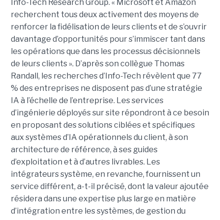
Info-Tech Research Group. « Microsoft et Amazon
recherchent tous deux activement des moyens de
renforcer la fidélisation de leurs clients et de s’ouvrir
davantage d’opportunités pour s’immiscer tant dans
les opérations que dans les processus décisionnels
de leurs clients ». D’après son collègue Thomas
Randall, les recherches d’Info-Tech révèlent que 77
% des entreprises ne disposent pas d’une stratégie
IA à l’échelle de l’entreprise. Les services
d’ingénierie déployés sur site répondront à ce besoin
en proposant des solutions ciblées et spécifiques
aux systèmes d’IA opérationnels du client, à son
architecture de référence, à ses guides
d’exploitation et à d’autres livrables. Les
intégrateurs système, en revanche, fournissent un
service différent, a-t-il précisé, dont la valeur ajoutée
résidera dans une expertise plus large en matière
d’intégration entre les systèmes, de gestion du