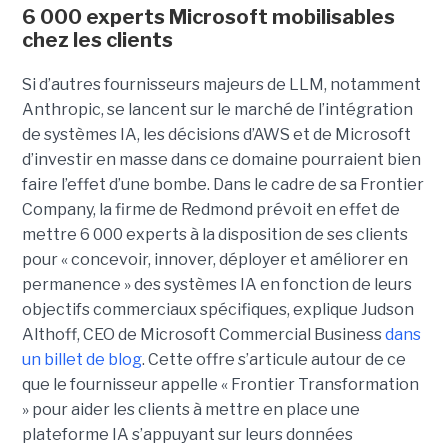
6 000 experts Microsoft mobilisables
chez les clients
Si d’autres fournisseurs majeurs de LLM, notamment
Anthropic, se lancent sur le marché de l’intégration
de systèmes IA, les décisions d’AWS et de Microsoft
d’investir en masse dans ce domaine pourraient bien
faire l’effet d’une bombe. Dans le cadre de sa Frontier
Company, la firme de Redmond prévoit en effet de
mettre 6 000 experts à la disposition de ses clients
pour « concevoir, innover, déployer et améliorer en
permanence » des systèmes IA en fonction de leurs
objectifs commerciaux spécifiques, explique Judson
Althoff, CEO de Microsoft Commercial Business
dans
un billet de blog
. Cette offre s’articule autour de ce
que le fournisseur appelle « Frontier Transformation
» pour aider les clients à mettre en place une
plateforme IA s’appuyant sur leurs données