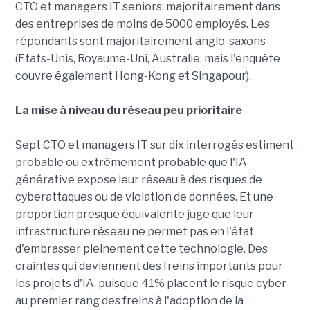
CTO et managers IT seniors, majoritairement dans
des entreprises de moins de 5000 employés. Les
répondants sont majoritairement anglo-saxons
(Etats-Unis, Royaume-Uni, Australie, mais l'enquête
couvre également Hong-Kong et Singapour).
La mise à niveau du réseau peu prioritaire
Sept CTO et managers IT sur dix interrogés estiment
probable ou extrêmement probable que l'IA
générative expose leur réseau à des risques de
cyberattaques ou de violation de données. Et une
proportion presque équivalente juge que leur
infrastructure réseau ne permet pas en l'état
d'embrasser pleinement cette technologie. Des
craintes qui deviennent des freins importants pour
les projets d'IA, puisque 41% placent le risque cyber
au premier rang des freins à l'adoption de la