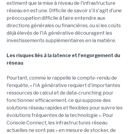
estiment que la mise à niveau de l'infrastructure
réseau en est une. Difficile de savoir s'il s'agit d'une
préoccupation difficile à faire entendre aux
directions générales ou financières, ou si les coûts
déjà élevés de l'IA générative découragent les
investissements supplémentaires en la matière.
Les risques liés à la latence et l'engorgement du
réseau
Pourtant, comme le rappelle le compte-rendu de
l'enquête, « l'IA générative requiert d'importantes
ressources de calcul et de data-crunching pour
fonctionner efficacement, ce qui suppose des
solutions réseau rapides et flexibles pour suivre les
évolutions fréquentes de la technologie ». Pour
Console Connect, les infrastructures réseau
actuelles ne sont pas « en mesure de stocker, de