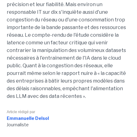
précision et leur fiabilité. Mais environ un
responsable IT sur dix s'inquiète aussi d'une
congestion du réseau ou d'une consommation trop
importante de la bande passante et des ressources
réseau. Le compte-rendu de l'étude considère la
latence comme un facteur critique qui venir
contrarier la manipulation des volumineux datasets
nécessaires à l'entraînement de l'IA dans le cloud
public. Quant à la congestion des réseaux, elle
pourrait même selon le rapport nuire à « la capacité
des entreprises à bâtir leurs propres modèles dans
des délais raisonnables, empêchant l'alimentation
des LLM avec des data récentes ».
Article rédigé par
Emmanuelle Delsol
Journaliste