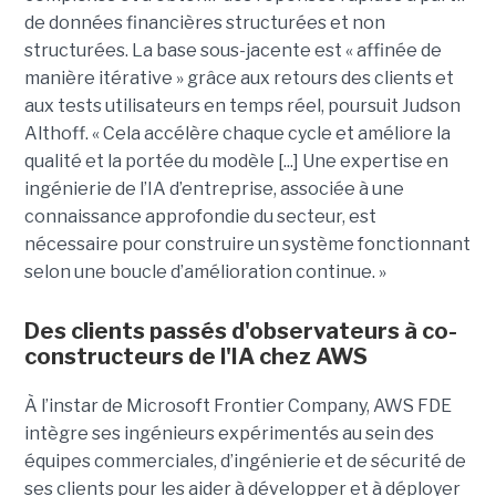
de données financières structurées et non
structurées. La base sous-jacente est « affinée de
manière itérative » grâce aux retours des clients et
aux tests utilisateurs en temps réel, poursuit Judson
Althoff. « Cela accélère chaque cycle et améliore la
qualité et la portée du modèle [...] Une expertise en
ingénierie de l’IA d’entreprise, associée à une
connaissance approfondie du secteur, est
nécessaire pour construire un système fonctionnant
selon une boucle d’amélioration continue. »
Des clients passés d'observateurs à co-
constructeurs de l'IA chez AWS
À l’instar de Microsoft Frontier Company, AWS FDE
intègre ses ingénieurs expérimentés au sein des
équipes commerciales, d’ingénierie et de sécurité de
ses clients pour les aider à développer et à déployer