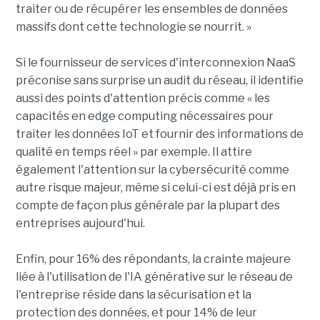
traiter ou de récupérer les ensembles de données
massifs dont cette technologie se nourrit. »
Si le fournisseur de services d'interconnexion NaaS
préconise sans surprise un audit du réseau, il identifie
aussi des points d'attention précis comme « les
capacités en edge computing nécessaires pour
traiter les données IoT et fournir des informations de
qualité en temps réel » par exemple. Il attire
également l'attention sur la cybersécurité comme
autre risque majeur, même si celui-ci est déjà pris en
compte de façon plus générale par la plupart des
entreprises aujourd'hui.
Enfin, pour 16% des répondants, la crainte majeure
liée à l'utilisation de l'IA générative sur le réseau de
l'entreprise réside dans la sécurisation et la
protection des données, et pour 14% de leur