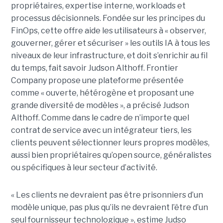
propriétaires, expertise interne, workloads et
processus décisionnels. Fondée sur les principes du
FinOps, cette offre aide les utilisateurs à « observer,
gouverner, gérer et sécuriser » les outils IA à tous les
niveaux de leur infrastructure, et doit s’enrichir au fil
du temps, fait savoir Judson Althoff. Frontier
Company propose une plateforme présentée
comme « ouverte, hétérogène et proposant une
grande diversité de modèles », a précisé Judson
Althoff. Comme dans le cadre de n’importe quel
contrat de service avec un intégrateur tiers, les
clients peuvent sélectionner leurs propres modèles,
aussi bien propriétaires qu’open source, généralistes
ou spécifiques à leur secteur d’activité.
« Les clients ne devraient pas être prisonniers d’un
modèle unique, pas plus qu’ils ne devraient l’être d’un
seul fournisseur technologique », estime Judso