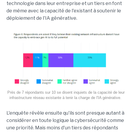
technologie dans leur entreprise et un tiers en font
de même avec la capacité de l'existant à soutenir le
déploiement de l'IA générative.
Près de 7 répondants sur 10 se disent inquiets de la capacité de leur
infrastructure réseau existante à tenir la charge de l'IA générative.
L'enquête révèle ensuite qu'ils sont presque autant à
considérer en toute logique la cybersécurité comme
une priorité. Mais moins d'un tiers des répondants