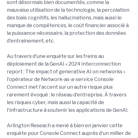
sont désormais bien documentés, comme la
mauvaise utilisation de la technologie, la percolation
des biais cognitifs, les hallucinations, mais aussi le
manque de compétences, le coût financier associé à
la puissance nécessaire, la protection des données
d'entraînement, etc.
Au travers d'une enquête sur les freins au
déploiement de la GenAI « 2024 Interconnection
report : The impact of generative AI on networks »
l'opérateur de Network-as-a-service Console
Connect met l'accent sur un autre risque plus
rarement évoqué : le réseau d'entreprise. À travers
les risques cyber, mais aussi la capacité de
l'infrastructure à soutenir les applications de GenAI.
Arlington Reseach a mené à bien en janvier cette
enquête pour Console Connect auprès d'un millier de