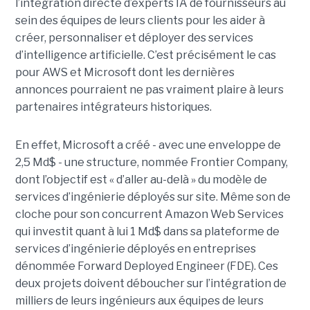
l’intégration directe d’experts IA de fournisseurs au
sein des équipes de leurs clients pour les aider à
créer, personnaliser et déployer des services
d’intelligence artificielle. C’est précisément le cas
pour AWS et Microsoft dont les dernières
annonces pourraient ne pas vraiment plaire à leurs
partenaires intégrateurs historiques.
En effet, Microsoft a créé - avec une enveloppe de
2,5 Md$ - une structure, nommée Frontier Company,
dont l’objectif est « d’aller au-delà » du modèle de
services d’ingénierie déployés sur site. Même son de
cloche pour son concurrent Amazon Web Services
qui investit quant à lui 1 Md$ dans sa plateforme de
services d’ingénierie déployés en entreprises
dénommée Forward Deployed Engineer (FDE). Ces
deux projets doivent déboucher sur l’intégration de
milliers de leurs ingénieurs aux équipes de leurs