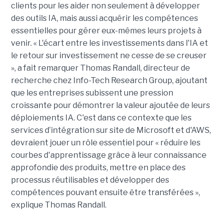
clients pour les aider non seulement à développer
des outils IA, mais aussi acquérir les compétences
essentielles pour gérer eux-mêmes leurs projets à
venir. « L'écart entre les investissements dans l'IA et
le retour sur investissement ne cesse de se creuser
», a fait remarquer Thomas Randall, directeur de
recherche chez Info-Tech Research Group, ajoutant
que les entreprises subissent une pression
croissante pour démontrer la valeur ajoutée de leurs
déploiements IA. C'est dans ce contexte que les
services d’intégration sur site de Microsoft et d'AWS,
devraient jouer un rôle essentiel pour « réduire les
courbes d'apprentissage grâce à leur connaissance
approfondie des produits, mettre en place des
processus réutilisables et développer des
compétences pouvant ensuite être transférées »,
explique Thomas Randall.