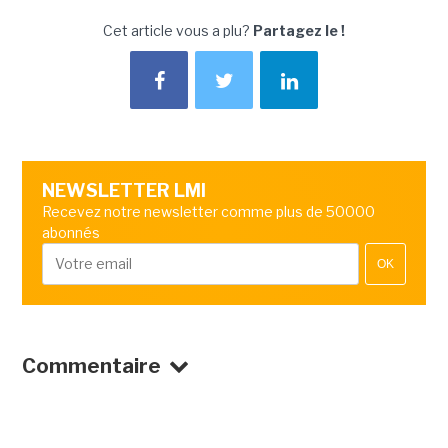
Cet article vous a plu?
Partagez le !
NEWSLETTER LMI
Recevez notre newsletter comme plus de 50000
abonnés
OK
Commentaire