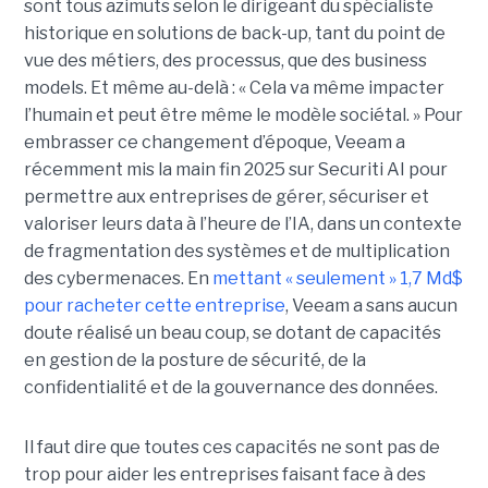
sont tous azimuts selon le dirigeant du spécialiste
historique en solutions de back-up, tant du point de
vue des métiers, des processus, que des business
models. Et même au-delà : « Cela va même impacter
l’humain et peut être même le modèle sociétal. » Pour
embrasser ce changement d’époque, Veeam a
récemment mis la main fin 2025 sur Securiti AI pour
permettre aux entreprises de gérer, sécuriser et
valoriser leurs data à l’heure de l’IA, dans un contexte
de fragmentation des systèmes et de multiplication
des cybermenaces. En
mettant « seulement » 1,7 Md$
pour racheter cette entreprise
, Veeam a sans aucun
doute réalisé un beau coup, se dotant de capacités
en gestion de la posture de sécurité, de la
confidentialité et de la gouvernance des données.
Il faut dire que toutes ces capacités ne sont pas de
trop pour aider les entreprises faisant face à des