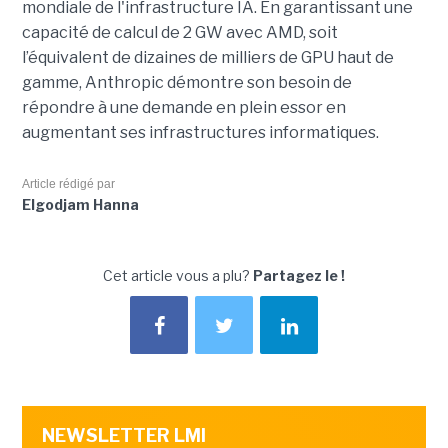
mondiale de l'infrastructure IA. En garantissant une
capacité de calcul de 2 GW avec AMD, soit
l’équivalent de dizaines de milliers de GPU haut de
gamme, Anthropic démontre son besoin de
répondre à une demande en plein essor en
augmentant ses infrastructures informatiques.
Article rédigé par
Elgodjam Hanna
Cet article vous a plu?
Partagez le !
NEWSLETTER LMI