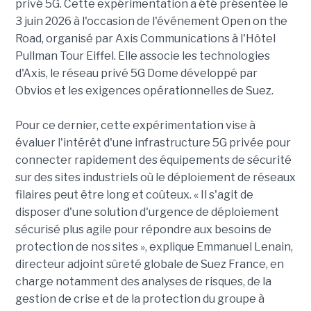
privé 5G. Cette expérimentation a été présentée le
3 juin 2026 à l'occasion de l'événement Open on the
Road, organisé par Axis Communications à l'Hôtel
Pullman Tour Eiffel. Elle associe les technologies
d'Axis, le réseau privé 5G Dome développé par
Obvios et les exigences opérationnelles de Suez.
Pour ce dernier, cette expérimentation vise à
évaluer l'intérêt d'une infrastructure 5G privée pour
connecter rapidement des équipements de sécurité
sur des sites industriels où le déploiement de réseaux
filaires peut être long et coûteux. « Il s'agit de
disposer d'une solution d'urgence de déploiement
sécurisé plus agile pour répondre aux besoins de
protection de nos sites », explique Emmanuel Lenain,
directeur adjoint sûreté globale de Suez France, en
charge notamment des analyses de risques, de la
gestion de crise et de la protection du groupe à