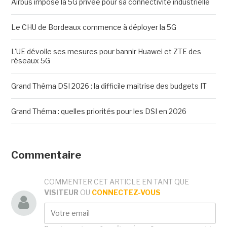
Airbus impose la 5G privée pour sa connectivité industrielle
Le CHU de Bordeaux commence à déployer la 5G
L'UE dévoile ses mesures pour bannir Huawei et ZTE des
réseaux 5G
Grand Théma DSI 2026 : la difficile maitrise des budgets IT
Grand Théma : quelles priorités pour les DSI en 2026
Commentaire
COMMENTER CET ARTICLE EN TANT QUE
VISITEUR
OU
CONNECTEZ-VOUS