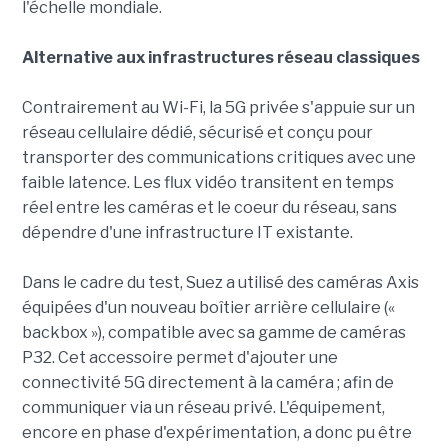
l'échelle mondiale.
Alternative aux infrastructures réseau classiques
Contrairement au Wi-Fi, la 5G privée s'appuie sur un
réseau cellulaire dédié, sécurisé et conçu pour
transporter des communications critiques avec une
faible latence. Les flux vidéo transitent en temps
réel entre les caméras et le coeur du réseau, sans
dépendre d'une infrastructure IT existante.
Dans le cadre du test, Suez a utilisé des caméras Axis
équipées d'un nouveau boîtier arrière cellulaire («
backbox »), compatible avec sa gamme de caméras
P32. Cet accessoire permet d'ajouter une
connectivité 5G directement à la caméra ; afin de
communiquer via un réseau privé. L'équipement,
encore en phase d'expérimentation, a donc pu être