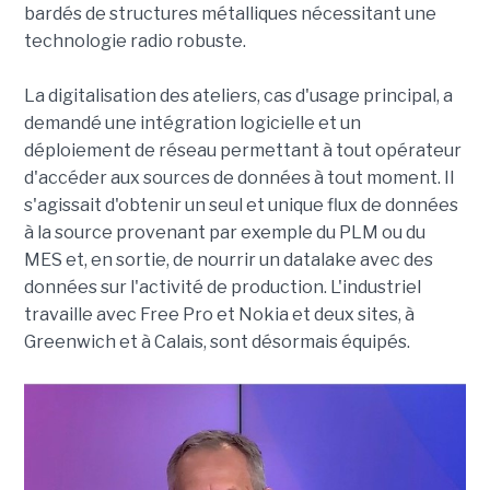
bardés de structures métalliques nécessitant une
technologie radio robuste.
La digitalisation des ateliers, cas d'usage principal, a
demandé une intégration logicielle et un
déploiement de réseau permettant à tout opérateur
d'accéder aux sources de données à tout moment. Il
s'agissait d'obtenir un seul et unique flux de données
à la source provenant par exemple du PLM ou du
MES et, en sortie, de nourrir un datalake avec des
données sur l'activité de production. L'industriel
travaille avec Free Pro et Nokia et deux sites, à
Greenwich et à Calais, sont désormais équipés.