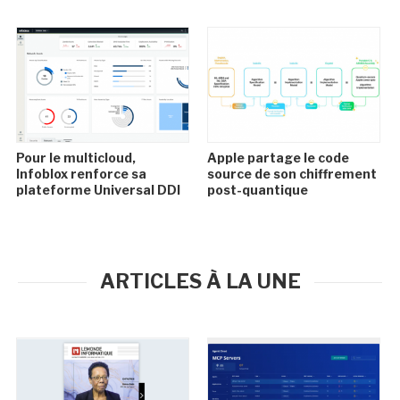
Pour le multicloud,
Apple partage le code
Infoblox renforce sa
source de son chiffrement
plateforme Universal DDI
post-quantique
ARTICLES À LA UNE