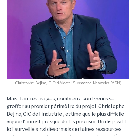
Christophe Bejina, CIO d'Alcatel Submarine Networks (ASN)
Mais d'autres usages, nombreux, sont venus se
greffer au premier périmètre du projet. Christophe
Bejina, CIO de l'industriel, estime que le plus difficile
aujourd'hui est presque de les prioriser. Un dispositif
IoT surveille ainsi désormais certaines ressources