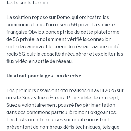
testé sur le terrain.
La solution repose sur Dome, qui orchestre les
communications d'un réseau 5G privé. La société
française Obvios, conceptrice de cette plateforme
de 5G privée, a notamment vérifié la connexion
entre la caméra et le coeur de réseau, via une unité
radio 5G, puis la capacité à récupérer et exploiter les
flux vidéo en sortie de réseau.
Un atout pour la gestion de crise
Les premiers essais ont été réalisés en avril 2026 sur
un site Suez situé à Évreux. Pour valider le concept,
Suez a volontairement poussé l'expérimentation
dans des conditions particulièrement exigeantes.
Les tests ont été réalisés sur un site industriel
présentant de nombreux défis techniques, tels que