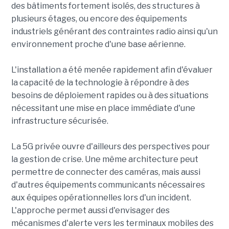
des bâtiments fortement isolés, des structures à
plusieurs étages, ou encore des équipements
industriels générant des contraintes radio ainsi qu'un
environnement proche d'une base aérienne.
L'installation a été menée rapidement afin d'évaluer
la capacité de la technologie à répondre à des
besoins de déploiement rapides ou à des situations
nécessitant une mise en place immédiate d'une
infrastructure sécurisée.
La 5G privée ouvre d'ailleurs des perspectives pour
la gestion de crise. Une même architecture peut
permettre de connecter des caméras, mais aussi
d'autres équipements communicants nécessaires
aux équipes opérationnelles lors d'un incident.
L'approche permet aussi d'envisager des
mécanismes d'alerte vers les terminaux mobiles des