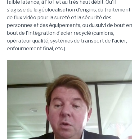
faible latence, à l'IoT et au très haut débit. Qu'il
s'agisse de la géolocalisation d'engins, du traitement
de flux vidéo pour la sureté et la sécurité des
personnes et des équipements, ou du suivi de bout en
bout de l'intégration d'acier recyclé (camions,
opérateur qualité, systèmes de transport de l'acier,
enfournement final, etc.)