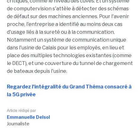
critiques, comme le niveau des cuves. Et un système
de computervision s'attèle à détecter des schémas
de défaut sur des machines anciennes. Pour l'avenir
proche, l'entreprise a identifié au moins deux cas
d'usage liés à la sureté ou à la communication.
Notamment un système de communication unique
dans l'usine de Calais pour les employés, en lieu et
place des multiples technologies existantes (comme
le DECT), et une couverture du tunnel de chargement
de bateaux depuis l'usine.
Regardez l'intégralité du Grand Théma consacré à
la 5G privée
Article rédigé par
Emmanuelle Delsol
Journaliste