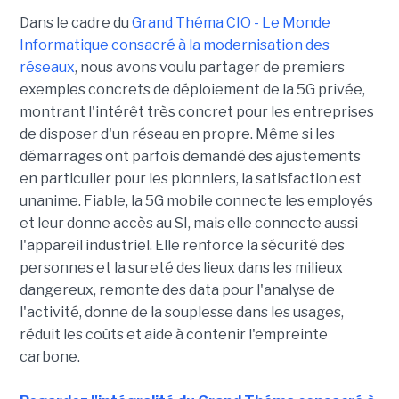
Dans le cadre du
Grand Théma CIO - Le Monde
Informatique consacré à la modernisation des
réseaux
, nous avons voulu partager de premiers
exemples concrets de déploiement de la 5G privée,
montrant l'intérêt très concret pour les entreprises
de disposer d'un réseau en propre. Même si les
démarrages ont parfois demandé des ajustements
en particulier pour les pionniers, la satisfaction est
unanime. Fiable, la 5G mobile connecte les employés
et leur donne accès au SI, mais elle connecte aussi
l'appareil industriel. Elle renforce la sécurité des
personnes et la sureté des lieux dans les milieux
dangereux, remonte des data pour l'analyse de
l'activité, donne de la souplesse dans les usages,
réduit les coûts et aide à contenir l'empreinte
carbone.