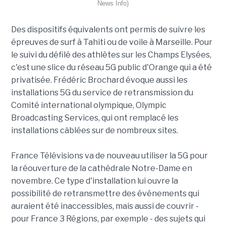
News Info)
Des dispositifs équivalents ont permis de suivre les
épreuves de surf à Tahiti ou de voile à Marseille. Pour
le suivi du défilé des athlètes sur les Champs Elysées,
c'est une slice du réseau 5G public d'Orange qui a été
privatisée. Frédéric Brochard évoque aussi les
installations 5G du service de retransmission du
Comité international olympique, Olympic
Broadcasting Services, qui ont remplacé les
installations câblées sur de nombreux sites.
France Télévisions va de nouveau utiliser la 5G pour
la réouverture de la cathédrale Notre-Dame en
novembre. Ce type d'installation lui ouvre la
possibilité de retransmettre des événements qui
auraient été inaccessibles, mais aussi de couvrir -
pour France 3 Régions, par exemple - des sujets qui