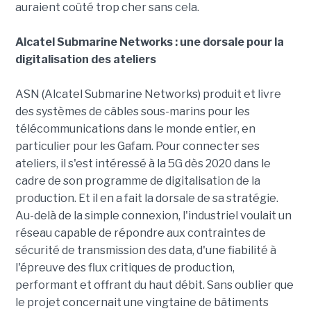
auraient coûté trop cher sans cela.
Alcatel Submarine Networks : une dorsale pour la
digitalisation des ateliers
ASN (Alcatel Submarine Networks)
produit et livre
des systèmes de câbles sous-marins pour les
télécommunications dans le monde entier, en
particulier pour les Gafam. Pour connecter ses
ateliers, il s'est intéressé à la 5G dès 2020 dans le
cadre de son programme de digitalisation de la
production. Et il en a fait la dorsale de sa stratégie.
Au-delà de la simple connexion, l'industriel voulait un
réseau capable de répondre aux contraintes de
sécurité de transmission des data, d'une fiabilité à
l'épreuve des flux critiques de production,
performant et offrant du haut débit. Sans oublier que
le projet concernait une vingtaine de bâtiments