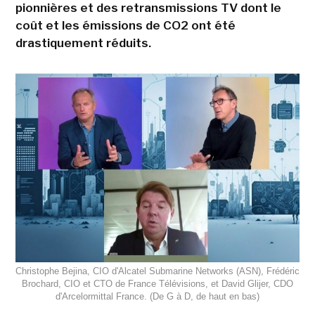
pionnières et des retransmissions TV dont le
coût et les émissions de CO2 ont été
drastiquement réduits.
Christophe Bejina, CIO d'Alcatel Submarine Networks (ASN), Frédéric
Brochard, CIO et CTO de France Télévisions, et David Glijer, CDO
d'Arcelormittal France. (De G à D, de haut en bas)