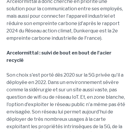
Arcelormittal a donc cherché en priorité une
solution pour la communication entre ses employés,
mais aussi pour connecter l'appareil industriel et
réduire son empreinte carbone (d'après le rapport
2024 du Réseau action climat, Dunkerque est la 2e
empreinte carbone industrielle de France).
Arcelormittal : suivi de bout en bout de l'acier
recyclé
Son choix s'est porté dès 2020 sur la 5G privée qu'il a
déployée en 2022. Dans un environnement sévère
comme la sidérurgie et sur un site aussi vaste, pas
question de wifi ou de réseau IoT. Et, en zone blanche,
l'option d'exploiter le réseau public n'a même pas été
envisagée. Son réseau lui permet aujourd'hui de
déployer de très nombreux usages à la carte
exploitant les propriétés intrinsèques de la 5G, de la