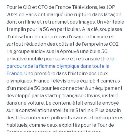
Pour le CIO et CTO de France Télévisions, les JOP
2024 de Paris ont marqué une rupture dans la façon
dont on filme et retransmet des images. Un véritable
tremplin pour la 5G en particulier. A la clé, souplesse
d'utilisation, nombreux cas d'usage, efficacité et
surtout réduction des coûts et de l'empreinte CO2.
Le groupe audiovisuel a éprouvé une bulle 5G
privative mobile pour suivre et retransmettre
le
parcours de la flamme olympique dans toute la
France
. Une première dans l'histoire des Jeux
olympiques. France Télévisions a équipé 4 caméras
d'un module 5G pour les connecter à un équipement
développé par la startup française Obvios, installé
dans une voiture. Le contenu était ensuite envoyé
sur la constellation satellitaire Starlink. Plus besoin
des très coûteux et polluants avions et hélicoptères
habituels, comme ceux exploités pour le Tour de