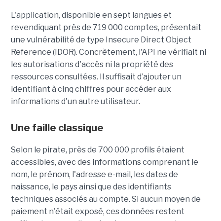
L'application, disponible en sept langues et
revendiquant près de 719 000 comptes, présentait
une vulnérabilité de type Insecure Direct Object
Reference (IDOR). Concrètement, l'API ne vérifiait ni
les autorisations d'accès ni la propriété des
ressources consultées. Il suffisait d’ajouter un
identifiant à cinq chiffres pour accéder aux
informations d'un autre utilisateur.
Une faille classique
Selon le pirate, près de 700 000 profils étaient
accessibles, avec des informations comprenant le
nom, le prénom, l'adresse e-mail, les dates de
naissance, le pays ainsi que des identifiants
techniques associés au compte. Si aucun moyen de
paiement n'était exposé, ces données restent