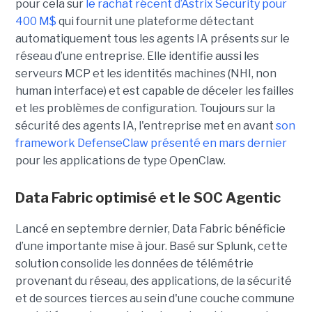
pour cela sur
le rachat récent d’Astrix Security pour
400 M$
qui fournit une plateforme détectant
automatiquement tous les agents IA présents sur le
réseau d’une entreprise. Elle identifie aussi les
serveurs MCP et les identités machines (NHI, non
human interface) et est capable de déceler les failles
et les problèmes de configuration. Toujours sur la
sécurité des agents IA, l'entreprise met en avant
son
framework DefenseClaw présenté en mars dernier
pour les applications de type OpenClaw.
Data Fabric optimisé et le SOC Agentic
Lancé en septembre dernier, Data Fabric bénéficie
d’une importante mise à jour. Basé sur Splunk, cette
solution consolide les données de télémétrie
provenant du réseau, des applications, de la sécurité
et de sources tierces au sein d'une couche commune