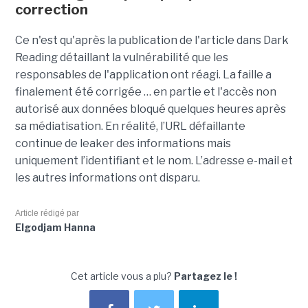
correction
Ce n'est qu'après la publication de l'article dans Dark
Reading détaillant la vulnérabilité que les
responsables de l'application ont réagi. La faille a
finalement été corrigée … en partie et l'accès non
autorisé aux données bloqué quelques heures après
sa médiatisation. En réalité, l’URL défaillante
continue de leaker des informations mais
uniquement l’identifiant et le nom. L’adresse e-mail et
les autres informations ont disparu.
Article rédigé par
Elgodjam Hanna
Cet article vous a plu?
Partagez le !