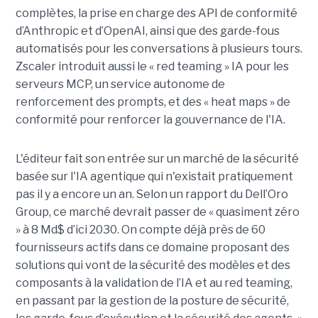
complètes, la prise en charge des API de conformité
d’Anthropic et d’OpenAI, ainsi que des garde-fous
automatisés pour les conversations à plusieurs tours.
Zscaler introduit aussi le « red teaming » IA pour les
serveurs MCP, un service autonome de
renforcement des prompts, et des « heat maps » de
conformité pour renforcer la gouvernance de l'IA.
L'éditeur fait son entrée sur un marché de la sécurité
basée sur l'IA agentique qui n'existait pratiquement
pas il y a encore un an. Selon un rapport du Dell’Oro
Group, ce marché devrait passer de « quasiment zéro
» à 8 Md$ d’ici 2030. On compte déjà près de 60
fournisseurs actifs dans ce domaine proposant des
solutions qui vont de la sécurité des modèles et des
composants à la validation de l’IA et au red teaming,
en passant par la gestion de la posture de sécurité,