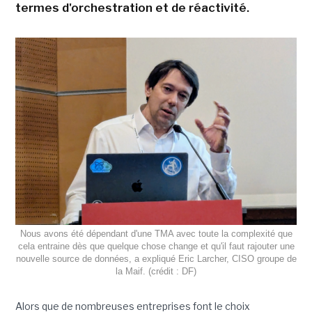
termes d'orchestration et de réactivité.
Nous avons été dépendant d'une TMA avec toute la complexité que
cela entraine dès que quelque chose change et qu'il faut rajouter une
nouvelle source de données, a expliqué Eric Larcher, CISO groupe de
la Maif. (crédit : DF)
Alors que de nombreuses entreprises font le choix