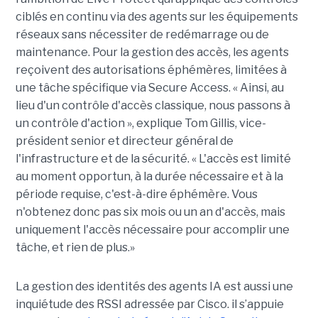
ciblés en continu via des agents sur les équipements
réseaux sans nécessiter de redémarrage ou de
maintenance. Pour la gestion des accès, les agents
reçoivent des autorisations éphémères, limitées à
une tâche spécifique via Secure Access. « Ainsi, au
lieu d'un contrôle d'accès classique, nous passons à
un contrôle d'action », explique Tom Gillis, vice-
président senior et directeur général de
l'infrastructure et de la sécurité. « L'accès est limité
au moment opportun, à la durée nécessaire et à la
période requise, c'est-à-dire éphémère. Vous
n'obtenez donc pas six mois ou un an d'accès, mais
uniquement l'accès nécessaire pour accomplir une
tâche, et rien de plus.»
La gestion des identités des agents IA est aussi une
inquiétude des RSSI adressée par Cisco. il s’appuie