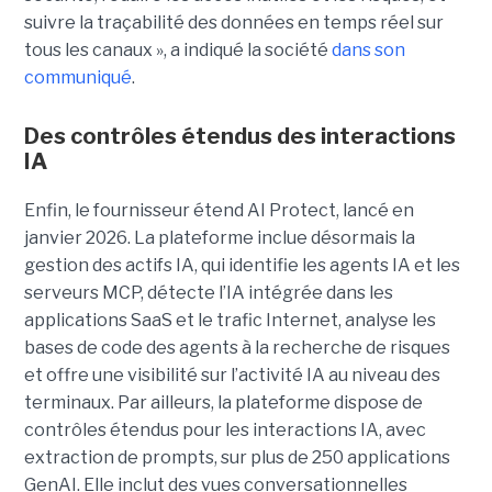
suivre la traçabilité des données en temps réel sur
tous les canaux », a indiqué la société
dans son
communiqué
.
Des contrôles étendus des interactions
IA
Enfin, le fournisseur étend AI Protect, lancé en
janvier 2026. La plateforme inclue désormais la
gestion des actifs IA, qui identifie les agents IA et les
serveurs MCP, détecte l’IA intégrée dans les
applications SaaS et le trafic Internet, analyse les
bases de code des agents à la recherche de risques
et offre une visibilité sur l’activité IA au niveau des
terminaux. Par ailleurs, la plateforme dispose de
contrôles étendus pour les interactions IA, avec
extraction de prompts, sur plus de 250 applications
GenAI. Elle inclut des vues conversationnelles