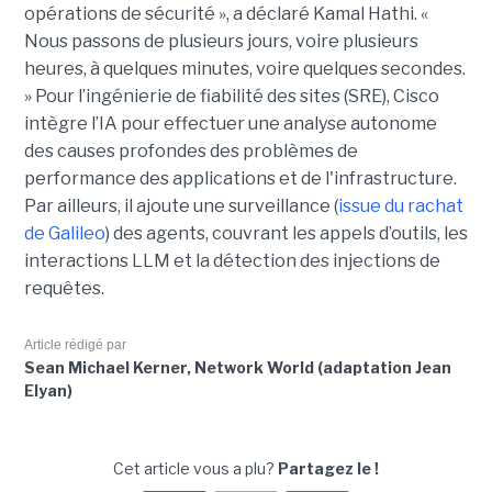
opérations de sécurité », a déclaré Kamal Hathi. «
Nous passons de plusieurs jours, voire plusieurs
heures, à quelques minutes, voire quelques secondes.
» Pour l’ingénierie de fiabilité des sites (SRE), Cisco
intègre l’IA pour effectuer une analyse autonome
des causes profondes des problèmes de
performance des applications et de l'infrastructure.
Par ailleurs, il ajoute une surveillance (
issue du rachat
de Galileo
) des agents, couvrant les appels d’outils, les
interactions LLM et la détection des injections de
requêtes.
Article rédigé par
Sean Michael Kerner, Network World (adaptation Jean
Elyan)
Cet article vous a plu?
Partagez le !