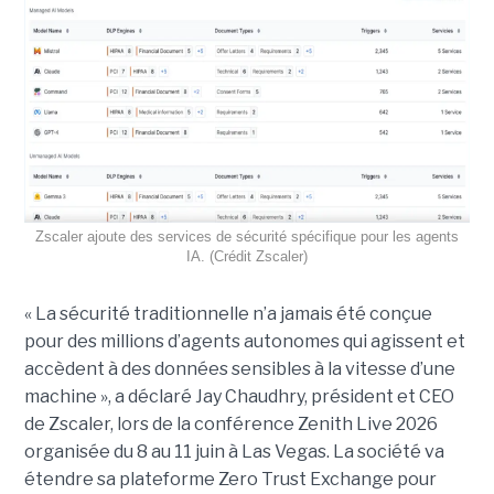
Zscaler ajoute des services de sécurité spécifique pour les agents
IA. (Crédit Zscaler)
« La sécurité traditionnelle n’a jamais été conçue
pour des millions d’agents autonomes qui agissent et
accèdent à des données sensibles à la vitesse d’une
machine », a déclaré Jay Chaudhry, président et CEO
de Zscaler, lors de la conférence Zenith Live 2026
organisée du 8 au 11 juin à Las Vegas. La société va
étendre sa plateforme Zero Trust Exchange pour