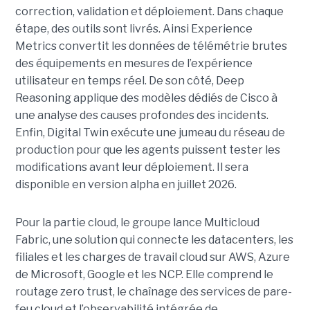
correction, validation et déploiement. Dans chaque
étape, des outils sont livrés. Ainsi Experience
Metrics convertit les données de télémétrie brutes
des équipements en mesures de l’expérience
utilisateur en temps réel. De son côté, Deep
Reasoning applique des modèles dédiés de Cisco à
une analyse des causes profondes des incidents.
Enfin, Digital Twin exécute une jumeau du réseau de
production pour que les agents puissent tester les
modifications avant leur déploiement. Il sera
disponible en version alpha en juillet 2026.
Pour la partie cloud, le groupe lance Multicloud
Fabric, une solution qui connecte les datacenters, les
filiales et les charges de travail cloud sur AWS, Azure
de Microsoft, Google et les NCP. Elle comprend le
routage zero trust, le chaînage des services de pare-
feu cloud et l’observabilité intégrée de