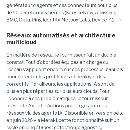
générateur d’agents et des connecteurs pour plus
de 50 plateformes tierces (ServiceNow, Atlassian,
BMC, Okta, Ping Identity, Netbox Labs, Device-42, …).
Réseaux automatisés et architecture
multicloud
En matière de réseau, le fournisseur fait un double
constat. Tout d’abord les équipes en charge du
réseau s'appuient encore sur des processus manuels
pour détecter les problèmes et déployer des
correctifs. Par ailleurs, les applications IA sont de
plus en plus réparties sur plusieurs clouds. Pour
répondre à ces problématiques, le fournisseur
présente Agentic Actions pour la gestion des
réseaux via des agents IA. Disponible en version bêta
en juin 2026 via Meraki, cette fonctionnalité suit un
cycle en cinq étapes : détection, diagnostic,