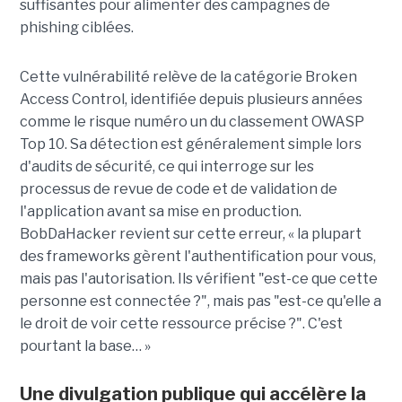
suffisantes pour alimenter des campagnes de
phishing ciblées.
Cette vulnérabilité relève de la catégorie Broken
Access Control, identifiée depuis plusieurs années
comme le risque numéro un du classement OWASP
Top 10. Sa détection est généralement simple lors
d'audits de sécurité, ce qui interroge sur les
processus de revue de code et de validation de
l'application avant sa mise en production.
BobDaHacker revient sur cette erreur, « la plupart
des frameworks gèrent l'authentification pour vous,
mais pas l'autorisation. Ils vérifient "est-ce que cette
personne est connectée ?", mais pas "est-ce qu'elle a
le droit de voir cette ressource précise ?". C'est
pourtant la base… »
Une divulgation publique qui accélère la