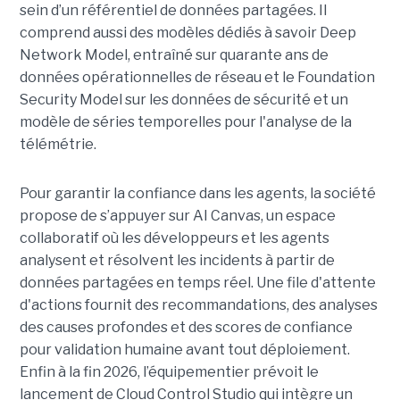
sein d’un référentiel de données partagées. Il
comprend aussi des modèles dédiés à savoir Deep
Network Model, entraîné sur quarante ans de
données opérationnelles de réseau et le Foundation
Security Model sur les données de sécurité et un
modèle de séries temporelles pour l'analyse de la
télémétrie.
Pour garantir la confiance dans les agents, la société
propose de s’appuyer sur AI Canvas, un espace
collaboratif où les développeurs et les agents
analysent et résolvent les incidents à partir de
données partagées en temps réel. Une file d'attente
d'actions fournit des recommandations, des analyses
des causes profondes et des scores de confiance
pour validation humaine avant tout déploiement.
Enfin à la fin 2026, l’équipementier prévoit le
lancement de Cloud Control Studio qui intègre un