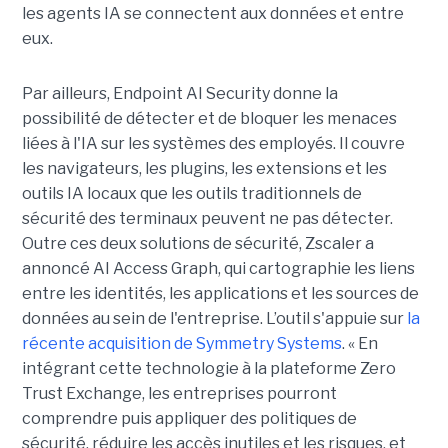
les agents IA se connectent aux données et entre
eux.
Par ailleurs, Endpoint AI Security donne la
possibilité de détecter et de bloquer les menaces
liées à l'IA sur les systèmes des employés. Il couvre
les navigateurs, les plugins, les extensions et les
outils IA locaux que les outils traditionnels de
sécurité des terminaux peuvent ne pas détecter.
Outre ces deux solutions de sécurité, Zscaler a
annoncé AI Access Graph, qui cartographie les liens
entre les identités, les applications et les sources de
données au sein de l'entreprise. L’outil s'appuie sur
la
récente acquisition de Symmetry Systems
. « En
intégrant cette technologie à la plateforme Zero
Trust Exchange, les entreprises pourront
comprendre puis appliquer des politiques de
sécurité, réduire les accès inutiles et les risques, et