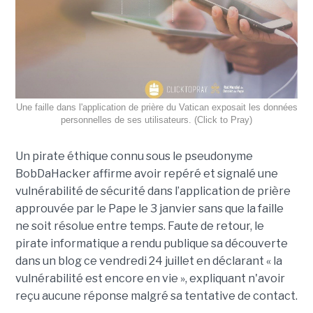
Une faille dans l'application de prière du Vatican exposait les données
personnelles de ses utilisateurs. (Click to Pray)
Un pirate éthique connu sous le pseudonyme
BobDaHacker affirme avoir repéré et signalé une
vulnérabilité de sécurité dans l’application de prière
approuvée par le Pape le 3 janvier sans que la faille
ne soit résolue entre temps. Faute de retour, le
pirate informatique a rendu publique sa découverte
dans un blog ce vendredi 24 juillet en déclarant « la
vulnérabilité est encore en vie », expliquant n'avoir
reçu aucune réponse malgré sa tentative de contact.