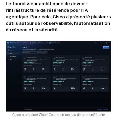
Le fournisseur ambitionne de devenir
l'infrastructure de référence pour l'IA
agentique. Pour cela, Cisco a présenté plusieurs
outils autour de l'observabilité, l'automatisation
du réseau et la sécurité.
Cisco a présenté Cloud Control un tableau de bord unifié pour