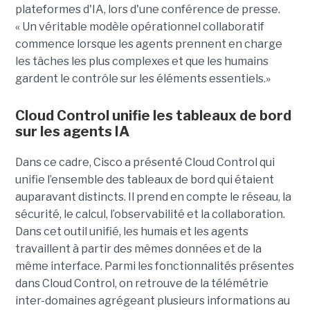
plateformes d'IA, lors d'une conférence de presse.
« Un véritable modèle opérationnel collaboratif
commence lorsque les agents prennent en charge
les tâches les plus complexes et que les humains
gardent le contrôle sur les éléments essentiels.»
Cloud Control unifie les tableaux de bord
sur les agents IA
Dans ce cadre, Cisco a présenté Cloud Control qui
unifie l’ensemble des tableaux de bord qui étaient
auparavant distincts. Il prend en compte le réseau, la
sécurité, le calcul, l’observabilité et la collaboration.
Dans cet outil unifié, les humais et les agents
travaillent à partir des mêmes données et de la
même interface. Parmi les fonctionnalités présentes
dans Cloud Control, on retrouve de la télémétrie
inter-domaines agrégeant plusieurs informations au