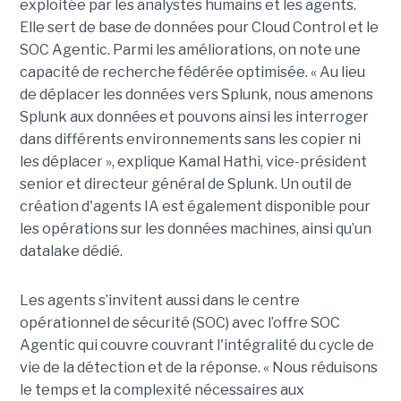
exploitée par les analystes humains et les agents.
Elle sert de base de données pour Cloud Control et le
SOC Agentic. Parmi les améliorations, on note une
capacité de recherche fédérée optimisée. « Au lieu
de déplacer les données vers Splunk, nous amenons
Splunk aux données et pouvons ainsi les interroger
dans différents environnements sans les copier ni
les déplacer », explique Kamal Hathi, vice-président
senior et directeur général de Splunk. Un outil de
création d'agents IA est également disponible pour
les opérations sur les données machines, ainsi qu’un
datalake dédié.
Les agents s’invitent aussi dans le centre
opérationnel de sécurité (SOC) avec l’offre SOC
Agentic qui couvre couvrant l'intégralité du cycle de
vie de la détection et de la réponse. « Nous réduisons
le temps et la complexité nécessaires aux