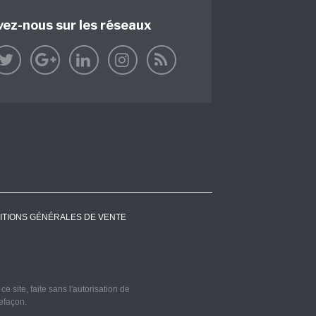
vez-nous sur les réseaux
ITIONS GÉNÉRALES DE VENTE
 site, faite sans l'autorisation de
refaçon.