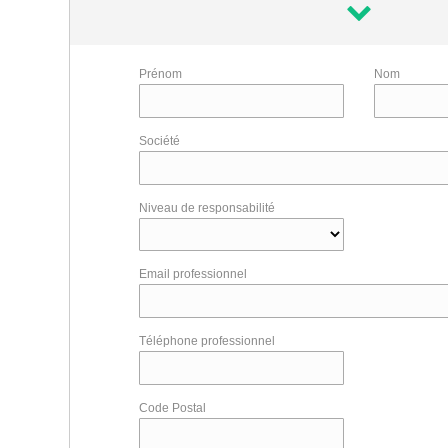
Prénom
Nom
Société
Niveau de responsabilité
Email professionnel
Téléphone professionnel
Code Postal