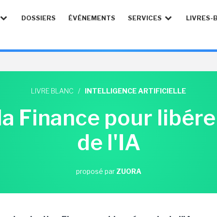
DOSSIERS
ÉVÉNEMENTS
SERVICES
LIVRES-
LIVRE BLANC
/
INTELLIGENCE ARTIFICIELLE
a Finance pour libérer
de l'IA
proposé par
ZUORA