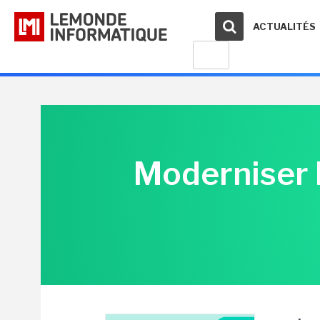
ACTUALITÉS
Moderniser l