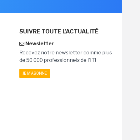
SUIVRE TOUTE L'ACTUALITÉ
Newsletter
Recevez notre newsletter comme plus
de 50 000 professionnels de l'IT!
JE M'ABONNE