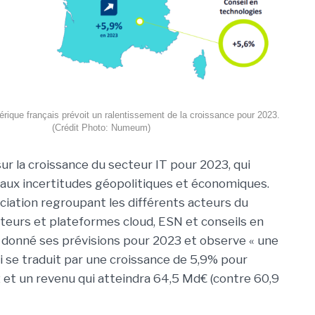
ique français prévoit un ralentissement de la croissance pour 2023.
(Crédit Photo: Numeum)
ur la croissance du secteur IT pour 2023, qui
aux incertitudes géopolitiques et économiques.
ation regroupant les différents acteurs du
teurs et plateformes cloud, ESN et conseils en
a donné ses prévisions pour 2023 et observe « une
ui se traduit par une croissance de 5,9% pour
 et un revenu qui atteindra 64,5 Md€ (contre 60,9