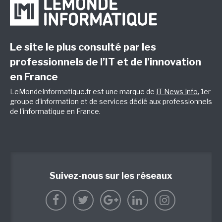
Le site le plus consulté par les
professionnels de l’IT et de l’innovation
en France
LeMondeInformatique.fr est une marque de
IT News Info
, 1er
groupe d'information et de services dédié aux professionnels
de l'informatique en France.
Suivez-nous sur les réseaux