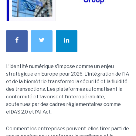
L’identité numérique s’impose comme un enjeu
stratégique en Europe pour 2026. L’intégration de l’IA
et de la biométrie transforme la sécurité et la fluidité
des transactions. Les plateformes automatisent la
conformité et favorisent l’interopérabilité,
soutenues par des cadres réglementaires comme
eIDAS 2.0 et l’AI Act.
Comment les entreprises peuvent-elles tirer parti de