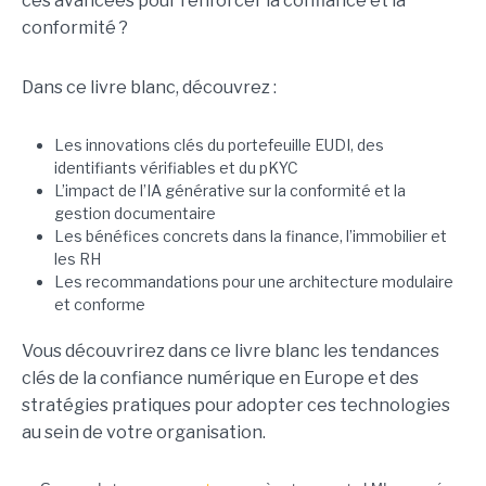
ces avancées pour renforcer la confiance et la
conformité ?
Dans ce livre blanc, découvrez :
Les innovations clés du portefeuille EUDI, des
identifiants vérifiables et du pKYC
L’impact de l’IA générative sur la conformité et la
gestion documentaire
Les bénéfices concrets dans la finance, l’immobilier et
les RH
Les recommandations pour une architecture modulaire
et conforme
Vous découvrirez dans ce livre blanc les tendances
clés de la confiance numérique en Europe et des
stratégies pratiques pour adopter ces technologies
au sein de votre organisation.