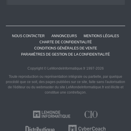
NOUS CONTACTER
ANNONCEURS
MENTIONS LÉGALES
CHARTE DE CONFIDENTIALITÉ
CONDITIONS GÉNÉRALES DE VENTE
PARAMÈTRES DE GESTION DE LA CONFIDENTIALITÉ
Copyright © LeMondeInformatique.fr 1997-2026
Toute reproduction ou représentation intégrale ou partielle, par quelque
procédé que ce soit, des pages publiées sur ce site, faite sans l'autorisation
de l'éditeur ou du webmaster du site LeMondeInformatique.fr est illicite et
constitue une contrefaçon.