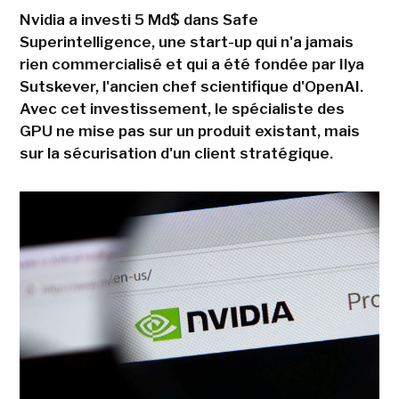
Nvidia a investi 5 Md$ dans Safe
Superintelligence, une start-up qui n'a jamais
rien commercialisé et qui a été fondée par Ilya
Sutskever, l'ancien chef scientifique d'OpenAI.
Avec cet investissement, le spécialiste des
GPU ne mise pas sur un produit existant, mais
sur la sécurisation d'un client stratégique.