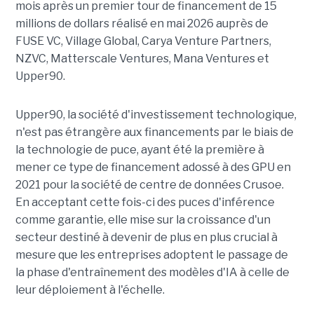
mois après un premier tour de financement de 15
millions de dollars réalisé en mai 2026 auprès de
FUSE VC, Village Global, Carya Venture Partners,
NZVC, Matterscale Ventures, Mana Ventures et
Upper90.
Upper90, la société d'investissement technologique,
n'est pas étrangère aux financements par le biais de
la technologie de puce, ayant été la première à
mener ce type de financement adossé à des GPU en
2021 pour la société de centre de données Crusoe.
En acceptant cette fois-ci des puces d'inférence
comme garantie, elle mise sur la croissance d'un
secteur destiné à devenir de plus en plus crucial à
mesure que les entreprises adoptent le passage de
la phase d'entraînement des modèles d'IA à celle de
leur déploiement à l'échelle.