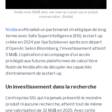
Nvidia mise 5Md$ dans une start-up n'ayant aucun produit
commercialisé. (Nvidia)
Nvidia
a officialisé un partenariat stratégique de long
terme avec Safe Superintelligence (SSI), la start-up
créée en 2024 par Ilya Sutskever après son départ
d'OpenAI. Selon Bloomberg, l'investissement atteint
5 Md$. L'opération s'accompagne d'un accès
privilégié aux futures plateformes de calcul Vera
Rubin de Nvidia afin de décupler les capacités
d'entraînement de la start-up.
Un investissement dans la recherche
L’entreprise SSI, qui n’a jamais présenté le moindre
produit ni aucune recherche, atteint tout de même
une valorisation de 32 Md$ en 2025. Avec cette