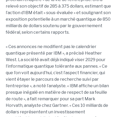
relevé son objectif de 285 à 375 dollars, estimant que
l’action d’IBM était « sous-évaluée » et soulignant son
exposition potentielle à un marché quantique de 850
milliards de dollars soutenu par le gouvernement
fédéral, selon certains rapports.
« Ces annonces ne modifient pas le calendrier
quantique présenté par IBM », a précisé Heather
West. La société avait déjà indiqué viser 2029 pour
l’informatique quantique tolérante aux pannes. « Ce
que l’on voit aujourd’hui, c’est l’aspect financier, qui
vient étayer le parcours de recherche suivi par
l’entreprise », a noté l’analyste. « IBM affiche un bilan
presque inégalé en matière de respect de sa feuille
de route », a fait remarquer pour sa part Mark
Horvath, analyste chez Gartner. « Ces 10 milliards de
dollars représentent un investissement