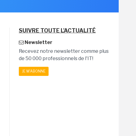
SUIVRE TOUTE L'ACTUALITÉ
Newsletter
Recevez notre newsletter comme plus
de 50 000 professionnels de l'IT!
JE M'ABONNE