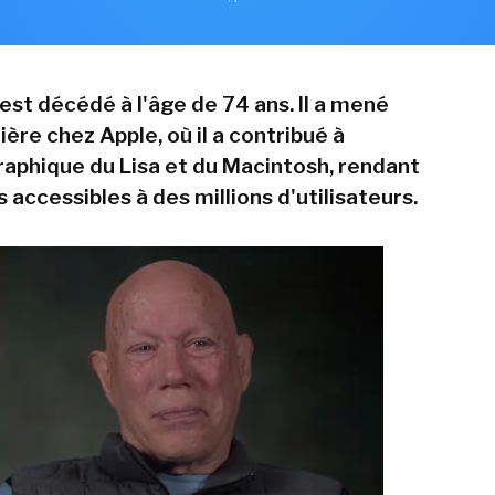
 est décédé à l'âge de 74 ans. Il a mené
ière chez Apple, où il a contribué à
graphique du Lisa et du Macintosh, rendant
accessibles à des millions d'utilisateurs.