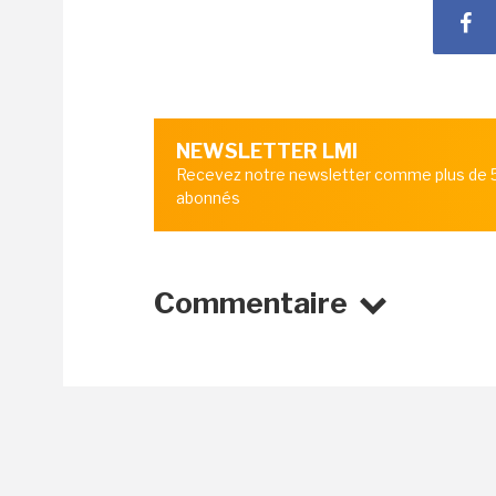
NEWSLETTER LMI
Recevez notre newsletter comme plus de
abonnés
Commentaire