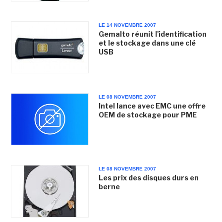
LE 14 NOVEMBRE 2007
Gemalto réunit l'identification
et le stockage dans une clé
USB
LE 08 NOVEMBRE 2007
Intel lance avec EMC une offre
OEM de stockage pour PME
LE 08 NOVEMBRE 2007
Les prix des disques durs en
berne