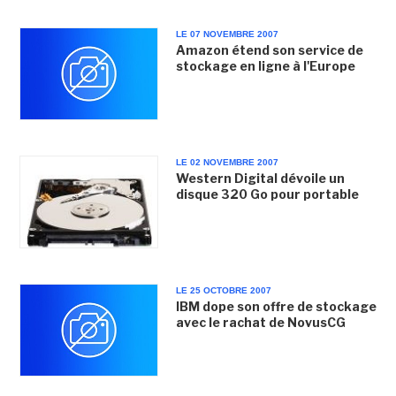
LE 07 NOVEMBRE 2007
Amazon étend son service de
stockage en ligne à l'Europe
LE 02 NOVEMBRE 2007
Western Digital dévoile un
disque 320 Go pour portable
LE 25 OCTOBRE 2007
IBM dope son offre de stockage
avec le rachat de NovusCG