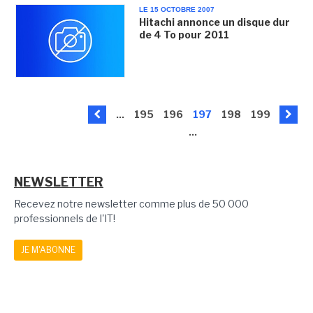
LE 15 OCTOBRE 2007
Hitachi annonce un disque dur
de 4 To pour 2011
...
195
196
197
198
199
...
NEWSLETTER
Recevez notre newsletter comme plus de 50 000
professionnels de l'IT!
JE M'ABONNE