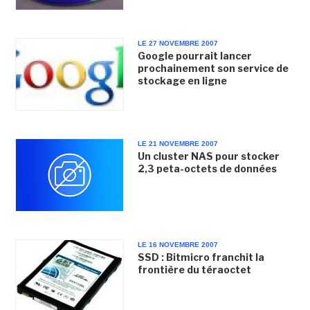
LE 27 NOVEMBRE 2007
Google pourrait lancer
prochainement son service de
stockage en ligne
LE 21 NOVEMBRE 2007
Un cluster NAS pour stocker
2,3 peta-octets de données
LE 16 NOVEMBRE 2007
SSD : Bitmicro franchit la
frontière du téraoctet