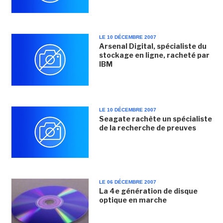
LE 10 DÉCEMBRE 2007
Arsenal Digital, spécialiste du
stockage en ligne, racheté par
IBM
LE 10 DÉCEMBRE 2007
Seagate rachète un spécialiste
de la recherche de preuves
LE 06 DÉCEMBRE 2007
La 4e génération de disque
optique en marche