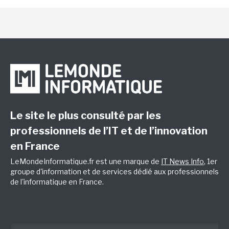
Le site le plus consulté par les
professionnels de l’IT et de l’innovation
en France
LeMondeInformatique.fr est une marque de
IT News Info
, 1er
groupe d'information et de services dédié aux professionnels
de l'informatique en France.