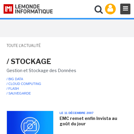
TOUTE L'ACTUALITÉ
/ STOCKAGE
Gestion et Stockage des Données
/ BIG DATA
/ CLOUD COMPUTING
/ FLASH
/ SAUVEGARDE
LE 11 DÉCEMBRE 2007
EMC remet enfin Invista au
goût du jour