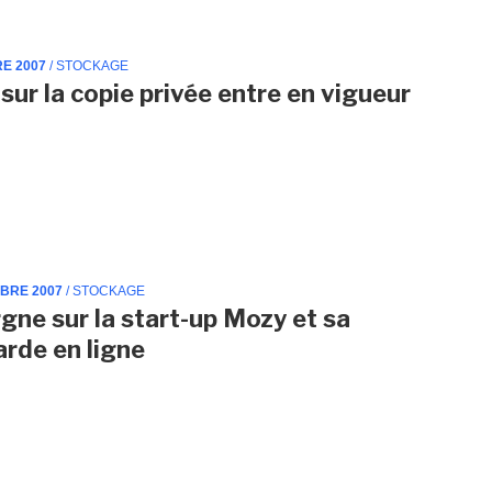
RE 2007
/ STOCKAGE
sur la copie privée entre en vigueur
MBRE 2007
/ STOCKAGE
gne sur la start-up Mozy et sa
rde en ligne