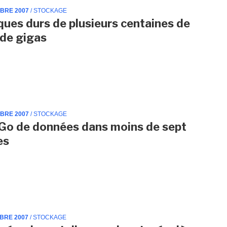
MBRE 2007
/ STOCKAGE
ques durs de plusieurs centaines de
 de gigas
MBRE 2007
/ STOCKAGE
Go de données dans moins de sept
es
MBRE 2007
/ STOCKAGE