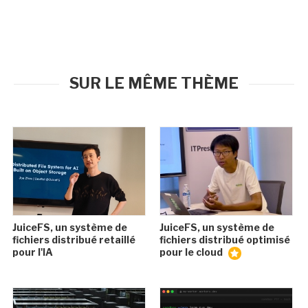
SUR LE MÊME THÈME
JuiceFS, un système de
JuiceFS, un système de
fichiers distribué retaillé
fichiers distribué optimisé
pour l'IA
pour le cloud