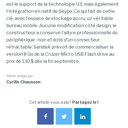
est le support de la technologie U3, mais également
l'intégration en natif de Skype. Ce qui fait de cette
clé, avec l'espace de stockage accru, un véritable
bureau mobile. Aucune modification côté design, le
constructeur a conservé l'allure professionnelle du
périphérique : noir et doté d'un connecteur
rétractable. Sandisk prévoit de commercialiser la
version 8 Go de la Cruzer Micro USB Flash drive au
prix de 130 $ dès la fin septembre.
Article rédigé par
Cyrille Chausson
Cet article vous a plu?
Partagez le !