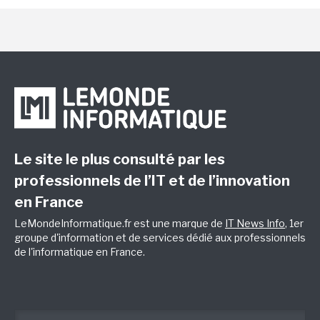
Le site le plus consulté par les
professionnels de l’IT et de l’innovation
en France
LeMondeInformatique.fr est une marque de
IT News Info
, 1er
groupe d'information et de services dédié aux professionnels
de l'informatique en France.