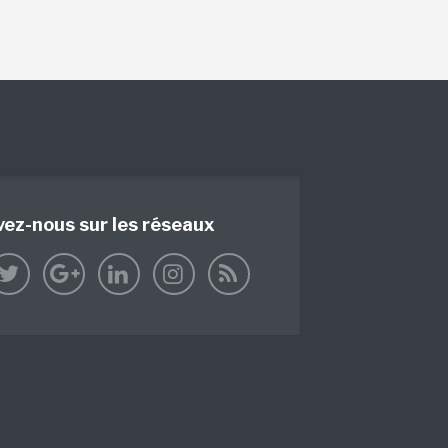
vez-nous sur les réseaux