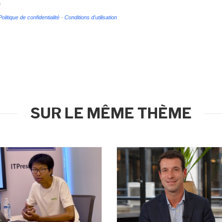
s
Politique de confidentialité
-
Conditions d'utilisation
SUR LE MÊME THÈME