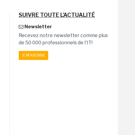
SUIVRE TOUTE L'ACTUALITÉ
Newsletter
Recevez notre newsletter comme plus
de 50 000 professionnels de l'IT!
JE M'ABONNE