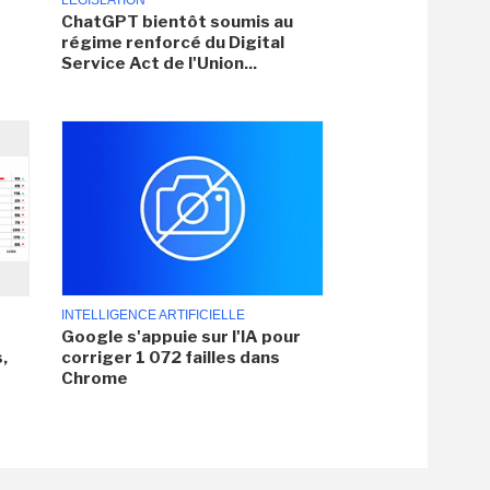
LÉGISLATION
ChatGPT bientôt soumis au
régime renforcé du Digital
Service Act de l'Union...
INTELLIGENCE ARTIFICIELLE
Google s'appuie sur l'IA pour
,
corriger 1 072 failles dans
Chrome