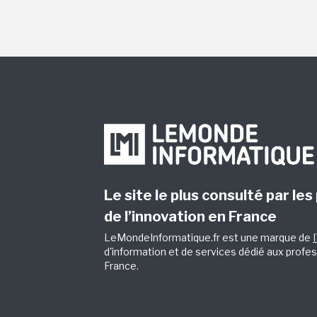
Le site le plus consulté par les
de l’innovation en France
LeMondeInformatique.fr est une marque de
d'information et de services dédié aux profes
France.