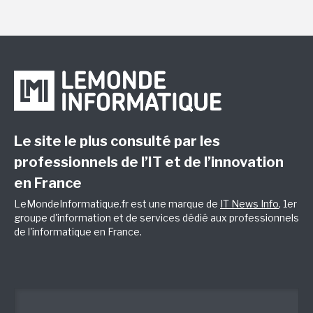
Le site le plus consulté par les
professionnels de l’IT et de l’innovation
en France
LeMondeInformatique.fr est une marque de
IT News Info
, 1er
groupe d'information et de services dédié aux professionnels
de l'informatique en France.