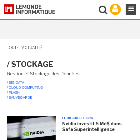
TOUTE L'ACTUALITÉ
/ STOCKAGE
Gestion et Stockage des Données
/ BIG DATA
/ CLOUD COMPUTING
/ FLASH
/ SAUVEGARDE
LE 30 JUILLET 2026
Nvidia investit 5 Md$ dans
Safe Superintelligence