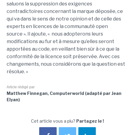
saluons la suppression des exigences
contradictoires concernant la marque déposée, ce
qui va dans le sens de notre opinion et de celle des
experts en licences de la communauté open
source ». Il ajoute, « nous adopterons leurs
modifications au fur et à mesure qu’elles seront
apportées au code, en veillant bien sûr à ce que la
conformité de la licence soit préservée. Avec ces
changements, nous considérons que la question est
résolue. »
Article rédigé par
Matthew Finnegan, Computerworld (adapté par Jean
Elyan)
Cet article vous a plu?
Partagez le !