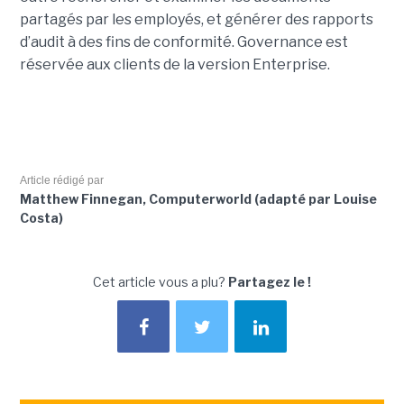
partagés par les employés, et générer des rapports
d’audit à des fins de conformité. Governance est
réservée aux clients de la version Enterprise.
Article rédigé par
Matthew Finnegan, Computerworld (adapté par Louise
Costa)
Cet article vous a plu?
Partagez le !