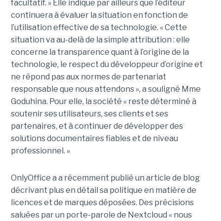
facultatif. » Elle indique par ailleurs que l’éditeur
continuera à évaluer la situation en fonction de
l’utilisation effective de sa technologie. « Cette
situation va au-delà de la simple attribution : elle
concerne la transparence quant à l’origine de la
technologie, le respect du développeur d’origine et
ne répond pas aux normes de partenariat
responsable que nous attendons », a souligné Mme
Goduhina. Pour elle, la société « reste déterminé à
soutenir ses utilisateurs, ses clients et ses
partenaires, et à continuer de développer des
solutions documentaires fiables et de niveau
professionnel. »
OnlyOffice a a récemment publié un article de blog
décrivant plus en détail sa politique en matière de
licences et de marques déposées. Des précisions
saluées par un porte-parole de Nextcloud « nous