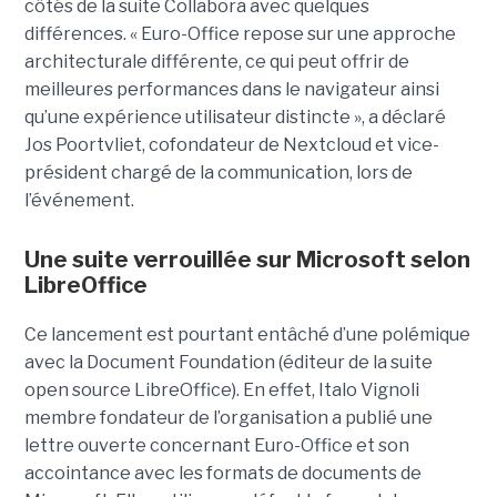
côtés de la suite Collabora avec quelques
différences. « Euro-Office repose sur une approche
architecturale différente, ce qui peut offrir de
meilleures performances dans le navigateur ainsi
qu’une expérience utilisateur distincte », a déclaré
Jos Poortvliet, cofondateur de Nextcloud et vice-
président chargé de la communication, lors de
l’événement.
Une suite verrouillée sur Microsoft selon
LibreOffice
Ce lancement est pourtant entâché d’une polémique
avec la Document Foundation (éditeur de la suite
open source LibreOffice). En effet, Italo Vignoli
membre fondateur de l’organisation a publié une
lettre ouverte concernant Euro-Office et son
accointance avec les formats de documents de