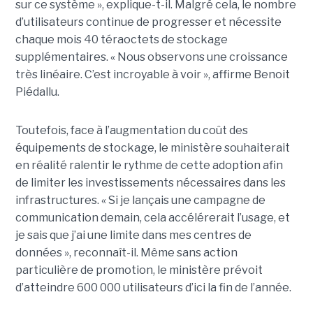
sur ce système », explique-t-il. Malgré cela, le nombre
d’utilisateurs continue de progresser et nécessite
chaque mois 40 téraoctets de stockage
supplémentaires. « Nous observons une croissance
très linéaire. C’est incroyable à voir », affirme Benoit
Piédallu.
Toutefois, face à l’augmentation du coût des
équipements de stockage, le ministère souhaiterait
en réalité ralentir le rythme de cette adoption afin
de limiter les investissements nécessaires dans les
infrastructures. « Si je lançais une campagne de
communication demain, cela accélérerait l’usage, et
je sais que j’ai une limite dans mes centres de
données », reconnaît-il. Même sans action
particulière de promotion, le ministère prévoit
d’atteindre 600 000 utilisateurs d’ici la fin de l’année.