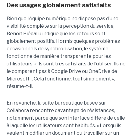
Des usages globalement satisfaits
Bien que l’équipe numérique ne dispose pas d’une
visibilité complète sur la perception du service,
Benoit Piédallu indique que les retours sont
globalement positifs. Hormis quelques problèmes
occasionnels de synchronisation, le système
fonctionne de manière transparente pour les
utilisateurs. « Ils sont très satisfaits de l’utiliser. Ils ne
le comparent pas à Google Drive ou OneDrive de
Microsoft… Cela fonctionne, tout simplement »,
résume-t-il.
En revanche, la suite bureautique basée sur
Collabora rencontre davantage de résistances,
notamment parce que son interface diffère de celle
à laquelle les utilisateurs sont habitués. « Lorsqu’ils
veulent modifier un document ou travailler sur un