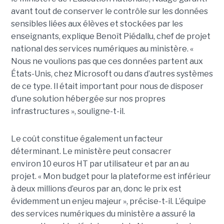
avant tout de conserver le contrôle sur les données
sensibles liées aux élèves et stockées par les
enseignants, explique Benoît Piédallu, chef de projet
national des services numériques au ministère. «
Nous ne voulions pas que ces données partent aux
États-Unis, chez Microsoft ou dans d’autres systèmes
de ce type. Il était important pour nous de disposer
d’une solution hébergée sur nos propres
infrastructures », souligne-t-il.
Le coût constitue également un facteur
déterminant. Le ministère peut consacrer
environ 10 euros HT par utilisateur et par an au
projet. « Mon budget pour la plateforme est inférieur
à deux millions d’euros par an, donc le prix est
évidemment un enjeu majeur », précise-t-il. L’équipe
des services numériques du ministère a assuré la