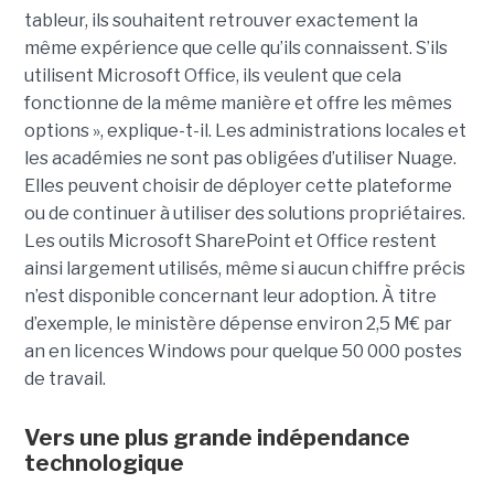
tableur, ils souhaitent retrouver exactement la
même expérience que celle qu’ils connaissent. S’ils
utilisent Microsoft Office, ils veulent que cela
fonctionne de la même manière et offre les mêmes
options », explique-t-il. Les administrations locales et
les académies ne sont pas obligées d’utiliser Nuage.
Elles peuvent choisir de déployer cette plateforme
ou de continuer à utiliser des solutions propriétaires.
Les outils Microsoft SharePoint et Office restent
ainsi largement utilisés, même si aucun chiffre précis
n’est disponible concernant leur adoption. À titre
d’exemple, le ministère dépense environ 2,5 M€ par
an en licences Windows pour quelque 50 000 postes
de travail.
Vers une plus grande indépendance
technologique