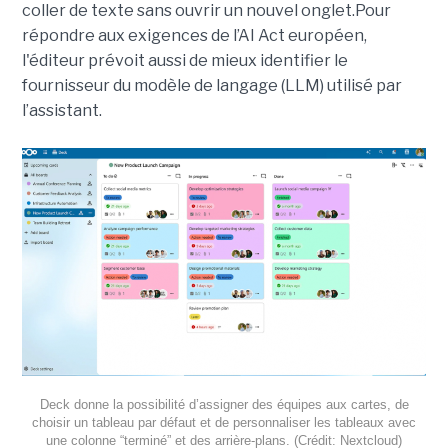
coller de texte sans ouvrir un nouvel onglet.Pour
répondre aux exigences de l’AI Act européen,
l'éditeur prévoit aussi de mieux identifier le
fournisseur du modèle de langage (LLM) utilisé par
l’assistant.
Deck donne la possibilité d’assigner des équipes aux cartes, de
choisir un tableau par défaut et de personnaliser les tableaux avec
une colonne “terminé” et des arrière-plans. (Crédit: Nextcloud)