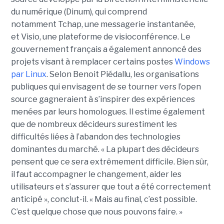
du numérique (Dinum), qui comprend
notamment Tchap, une messagerie instantanée,
et Visio, une plateforme de visioconférence. Le
gouvernement français a également annoncé des
projets visant à remplacer certains postes
Windows
par Linux
. Selon Benoit Piédallu, les organisations
publiques qui envisagent de se tourner vers l’open
source gagneraient à s’inspirer des expériences
menées par leurs homologues. Il estime également
que de nombreux décideurs surestiment les
difficultés liées à l’abandon des technologies
dominantes du marché. « La plupart des décideurs
pensent que ce sera extrêmement difficile. Bien sûr,
il faut accompagner le changement, aider les
utilisateurs et s’assurer que tout a été correctement
anticipé », conclut-il. « Mais au final, c’est possible.
C’est quelque chose que nous pouvons faire. »