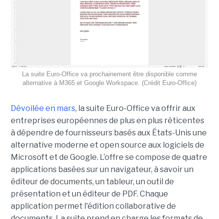
La suite Euro-Office va prochainement être disponible comme
alternative à M365 et Google Workspace. (Crédit Euro-Office)
Dévoilée en mars
, la suite Euro-Office va offrir aux
entreprises européennes de plus en plus réticentes
à dépendre de fournisseurs basés aux États-Unis une
alternative moderne et open source aux logiciels de
Microsoft et de Google. L’offre se compose de quatre
applications basées sur un navigateur, à savoir un
éditeur de documents, un tableur, un outil de
présentation et un éditeur de PDF. Chaque
application permet l'édition collaborative de
documents. La suite prend en charge les formats de