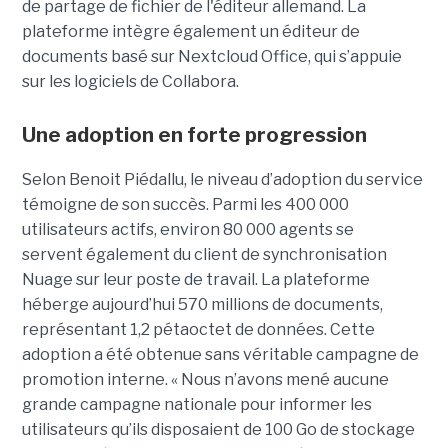
de partage de fichier de l'éditeur allemand. La
plateforme intègre également un éditeur de
documents basé sur Nextcloud Office, qui s’appuie
sur les logiciels de Collabora.
Une adoption en forte progression
Selon Benoit Piédallu, le niveau d’adoption du service
témoigne de son succès. Parmi les 400 000
utilisateurs actifs, environ 80 000 agents se
servent également du client de synchronisation
Nuage sur leur poste de travail. La plateforme
héberge aujourd’hui 570 millions de documents,
représentant 1,2 pétaoctet de données. Cette
adoption a été obtenue sans véritable campagne de
promotion interne. « Nous n’avons mené aucune
grande campagne nationale pour informer les
utilisateurs qu’ils disposaient de 100 Go de stockage