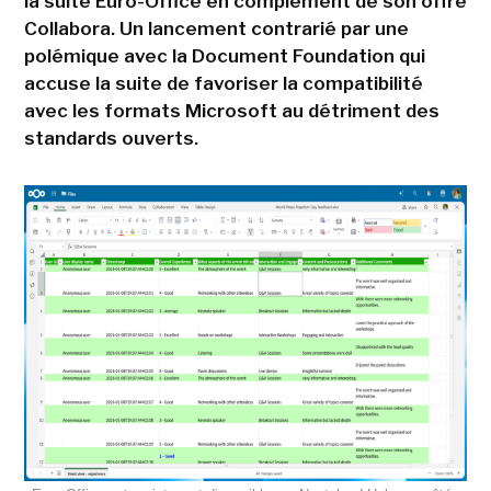
la suite Euro-Office en complément de son offre
Collabora. Un lancement contrarié par une
polémique avec la Document Foundation qui
accuse la suite de favoriser la compatibilité
avec les formats Microsoft au détriment des
standards ouverts.