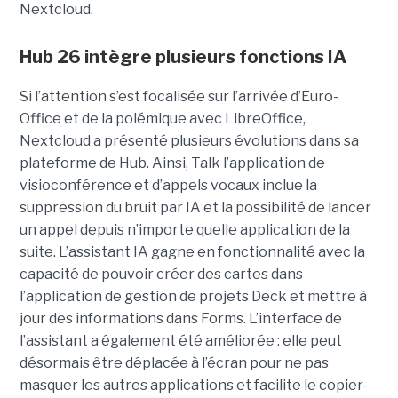
Nextcloud.
Hub 26 intègre plusieurs fonctions IA
Si l’attention s’est focalisée sur l’arrivée d’Euro-
Office et de la polémique avec LibreOffice,
Nextcloud a présenté plusieurs évolutions dans sa
plateforme de Hub. Ainsi, Talk l’application de
visioconférence et d’appels vocaux inclue la
suppression du bruit par IA et la possibilité de lancer
un appel depuis n’importe quelle application de la
suite. L’assistant IA gagne en fonctionnalité avec la
capacité de pouvoir créer des cartes dans
l’application de gestion de projets Deck et mettre à
jour des informations dans Forms. L’interface de
l’assistant a également été améliorée : elle peut
désormais être déplacée à l’écran pour ne pas
masquer les autres applications et facilite le copier-