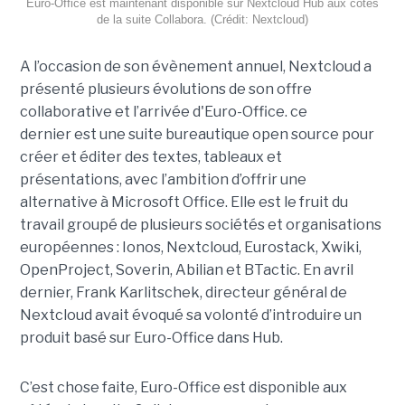
Euro-Office est maintenant disponible sur Nextcloud Hub aux côtés
de la suite Collabora. (Crédit: Nextcloud)
A l’occasion de son évènement annuel, Nextcloud a
présenté plusieurs évolutions de son offre
collaborative et l’arrivée d'Euro-Office. ce
dernier est une suite bureautique open source pour
créer et éditer des textes, tableaux et
présentations, avec l’ambition d’offrir une
alternative à Microsoft Office. Elle est le fruit du
travail groupé de plusieurs sociétés et organisations
européennes : Ionos, Nextcloud, Eurostack, Xwiki,
OpenProject, Soverin, Abilian et BTactic. En avril
dernier, Frank Karlitschek, directeur général de
Nextcloud avait évoqué sa volonté d’introduire un
produit basé sur Euro-Office dans Hub.
C’est chose faite, Euro-Office est disponible aux