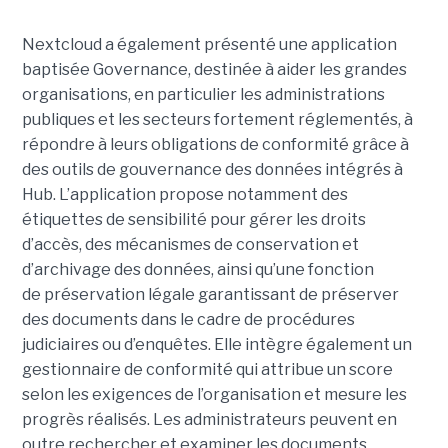
Nextcloud a également présenté une application
baptisée Governance, destinée à aider les grandes
organisations, en particulier les administrations
publiques et les secteurs fortement réglementés, à
répondre à leurs obligations de conformité grâce à
des outils de gouvernance des données intégrés à
Hub. L’application propose notamment des
étiquettes de sensibilité pour gérer les droits
d’accès, des mécanismes de conservation et
d’archivage des données, ainsi qu’une fonction
de préservation légale garantissant de préserver
des documents dans le cadre de procédures
judiciaires ou d’enquêtes. Elle intègre également un
gestionnaire de conformité qui attribue un score
selon les exigences de l’organisation et mesure les
progrès réalisés. Les administrateurs peuvent en
outre rechercher et examiner les documents