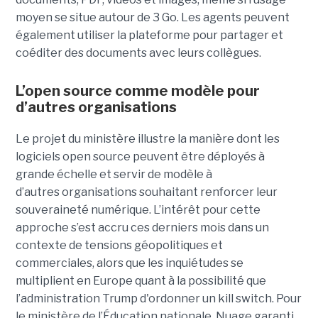
moyen se situe autour de 3 Go. Les agents peuvent
également utiliser la plateforme pour partager et
coéditer des documents avec leurs collègues.
L’open source comme modèle pour
d’autres organisations
Le projet du ministère illustre la manière dont les
logiciels open source peuvent être déployés à
grande échelle et servir de modèle à
d’autres organisations souhaitant renforcer leur
souveraineté numérique. L’intérêt pour cette
approche s’est accru ces derniers mois dans un
contexte de tensions géopolitiques et
commerciales, alors que les inquiétudes se
multiplient en Europe quant à la possibilité que
l’administration Trump d'ordonner un kill switch. Pour
le ministère de l’Éducation nationale, Nuage garanti