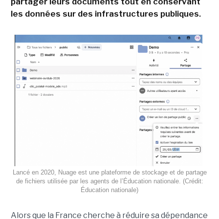
partager leurs documents tout en conservant
les données sur des infrastructures publiques.
Lancé en 2020, Nuage est une plateforme de stockage et de partage
de fichiers utilisée par les agents de l’Éducation nationale. (Crédit:
Éducation nationale)
Alors que la France cherche à réduire sa dépendance