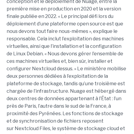
conception et le déploiement de Nuage, entre la
première mise en production en 2020 et la version
finale publiée en 2022. « Le principal défi lors du
déploiement d’une plateforme open source est que
nous devons tout faire nous-mêmes », explique le
responsable. Cela inclut l’exploitation des machines
virtuelles, ainsi que l’installation et la configuration
de Linux Debian. « Nous devons gérer l’ensemble de
ces machines virtuelles et, bien sûr, installer et
configurer Nextcloud dessus. » Le ministère mobilise
deux personnes dédiées à l’exploitation de la
plateforme de stockage, tandis qu’une troisième est
chargée de l’infrastructure. Nuage est hébergé dans
deux centres de données appartenant à l’État : l’un
près de Paris, l’autre dans le sud de la France, à
proximité des Pyrénées. Les fonctions de stockage
et de synchronisation de fichiers reposent
sur Nextcloud Files, le système de stockage cloud et