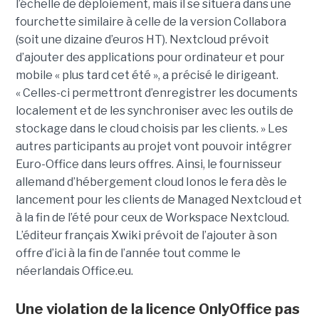
l’échelle de déploiement, mais il se situera dans une
fourchette similaire à celle de la version Collabora
(soit une dizaine d’euros HT). Nextcloud prévoit
d’ajouter des applications pour ordinateur et pour
mobile « plus tard cet été », a précisé le dirigeant.
« Celles-ci permettront d’enregistrer les documents
localement et de les synchroniser avec les outils de
stockage dans le cloud choisis par les clients. » Les
autres participants au projet vont pouvoir intégrer
Euro-Office dans leurs offres. Ainsi, le fournisseur
allemand d’hébergement cloud Ionos le fera dès le
lancement pour les clients de Managed Nextcloud et
à la fin de l’été pour ceux de Workspace Nextcloud.
L’éditeur français Xwiki prévoit de l’ajouter à son
offre d’ici à la fin de l’année tout comme le
néerlandais Office.eu.
Une violation de la licence OnlyOffice pas