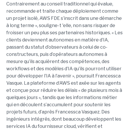
Contrairement au conseil traditionnel qui évalue,
recommande et traite chaque déploiement comme
un projet isolé, AWS FDE s’inscrit dans une démarche
à long terme », souligne-t 'elle, non sans risquer de
froisser un peu plus ses partenaires historiques. « Les
clients deviennent autonomes en matière d’IA,
passant du statut d’observateurs à celui de co-
constructeurs, puis d’opérateurs autonomes à
mesure qu’ils acquièrent des compétences, des
workflows et des modèles d’IA qu’ils pourront utiliser
pour développer l’IA à l’avenir », poursuit Francessca
Vasque. La plateforme d‘AWS est axée sur les agents
et conçue pour réduire les délais « de plusieurs mois à
quelques jours », tandis que les informations métier
qui en découlent s’accumulent pour soutenir les
projets futurs, d’après Francessca Vasquez. Des
ingénieurs intégrés, dont beaucoup développent les
services IA du fournisseur cloud, vérifient et