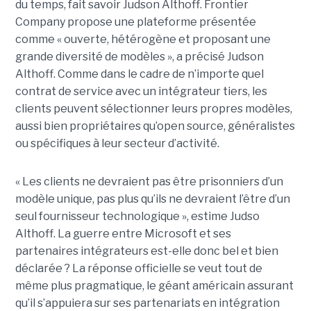
du temps, fait savoir Judson Althoff. Frontier
Company propose une plateforme présentée
comme « ouverte, hétérogène et proposant une
grande diversité de modèles », a précisé Judson
Althoff. Comme dans le cadre de n’importe quel
contrat de service avec un intégrateur tiers, les
clients peuvent sélectionner leurs propres modèles,
aussi bien propriétaires qu’open source, généralistes
ou spécifiques à leur secteur d’activité.
« Les clients ne devraient pas être prisonniers d’un
modèle unique, pas plus qu’ils ne devraient l’être d’un
seul fournisseur technologique », estime Judso
Althoff. La guerre entre Microsoft et ses
partenaires intégrateurs est-elle donc bel et bien
déclarée ? La réponse officielle se veut tout de
même plus pragmatique, le géant américain assurant
qu’il s’appuiera sur ses partenariats en intégration