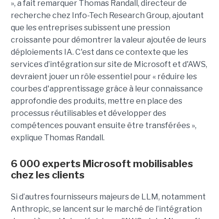
», a fait remarquer Thomas Randall, directeur de
recherche chez Info-Tech Research Group, ajoutant
que les entreprises subissent une pression
croissante pour démontrer la valeur ajoutée de leurs
déploiements IA. C'est dans ce contexte que les
services d’intégration sur site de Microsoft et d'AWS,
devraient jouer un rôle essentiel pour « réduire les
courbes d'apprentissage grâce à leur connaissance
approfondie des produits, mettre en place des
processus réutilisables et développer des
compétences pouvant ensuite être transférées »,
explique Thomas Randall.
6 000 experts Microsoft mobilisables
chez les clients
Si d’autres fournisseurs majeurs de LLM, notamment
Anthropic, se lancent sur le marché de l’intégration