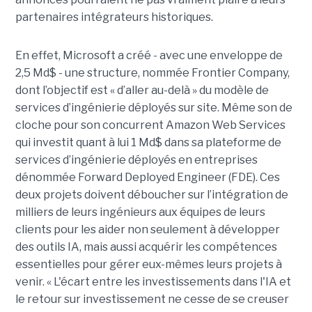
partenaires intégrateurs historiques.
En effet, Microsoft a créé - avec une enveloppe de
2,5 Md$ - une structure, nommée Frontier Company,
dont l’objectif est « d’aller au-delà » du modèle de
services d’ingénierie déployés sur site. Même son de
cloche pour son concurrent Amazon Web Services
qui investit quant à lui 1 Md$ dans sa plateforme de
services d’ingénierie déployés en entreprises
dénommée Forward Deployed Engineer (FDE). Ces
deux projets doivent déboucher sur l’intégration de
milliers de leurs ingénieurs aux équipes de leurs
clients pour les aider non seulement à développer
des outils IA, mais aussi acquérir les compétences
essentielles pour gérer eux-mêmes leurs projets à
venir. « L'écart entre les investissements dans l'IA et
le retour sur investissement ne cesse de se creuser