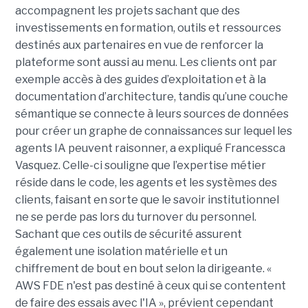
accompagnent les projets sachant que des
investissements en formation, outils et ressources
destinés aux partenaires en vue de renforcer la
plateforme sont aussi au menu. Les clients ont par
exemple accès à des guides d’exploitation et à la
documentation d’architecture, tandis qu’une couche
sémantique se connecte à leurs sources de données
pour créer un graphe de connaissances sur lequel les
agents IA peuvent raisonner, a expliqué Francessca
Vasquez. Celle-ci souligne que l’expertise métier
réside dans le code, les agents et les systèmes des
clients, faisant en sorte que le savoir institutionnel
ne se perde pas lors du turnover du personnel.
Sachant que ces outils de sécurité assurent
également une isolation matérielle et un
chiffrement de bout en bout selon la dirigeante. «
AWS FDE n'est pas destiné à ceux qui se contentent
de faire des essais avec l'IA », prévient cependant