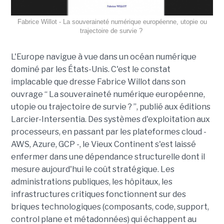
Fabrice Willot - La souveraineté numérique européenne, utopie ou
trajectoire de survie ?
L'Europe navigue à vue dans un océan numérique
dominé par les États-Unis. C'est le constat
implacable que dresse Fabrice Willot dans son
ouvrage “ La souveraineté numérique européenne,
utopie ou trajectoire de survie ? ”, publié aux éditions
Larcier-Intersentia. Des systèmes d'exploitation aux
processeurs, en passant par les plateformes cloud -
AWS, Azure, GCP -, le Vieux Continent s'est laissé
enfermer dans une dépendance structurelle dont il
mesure aujourd'hui le coût stratégique. Les
administrations publiques, les hôpitaux, les
infrastructures critiques fonctionnent sur des
briques technologiques (composants, code, support,
control plane et métadonnées) qui échappent au