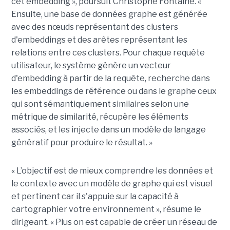
cet embedding », poursuit Christophe Fontaine. «
Ensuite, une base de données graphe est générée
avec des nœuds représentant des clusters
d'embeddings et des arêtes représentant les
relations entre ces clusters. Pour chaque requête
utilisateur, le système génère un vecteur
d'embedding à partir de la requête, recherche dans
les embeddings de référence ou dans le graphe ceux
qui sont sémantiquement similaires selon une
métrique de similarité, récupère les éléments
associés, et les injecte dans un modèle de langage
génératif pour produire le résultat. »
« L’objectif est de mieux comprendre les données et
le contexte avec un modèle de graphe qui est visuel
et pertinent car il s'appuie sur la capacité à
cartographier votre environnement », résume le
dirigeant. « Plus on est capable de créer un réseau de