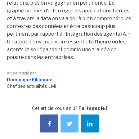
relations, plus on va gagner en pertinence. Le
graphe permet d'interroger les applications tierces
et à travers la data on va aider à bien comprendre les
contextes des données et être beaucoup plus
pertinent par rapport à l'intégration des agents IA. »
Un atout bienvenue voire essentiel à l’heure où les
agents IA se répandent comme une trainée de
poudre dans les entreprises.
Article rédigé par
Dominique Filippone
Chef des actualités LMI
Cet article vous a plu?
Partagez le !