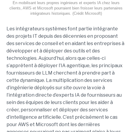
En mobilisant leurs propres ingénieurs et experts IA chez leurs
clients, AWS et Microsoft pourraient bien froisser leurs partenaires
intégrateurs historiques. (Crédit Microsoft)
Les intégrateurs systèmes font partie intégrante
des projets IT depuis des décennies en proposant
des services de conseil et en aidant les entreprises à
développer et à déployer des outils et des
technologies. Aujourd’hui, alors que celles-ci
s’apprêtent à déployer l’IA agentique, les principaux
fournisseurs de LLM cherchent à prendre part à
cette dynamique. La multiplication des services
d’ingénierie déployés sur site ouvre la voie à
l’intégration directe d’experts IA de fournisseurs au
sein des équipes de leurs clients pour les aider à
créer, personnaliser et déployer des services
d’intelligence artificielle. C’est précisément le cas
pour AWS et Microsoft dont les dernières
annonces pourraient ne pas vraiment plaire à leurs