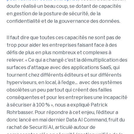
doute réalisé un beau coup, se dotant de capacités
en gestion de la posture de sécurité, de la
confidentialité et de la gouvernance des données.
Il faut dire que toutes ces capacités ne sont pas de
trop pour aider les entreprises faisant face à des
défis de plus en plus nombreux et complexes à
relever. « Ce qui a changé c'est la démultiplication des
surfaces d'attaque avec des applications SaaS, qui
tournent chez différents éditeurs et sur différents
hyperviseurs, en local, à l’edge... avec des systèmes
obsolètes un peu partout qui créent des failles
conséquentes et pour les entreprises une incapacité
à sécuriser à 100 % », nous a expliqué Patrick
Rohrbasser. Pour répondre à cet enjeu, l’éditeur a
donc lancé en mai dernier Data AI Command, fruit du
rachat de Securiti AI, articulé autour de