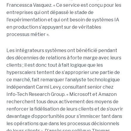
Francessca Vasquez. « Ce service est conçu pour les
entreprises qui ont dépassé le stade de
l'expérimentation et qui ont besoin de systèmes IA
en production s’appuyant sur de véritables
processus métier ».
Les intégrateurs systèmes ont bénéficié pendant
des décennies de relations à forte marge avec leurs
clients ; il est donc tout à fait logique que les
hyperscalers tentent de s’approprier une partie de
ce marché, fait remarquer l’analyste technologique
indépendant Carmi Levy, consultant senior chez
Info-Tech Research Group. « Microsoft et Amazon
recherchent tous deux activement des moyens de
renforcer la fidélisation de leurs clients et de s’ouvrir
davantage d’opportunités pour s’immiscer tant dans
les opérations que dans les processus décisionnels
de leurs clients ». D’après son collègue Thomas