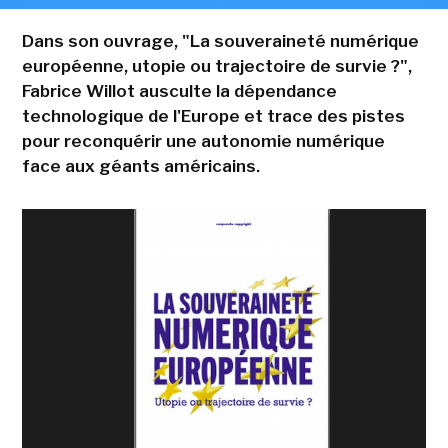
Dans son ouvrage, "La souveraineté numérique
européenne, utopie ou trajectoire de survie ?",
Fabrice Willot ausculte la dépendance
technologique de l'Europe et trace des pistes
pour reconquérir une autonomie numérique
face aux géants américains.