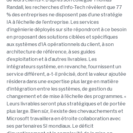
Randall, les recherches d’Info-Tech révèlent que 77
% des entreprises ne disposent pas d’une stratégie
IA à l’échelle de l’entreprise. Les services
d’ingénierie déployés sur site répondront à ce besoin
en proposant des solutions ciblées et spécifiques
aux systèmes d’IA opérationnels du client, à son
architecture de référence, à ses guides
d’exploitation et à d’autres livrables. Les
intégrateurs système, en revanche, fournissent un
service différent, a-t-il précisé, dont la valeur ajoutée
résidera dans une expertise plus large en matière
d’intégration entre les systèmes, de gestion du
changement et de mise à l’échelle des programmes. «
Leurs livrables seront plus stratégiques et de portée
plus large. Bien sûr, il existe des chevauchements et
Microsoft travaillera en étroite collaboration avec
ses partenaires SI mondiaux. Le déficit