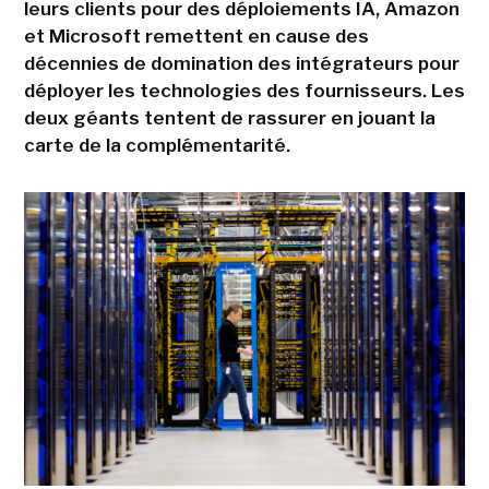
leurs clients pour des déploiements IA, Amazon
et Microsoft remettent en cause des
décennies de domination des intégrateurs pour
déployer les technologies des fournisseurs. Les
deux géants tentent de rassurer en jouant la
carte de la complémentarité.