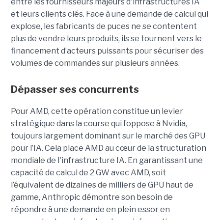
entre les fournisseurs majeurs d'infrastructures IA
et leurs clients clés. Face à une demande de calcul qui
explose, les fabricants de puces ne se contentent
plus de vendre leurs produits, ils se tournent vers le
financement d’acteurs puissants pour sécuriser des
volumes de commandes sur plusieurs années.
Dépasser ses concurrents
Pour AMD, cette opération constitue un levier
stratégique dans la course qui l’oppose à Nvidia,
toujours largement dominant sur le marché des GPU
pour l’IA. Cela place AMD au cœur de la structuration
mondiale de l'infrastructure IA. En garantissant une
capacité de calcul de 2 GW avec AMD, soit
l’équivalent de dizaines de milliers de GPU haut de
gamme, Anthropic démontre son besoin de
répondre à une demande en plein essor en