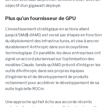
objectif d’un gigawatt déployé.
Plus qu’un fournisseur de GPU
L’investissement stratégique en actions allant
jusqu’à 5Md$ d’AMD, est versé par étapes en fonction
du déploiement des infrastructures, et vise à ancrer
durablement Anthropic dans son écosystème
technologique. En parallèle, les deux entreprises ont
signé un accord pluriannuel sur l’optimisation des
modèles Claude, tandis qu'AMD prévoit d’intégrer les
outils d’Anthropic dans ses propres équipes
d’ingénierie et de développement de produits
notamment pour accélérer le développement de sa
suite logicielle ROCm.
Une approche qui fait écho aux accords récents