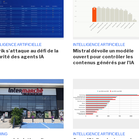
LIGENCE ARTIFICIELLE
INTELLIGENCE ARTIFICIELLE
ik s'attaque au défi de la
Mistral dévoile un modèle
rité des agents IA
ouvert pour contrôler les
contenus générés par l'IA
HING
INTELLIGENCE ARTIFICIELLE