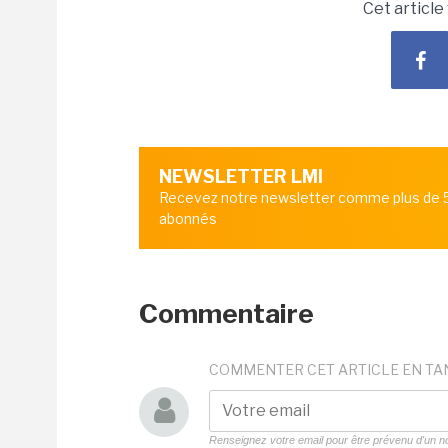
Cet article
NEWSLETTER LMI
Recevez notre newsletter comme plus de
abonnés
Commentaire
COMMENTER CET ARTICLE EN TA
Renseignez votre email pour être prévenu d'un