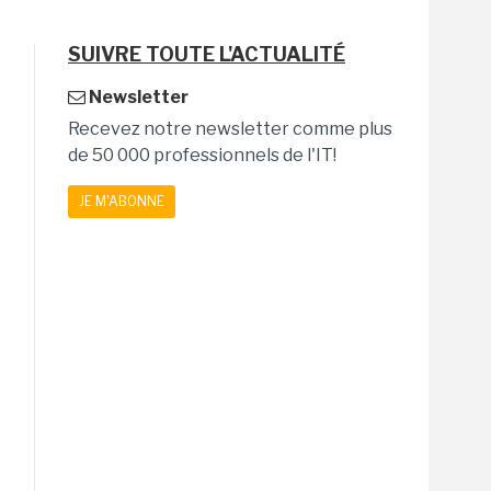
SUIVRE TOUTE L'ACTUALITÉ
Newsletter
Recevez notre newsletter comme plus
de 50 000 professionnels de l'IT!
JE M'ABONNE