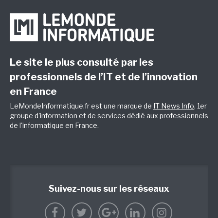
Le site le plus consulté par les
professionnels de l’IT et de l’innovation
en France
LeMondeInformatique.fr est une marque de
IT News Info
, 1er
groupe d'information et de services dédié aux professionnels
de l'informatique en France.
Suivez-nous sur les réseaux