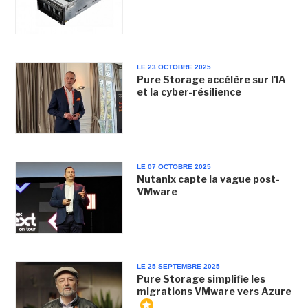
LE 23 OCTOBRE 2025
Pure Storage accélère sur l'IA
et la cyber-résilience
LE 07 OCTOBRE 2025
Nutanix capte la vague post-
VMware
LE 25 SEPTEMBRE 2025
Pure Storage simplifie les
migrations VMware vers Azure