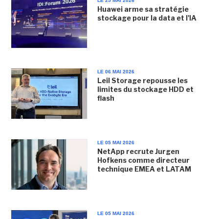
LE 25 MAI 2026
Huawei arme sa stratégie
stockage pour la data et l'IA
LE 06 MAI 2026
Leil Storage repousse les
limites du stockage HDD et
flash
LE 05 MAI 2026
NetApp recrute Jurgen
Hofkens comme directeur
technique EMEA et LATAM
LE 05 MAI 2026