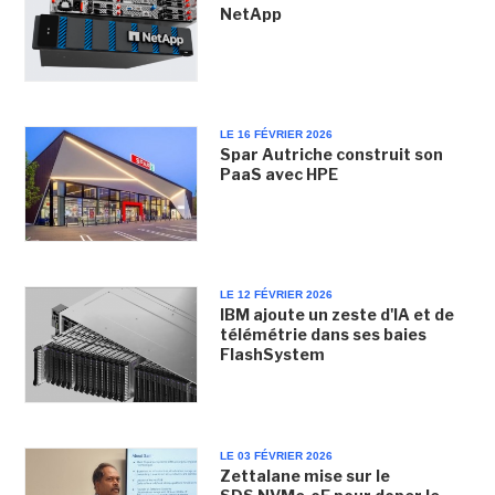
NetApp
LE 16 FÉVRIER 2026
Spar Autriche construit son
PaaS avec HPE
LE 12 FÉVRIER 2026
IBM ajoute un zeste d'IA et de
télémétrie dans ses baies
FlashSystem
LE 03 FÉVRIER 2026
Zettalane mise sur le