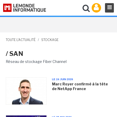
TOUTE L'ACTUALITÉ
/
STOCKAGE
/ SAN
Réseau de stockage Fiber Channel
LE 24 JUIN 2026
Marc Royer confirmé à la tête
de NetApp France