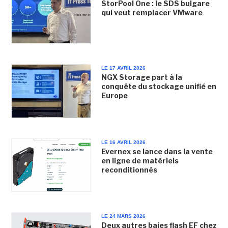
StorPool One : le SDS bulgare
qui veut remplacer VMware
LE 17 AVRIL 2026
NGX Storage part à la
conquête du stockage unifié en
Europe
LE 16 AVRIL 2026
Evernex se lance dans la vente
en ligne de matériels
reconditionnés
LE 24 MARS 2026
Deux autres baies flash EF chez