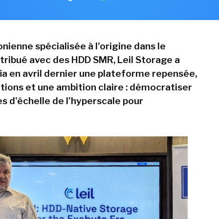
nienne spécialisée à l'origine dans le
tribué avec des HDD SMR, Leil Storage a
fia en avril dernier une plateforme repensée,
tions et une ambition claire : démocratiser
s d'échelle de l'hyperscale pour