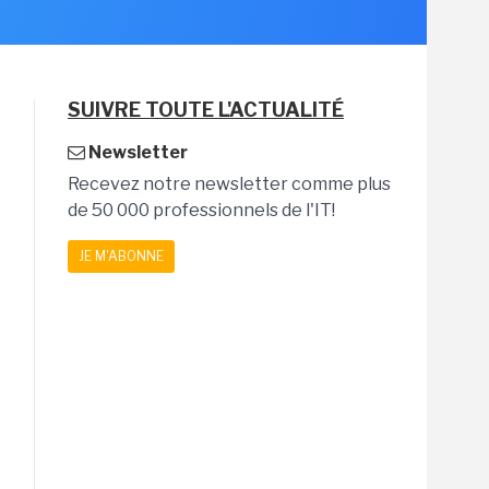
SUIVRE TOUTE L'ACTUALITÉ
Newsletter
Recevez notre newsletter comme plus
de 50 000 professionnels de l'IT!
JE M'ABONNE