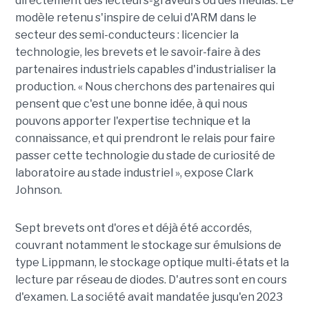
directement des lecteurs-graveurs ou des médias. Le
modèle retenu s'inspire de celui d'ARM dans le
secteur des semi-conducteurs : licencier la
technologie, les brevets et le savoir-faire à des
partenaires industriels capables d'industrialiser la
production. « Nous cherchons des partenaires qui
pensent que c'est une bonne idée, à qui nous
pouvons apporter l'expertise technique et la
connaissance, et qui prendront le relais pour faire
passer cette technologie du stade de curiosité de
laboratoire au stade industriel », expose Clark
Johnson.
Sept brevets ont d'ores et déjà été accordés,
couvrant notamment le stockage sur émulsions de
type Lippmann, le stockage optique multi-états et la
lecture par réseau de diodes. D'autres sont en cours
d'examen. La société avait mandatée jusqu'en 2023