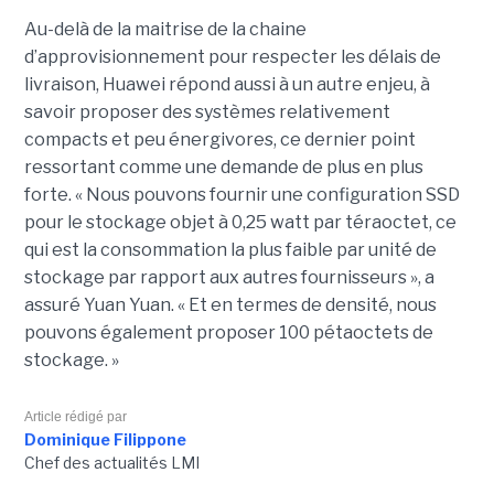
Au-delà de la maitrise de la chaine
d’approvisionnement pour respecter les délais de
livraison, Huawei répond aussi à un autre enjeu, à
savoir proposer des systèmes relativement
compacts et peu énergivores, ce dernier point
ressortant comme une demande de plus en plus
forte. « Nous pouvons fournir une configuration SSD
pour le stockage objet à 0,25 watt par téraoctet, ce
qui est la consommation la plus faible par unité de
stockage par rapport aux autres fournisseurs », a
assuré Yuan Yuan. « Et en termes de densité, nous
pouvons également proposer 100 pétaoctets de
stockage. »
Article rédigé par
Dominique Filippone
Chef des actualités LMI