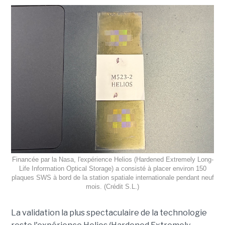
Financée par la Nasa, l'expérience Helios (Hardened Extremely Long-
Life Information Optical Storage) a consisté à placer environ 150
plaques SWS à bord de la station spatiale internationale pendant neuf
mois. (Crédit S.L.)
La validation la plus spectaculaire de la technologie