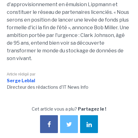
d'approvisionnement en émulsion Lippmann et
constituer le réseau de partenaires licenciés. « Nous
serons en position de lancer une levée de fonds plus
formelle d'ici la fin de l'été », annonce Bob Miller. Une
ambition portée par l'urgence : Clark Johnson, âgé
de 95 ans, entend bien voir sa découverte
transformer le monde du stockage de données de
son vivant.
Article rédigé par
Serge Leblal
Directeur des rédactions d'IT News Info
Cet article vous a plu?
Partagez le !