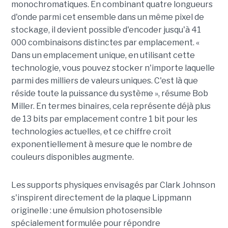
monochromatiques. En combinant quatre longueurs
d'onde parmi cet ensemble dans un même pixel de
stockage, il devient possible d'encoder jusqu'à 41
000 combinaisons distinctes par emplacement. «
Dans un emplacement unique, en utilisant cette
technologie, vous pouvez stocker n'importe laquelle
parmi des milliers de valeurs uniques. C'est là que
réside toute la puissance du système », résume Bob
Miller. En termes binaires, cela représente déjà plus
de 13 bits par emplacement contre 1 bit pour les
technologies actuelles, et ce chiffre croît
exponentiellement à mesure que le nombre de
couleurs disponibles augmente.
Les supports physiques envisagés par Clark Johnson
s'inspirent directement de la plaque Lippmann
originelle : une émulsion photosensible
spécialement formulée pour répondre