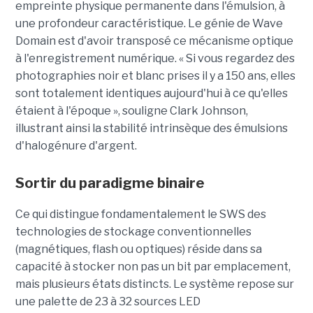
empreinte physique permanente dans l'émulsion, à
une profondeur caractéristique. Le génie de Wave
Domain est d'avoir transposé ce mécanisme optique
à l'enregistrement numérique. « Si vous regardez des
photographies noir et blanc prises il y a 150 ans, elles
sont totalement identiques aujourd'hui à ce qu'elles
étaient à l'époque », souligne Clark Johnson,
illustrant ainsi la stabilité intrinsèque des émulsions
d'halogénure d'argent.
Sortir du paradigme binaire
Ce qui distingue fondamentalement le SWS des
technologies de stockage conventionnelles
(magnétiques, flash ou optiques) réside dans sa
capacité à stocker non pas un bit par emplacement,
mais plusieurs états distincts. Le système repose sur
une palette de 23 à 32 sources LED