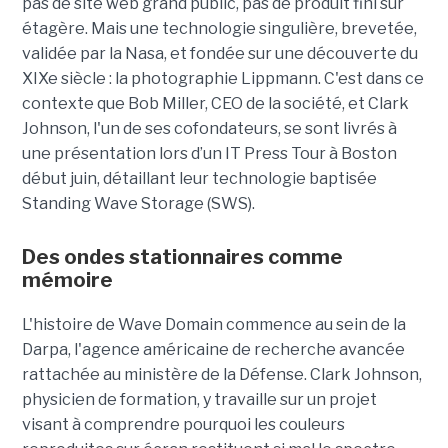
pas de site web grand public, pas de produit fini sur
étagère. Mais une technologie singulière, brevetée,
validée par la Nasa, et fondée sur une découverte du
XIXe siècle : la photographie Lippmann. C'est dans ce
contexte que Bob Miller, CEO de la société, et Clark
Johnson, l'un de ses cofondateurs, se sont livrés à
une présentation lors d’un IT Press Tour à Boston
début juin, détaillant leur technologie baptisée
Standing Wave Storage (SWS).
Des ondes stationnaires comme
mémoire
L'histoire de Wave Domain commence au sein de la
Darpa, l'agence américaine de recherche avancée
rattachée au ministère de la Défense. Clark Johnson,
physicien de formation, y travaille sur un projet
visant à comprendre pourquoi les couleurs