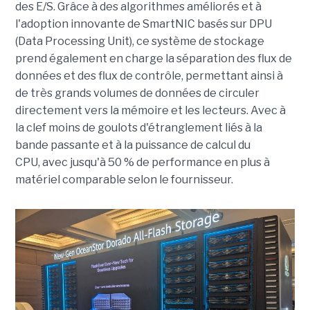
des E/S. Grâce à des algorithmes améliorés et à
l'adoption innovante de SmartNIC basés sur DPU
(Data Processing Unit), ce système de stockage
prend également en charge la séparation des flux de
données et des flux de contrôle, permettant ainsi à
de très grands volumes de données de circuler
directement vers la mémoire et les lecteurs. Avec à
la clef moins de goulots d'étranglement liés à la
bande passante et à la puissance de calcul du
CPU, avec jusqu'à 50 % de performance en plus à
matériel comparable selon le fournisseur.