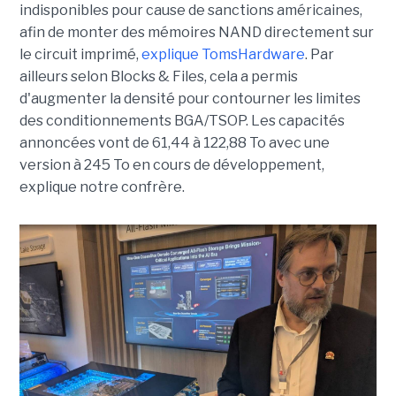
indisponibles pour cause de sanctions américaines,
afin de monter des mémoires NAND directement sur
le circuit imprimé,
explique TomsHardware
. Par
ailleurs selon Blocks & Files, cela a permis
d'augmenter la densité pour contourner les limites
des conditionnements BGA/TSOP. Les capacités
annoncées vont de 61,44 à 122,88 To avec une
version à 245 To en cours de développement,
explique notre confrère.