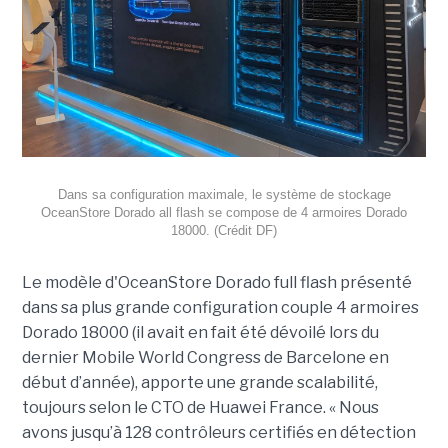
Dans sa configuration maximale, le système de stockage
OceanStore Dorado all flash se compose de 4 armoires Dorado
18000. (Crédit DF)
Le modèle d'OceanStore Dorado full flash présenté
dans sa plus grande configuration couple 4 armoires
Dorado 18000 (il avait en fait été dévoilé lors du
dernier Mobile World Congress de Barcelone en
début d’année), apporte une grande scalabilité,
toujours selon le CTO de Huawei France. « Nous
avons jusqu’à 128 contrôleurs certifiés en détection