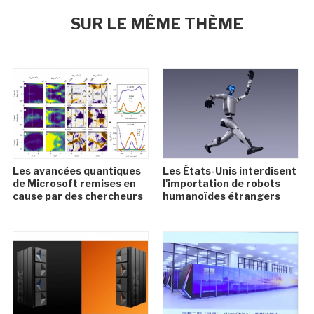
SUR LE MÊME THÈME
Les avancées quantiques
Les États-Unis interdisent
de Microsoft remises en
l'importation de robots
cause par des chercheurs
humanoïdes étrangers