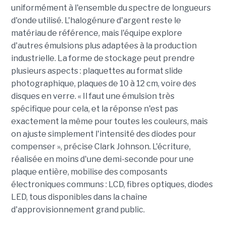
uniformément à l'ensemble du spectre de longueurs
d'onde utilisé. L'halogénure d'argent reste le
matériau de référence, mais l'équipe explore
d'autres émulsions plus adaptées à la production
industrielle. La forme de stockage peut prendre
plusieurs aspects : plaquettes au format slide
photographique, plaques de 10 à 12 cm, voire des
disques en verre. « Il faut une émulsion très
spécifique pour cela, et la réponse n'est pas
exactement la même pour toutes les couleurs, mais
on ajuste simplement l'intensité des diodes pour
compenser », précise Clark Johnson. L'écriture,
réalisée en moins d'une demi-seconde pour une
plaque entière, mobilise des composants
électroniques communs : LCD, fibres optiques, diodes
LED, tous disponibles dans la chaîne
d'approvisionnement grand public.