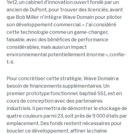
Yet2, un cabinet d'innovation ouvert fondé par un
ancien de DuPont, pour trouver des licenciés, avant
que Bob Miller n'intègre Wave Domain pour piloter
son développement commercial. « J'ai considéré
cette technologie comme un game-changer,
faisable, avec des bénéfices de performance
considérables, mais aussi un impact
environnemental potentiellement énorme », confie-
t-il.
Pour concrétiser cette stratégie, Wave Domain a
besoin de financements supplémentaires. Un
premier prototype fonctionnel, baptisé SS1, est en
cours de conception avec des partenaires
industriels. Il permettra de démontrer le stockage de
quatre couleurs parmi 23, soit près de 9 000 états par
emplacement. Des fonds restent nécessaires pour
boucler ce développement, affiner la chaîne