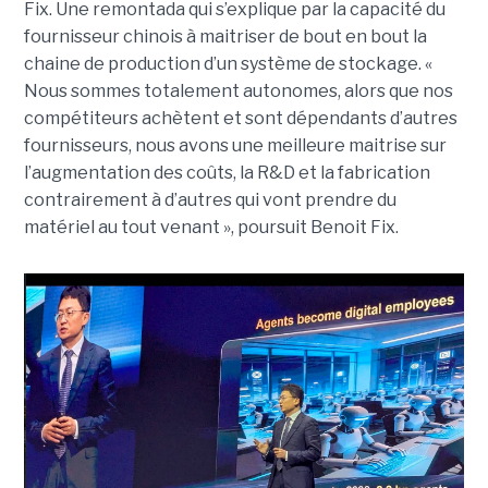
Fix. Une remontada qui s’explique par la capacité du
fournisseur chinois à maitriser de bout en bout la
chaine de production d’un système de stockage. «
Nous sommes totalement autonomes, alors que nos
compétiteurs achètent et sont dépendants d’autres
fournisseurs, nous avons une meilleure maitrise sur
l’augmentation des coûts, la R&D et la fabrication
contrairement à d’autres qui vont prendre du
matériel au tout venant », poursuit Benoit Fix.