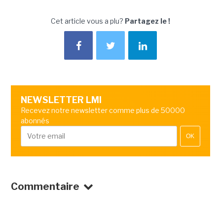
Cet article vous a plu?
Partagez le !
NEWSLETTER LMI
Recevez notre newsletter comme plus de 50000
abonnés
OK
Commentaire