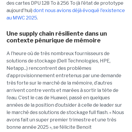
des
cartes DPU 128 To à 256 To (à l'état de prototype
aujourd'hui)
dont nous avions déjà évoqué l'existence
au MWC 2025
.
Une supply chain résiliente dans un
contexte pénurique de mémoire
A l’heure où de très nombreux fournisseurs de
solutions de stockage (Dell Technologies, HPE,
Netapp...) rencontrent des problèmes
d’approvisionnement entretenus par une demande
très forte sur le marché de la mémoire, d’autres
arrivent contre vents et marées à sortir la tête de
l’eau. C’est le cas de Huawei, passé en quelques
années de la position d’outsider à celle de leader sur
le marché des solutions de stockage full flash. « Nous
avons fait un super premier trimestre et une très
bonne année 2025 », se félicite
Benoit