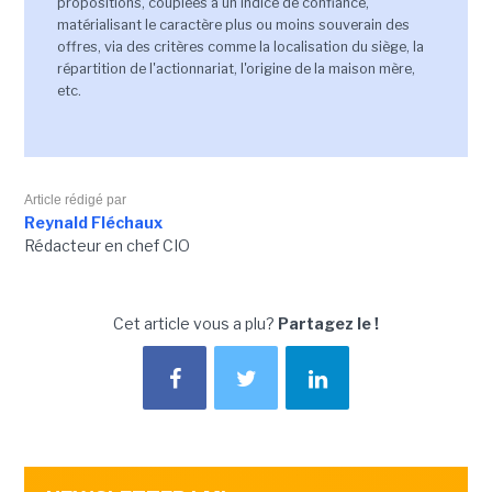
propositions, couplées à un indice de confiance,
matérialisant le caractère plus ou moins souverain des
offres, via des critères comme la localisation du siège, la
répartition de l'actionnariat, l'origine de la maison mère,
etc.
Article rédigé par
Reynald Fléchaux
Rédacteur en chef CIO
Cet article vous a plu?
Partagez le !