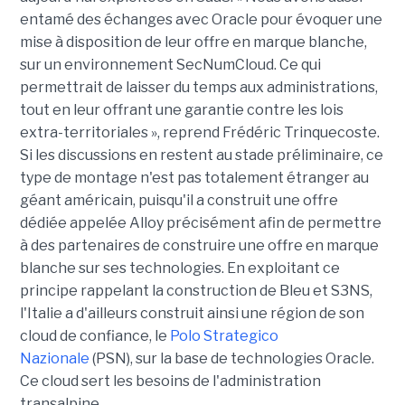
entamé des échanges avec Oracle pour évoquer une
mise à disposition de leur offre en marque blanche,
sur un environnement SecNumCloud. Ce qui
permettrait de laisser du temps aux administrations,
tout en leur offrant une garantie contre les lois
extra-territoriales », reprend Frédéric Trinquecoste.
Si les discussions en restent au stade préliminaire, ce
type de montage n'est pas totalement étranger au
géant américain, puisqu'il a construit une offre
dédiée appelée Alloy précisément afin de permettre
à des partenaires de construire une offre en marque
blanche sur ses technologies. En exploitant ce
principe rappelant la construction de Bleu et S3NS,
l'Italie a d'ailleurs construit ainsi une région de son
cloud de confiance, le
Polo Strategico
Nazionale
(PSN), sur la base de technologies Oracle.
Ce cloud sert les besoins de l'administration
transalpine.