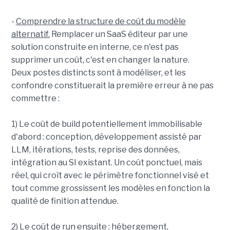
-
Comprendre la structure de coût du modèle
alternatif.
Remplacer un SaaS éditeur par une
solution construite en interne, ce n'est pas
supprimer un coût, c'est en changer la nature.
Deux postes distincts sont à modéliser, et les
confondre constituerait la première erreur à ne pas
commettre :
1) Le coût de build potentiellement immobilisable
d'abord : conception, développement assisté par
LLM, itérations, tests, reprise des données,
intégration au SI existant. Un coût ponctuel, mais
réel, qui croît avec le périmètre fonctionnel visé et
tout comme grossissent les modèles en fonction la
qualité de finition attendue.
2) Le coût de run ensuite : hébergement,