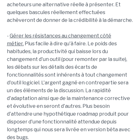
acheteurs une alternative réelle à présenter. Et
quelques bascules réellement effectuées
achèveront de donner de la crédibilité à la démarche.
-
Gérer les résistances au changement côté
métier.
Plus facile à dire qu'à faire. Le poids des
habitudes, la productivité qui baisse lors du
changement d'un outil (pour remonter par la suite),
les débats sur les détails des écarts de
fonctionnalités sont inhérents à tout changement
d'outil logiciel. L'argent gagné en contrepartie sera
un des éléments de la discussion. La rapidité
d'adaptation ainsi que de la maintenance corrective
et évolutive en seront d'autres. Plus besoin
d'attendre une hypothétique roadmap produit pour
disposer d'une fonctionnalité attendue depuis
longtemps qui nous sera livrée en version bêta avec
des bugs.