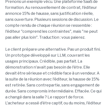
Prenons un exemple vécu. Une plateforme SaaS de
formation. Au renouvellement de contrat, l'éditeur
annonce 15% de hausse, sans justification réelle,
sans ouverture. Plusieurs sessions de discussion. Le
compte rendu de chaque réunion se ressemble :
l'éditeur "comprend les contraintes", mais "ne peut
pas aller plus loin". Traduction : vous paierez.
Le client prépare une alternative. Pas un produit fini.
Un prototype développé sur LLM, couvrant les
usages principaux. Crédible, pas parfait. La
démonstration n'avait pas besoin de l'être. Elle
devait être sérieuse et crédible face à un vendeur. A
la suite de la réunion avec l'éditeur, la hausse de 15%
est retirée. Sans contrepartie, sans engagement de
durée. Sans compromis intermédiaire. Effacée. Ce qui
a changé dans la salle ? Le rapport de force.
L'acheteur a cessé d'être captif, ou du moins, l'éditeur