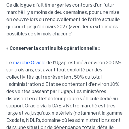
Ce dialogue a fait émerger les contours d'un futur
marché il y a moins de deux semaines, pour une mise
en oeuvre lors du renouvellement de l'offre actuelle
qui court jusqu'en mars 2027 (avec deux extensions
possibles de six mois chacune).
« Conserver la continuité opérationnelle »
Le
marché Oracle
de l'Ugap, estimé à environ 200 M€
sur trois ans, est avant tout exploité par des
collectivités, qui représentent 50% du total,
l'administration d'Etat se contentant d'environ 10%
des ventes passant par l'Ugap. Les ministères
disposent en effet de leur propre véhicule dédié au
support Oracle via la DAE. « Notre marché est très
large et va jusqu'aux matériels (notamment la gamme
Exadata, NDLR), domaine où les administrations sont
dans une situation de dépendance totale, détaille