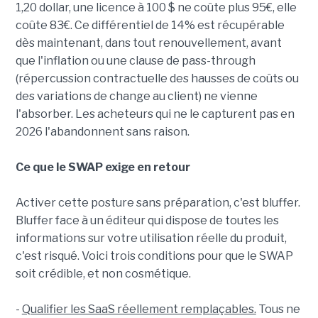
1,20 dollar, une licence à 100 $ ne coûte plus 95€, elle
coûte 83€. Ce différentiel de 14% est récupérable
dès maintenant, dans tout renouvellement, avant
que l'inflation ou une clause de pass-through
(répercussion contractuelle des hausses de coûts ou
des variations de change au client) ne vienne
l'absorber. Les acheteurs qui ne le capturent pas en
2026 l'abandonnent sans raison.
Ce que le SWAP exige en retour
Activer cette posture sans préparation, c'est bluffer.
Bluffer face à un éditeur qui dispose de toutes les
informations sur votre utilisation réelle du produit,
c'est risqué. Voici trois conditions pour que le SWAP
soit crédible, et non cosmétique.
-
Qualifier les SaaS réellement remplaçables.
Tous ne