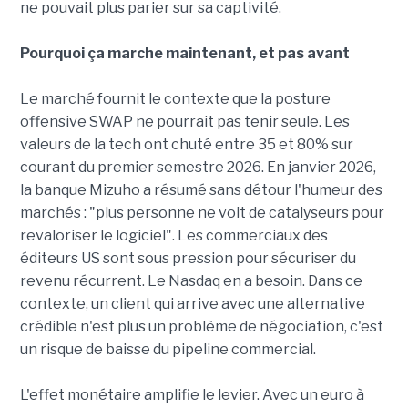
ne pouvait plus parier sur sa captivité.
Pourquoi ça marche maintenant, et pas avant
Le marché fournit le contexte que la posture
offensive SWAP ne pourrait pas tenir seule. Les
valeurs de la tech ont chuté entre 35 et 80% sur
courant du premier semestre 2026. En janvier 2026,
la banque Mizuho a résumé sans détour l'humeur des
marchés : "plus personne ne voit de catalyseurs pour
revaloriser le logiciel". Les commerciaux des
éditeurs US sont sous pression pour sécuriser du
revenu récurrent. Le Nasdaq en a besoin. Dans ce
contexte, un client qui arrive avec une alternative
crédible n'est plus un problème de négociation, c'est
un risque de baisse du pipeline commercial.
L'effet monétaire amplifie le levier. Avec un euro à