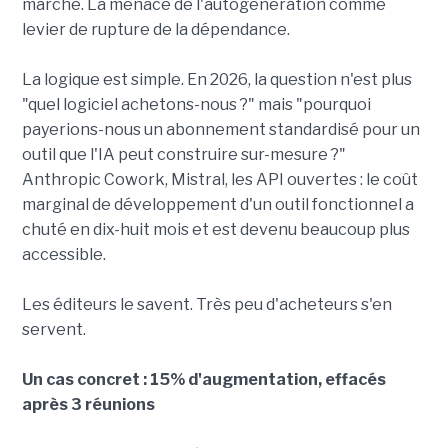
marché. La menace de l'autogénération comme
levier de rupture de la dépendance.
La logique est simple. En 2026, la question n'est plus
"quel logiciel achetons-nous ?" mais "pourquoi
payerions-nous un abonnement standardisé pour un
outil que l'IA peut construire sur-mesure ?"
Anthropic Cowork, Mistral, les API ouvertes : le coût
marginal de développement d'un outil fonctionnel a
chuté en dix-huit mois et est devenu beaucoup plus
accessible.
Les éditeurs le savent. Très peu d'acheteurs s'en
servent.
Un cas concret : 15% d'augmentation, effacés
après 3 réunions