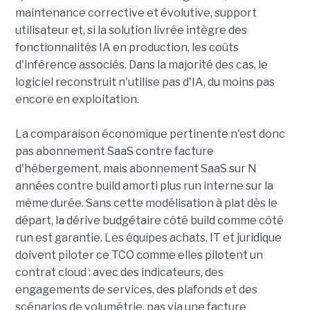
maintenance corrective et évolutive, support
utilisateur et, si la solution livrée intègre des
fonctionnalités IA en production, les coûts
d'inférence associés. Dans la majorité des cas, le
logiciel reconstruit n'utilise pas d'IA, du moins pas
encore en exploitation.
La comparaison économique pertinente n'est donc
pas abonnement SaaS contre facture
d'hébergement, mais abonnement SaaS sur N
années contre build amorti plus run interne sur la
même durée. Sans cette modélisation à plat dès le
départ, la dérive budgétaire côté build comme côté
run est garantie. Les équipes achats, IT et juridique
doivent piloter ce TCO comme elles pilotent un
contrat cloud : avec des indicateurs, des
engagements de services, des plafonds et des
scénarios de volumétrie, pas via une facture