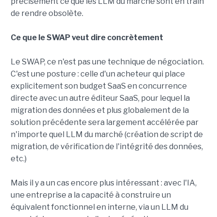
précisément ce que les LLM du marché sont en train
de rendre obsolète.
Ce que le SWAP veut dire concrètement
Le SWAP, ce n'est pas une technique de négociation.
C'est une posture : celle d'un acheteur qui place
explicitement son budget SaaS en concurrence
directe avec un autre éditeur SaaS, pour lequel la
migration des données et plus globalement de la
solution précédente sera largement accélérée par
n'importe quel LLM du marché (création de script de
migration, de vérification de l'intégrité des données,
etc.)
Mais il y a un cas encore plus intéressant : avec l'IA,
une entreprise a la capacité à construire un
équivalent fonctionnel en interne, via un LLM du