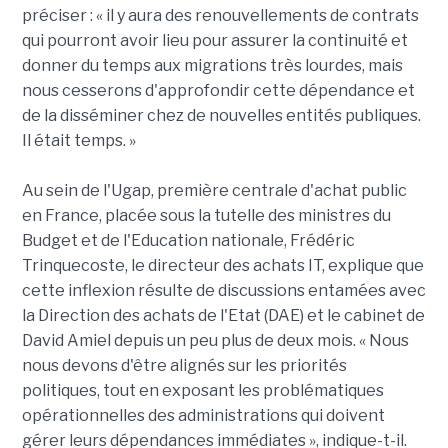
préciser : « il y aura des renouvellements de contrats
qui pourront avoir lieu pour assurer la continuité et
donner du temps aux migrations très lourdes, mais
nous cesserons d'approfondir cette dépendance et
de la disséminer chez de nouvelles entités publiques.
Il était temps. »
Au sein de l'Ugap, première centrale d'achat public
en France, placée sous la tutelle des ministres du
Budget et de l'Education nationale, Frédéric
Trinquecoste, le directeur des achats IT, explique que
cette inflexion résulte de discussions entamées avec
la Direction des achats de l'Etat (DAE) et le cabinet de
David Amiel depuis un peu plus de deux mois. « Nous
nous devons d'être alignés sur les priorités
politiques, tout en exposant les problématiques
opérationnelles des administrations qui doivent
gérer leurs dépendances immédiates », indique-t-il.