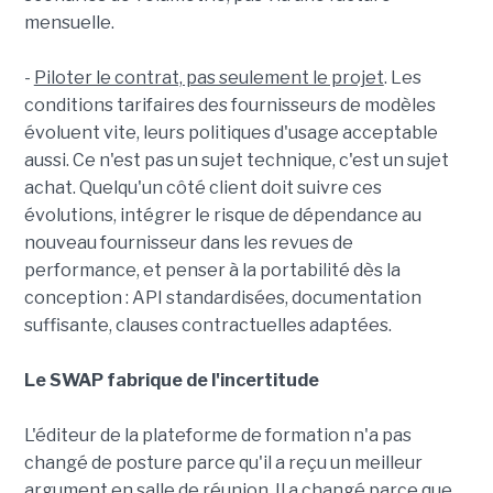
mensuelle.
-
Piloter le contrat, pas seulement le projet
. Les
conditions tarifaires des fournisseurs de modèles
évoluent vite, leurs politiques d'usage acceptable
aussi. Ce n'est pas un sujet technique, c'est un sujet
achat. Quelqu'un côté client doit suivre ces
évolutions, intégrer le risque de dépendance au
nouveau fournisseur dans les revues de
performance, et penser à la portabilité dès la
conception : API standardisées, documentation
suffisante, clauses contractuelles adaptées.
Le SWAP fabrique de l'incertitude
L'éditeur de la plateforme de formation n'a pas
changé de posture parce qu'il a reçu un meilleur
argument en salle de réunion. Il a changé parce que