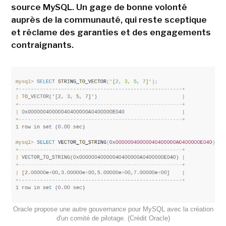
source MySQL. Un gage de bonne volonté
auprès de la communauté, qui reste sceptique
et réclame des garanties et des engagements
contraignants.
Oracle propose une autre gouvernance pour MySQL avec la création
d'un comité de pilotage. (Crédit Oracle)