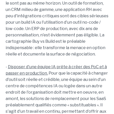
le sont pas au même horizon. Un outil de formation,
un CRM milieu de gamme, une application RH avec
peu d'intégrations critiques sont des cibles sérieuses
pour un build IA ou l'utilisation d'un outil no-code /
low-code. Un ERP de production, avec dix ans de
personnalisation, n'est évidemment pas éligible. La
cartographie Buy vs Build est le préalable
indispensable : elle transforme la menace en option
réelle et documente la surface de négociation.
-
Disposer d'une équipe IA prête à créer des PoC et à
passer en production.
Pour que la capacité à changer
d'outil soit réelle et crédible, une équipe au sein d'un
centre de compétences IA ou logée dans un autre
endroit de l'organisation doit mettre en oeuvre, en
amont, les solutions de remplacement pour les SaaS
préalablement qualifiés comme « substituables ». Il
s'agit d'un travail en continu, permettant d'offrir aux