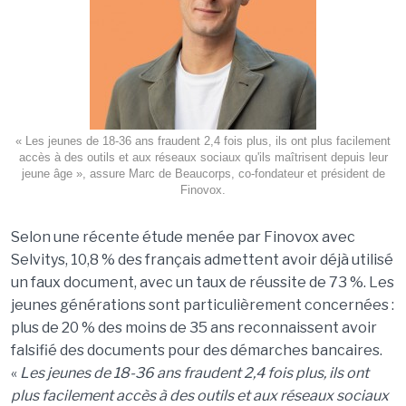
« Les jeunes de 18-36 ans fraudent 2,4 fois plus, ils ont plus facilement
accès à des outils et aux réseaux sociaux qu'ils maîtrisent depuis leur
jeune âge », assure Marc de Beaucorps, co-fondateur et président de
Finovox.
Selon une récente étude menée par Finovox avec
Selvitys, 10,8 % des français admettent avoir déjà utilisé
un faux document, avec un taux de réussite de 73 %. Les
jeunes générations sont particulièrement concernées :
plus de 20 % des moins de 35 ans reconnaissent avoir
falsifié des documents pour des démarches bancaires.
«
Les jeunes de 18-36 ans fraudent 2,4 fois plus, ils ont
plus facilement acc
è
s à des outils et aux réseaux sociaux