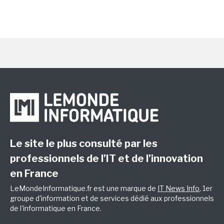
Le site le plus consulté par les
professionnels de l’IT et de l’innovation
en France
LeMondeInformatique.fr est une marque de
IT News Info
, 1er
groupe d'information et de services dédié aux professionnels
de l'informatique en France.