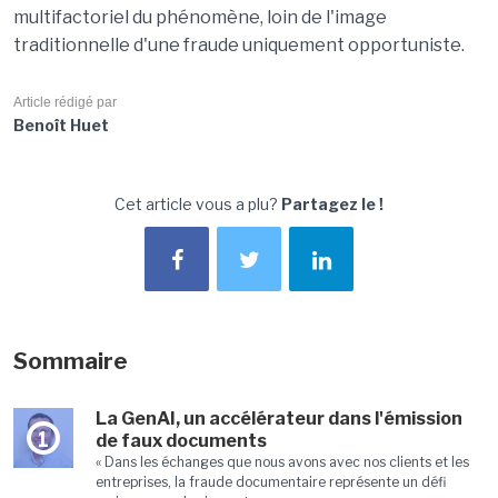
multifactoriel du phénomène, loin de l'image
traditionnelle d'une fraude uniquement opportuniste.
Article rédigé par
Benoît Huet
Cet article vous a plu?
Partagez le !
Sommaire
La GenAI, un accélérateur dans l'émission
1
de faux documents
« Dans les échanges que nous avons avec nos clients et les
entreprises, la fraude documentaire représente un défi