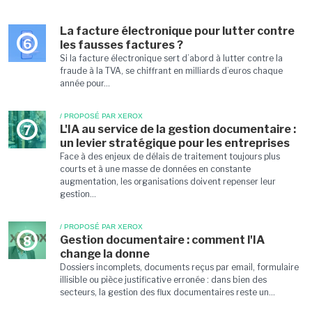
La facture électronique pour lutter contre
6
les fausses factures ?
Si la facture électronique sert d’abord à lutter contre la
fraude à la TVA, se chiffrant en milliards d’euros chaque
année pour...
/ PROPOSÉ PAR XEROX
L'IA au service de la gestion documentaire :
7
un levier stratégique pour les entreprises
Face à des enjeux de délais de traitement toujours plus
courts et à une masse de données en constante
augmentation, les organisations doivent repenser leur
gestion...
/ PROPOSÉ PAR XEROX
Gestion documentaire : comment l'IA
8
change la donne
Dossiers incomplets, documents reçus par email, formulaire
illisible ou pièce justificative erronée : dans bien des
secteurs, la gestion des flux documentaires reste un...