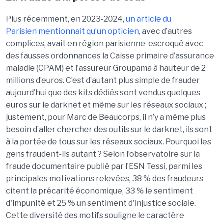
Plus récemment, en 2023-2024,
un article du
Parisien mentionnait qu’un opticien,
avec d’autres
complices, avait en région parisienne escroqué avec
des fausses ordonnances la Caisse primaire d’assurance
maladie (CPAM) et l’assureur Groupama à hauteur de 2
millions d’euros. C’est d’autant plus simple de frauder
aujourd’hui que des kits dédiés sont vendus quelques
euros sur le darknet et même sur les réseaux sociaux ;
justement, pour Marc de Beaucorps, il n’y a même plus
besoin d’aller chercher des outils sur le darknet, ils sont
à la portée de tous sur les réseaux sociaux. Pourquoi les
gens fraudent-ils autant ? Selon l’observatoire sur la
fraude documentaire publié par l’ESN Tessi, parmi les
principales motivations relevées, 38 % des fraudeurs
citent la précarité économique, 33 % le sentiment
d'impunité et 25 % un sentiment d'injustice sociale.
Cette diversité des motifs souligne le caractère