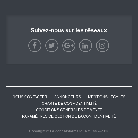
Suivez-nous sur les réseaux
NOUS CONTACTER
ANNONCEURS
MENTIONS LÉGALES
CHARTE DE CONFIDENTIALITÉ
CONDITIONS GÉNÉRALES DE VENTE
PARAMÈTRES DE GESTION DE LA CONFIDENTIALITÉ
Copyright © LeMondeInformatique.fr 1997-2026