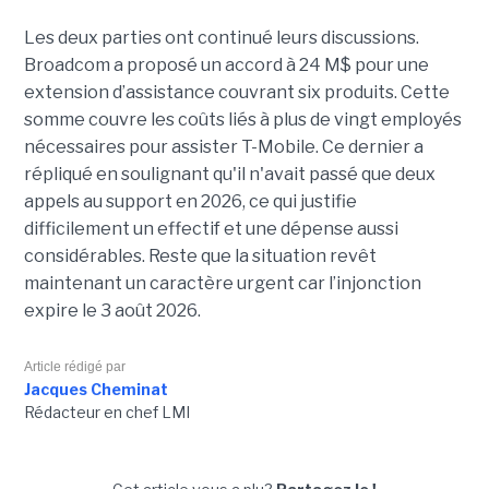
Les deux parties ont continué leurs discussions.
Broadcom a proposé un accord à 24 M$ pour une
extension d’assistance couvrant six produits. Cette
somme couvre les coûts liés à plus de vingt employés
nécessaires pour assister T-Mobile. Ce dernier a
répliqué en soulignant qu'il n'avait passé que deux
appels au support en 2026, ce qui justifie
difficilement un effectif et une dépense aussi
considérables. Reste que la situation revêt
maintenant un caractère urgent car l’injonction
expire le 3 août 2026.
Article rédigé par
Jacques Cheminat
Rédacteur en chef LMI