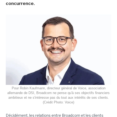
concurrence.
Pour Robin Kaufmann, directeur général de Voice, association
allemande de DSI, Broadcom ne pense qu'à ses objectifs financiers
ambitieux et ne s'intéresse pas du tout aux intérêts de ses clients.
(Crédit Photo: Voice)
Décidément, les relations entre Broadcom et les clients