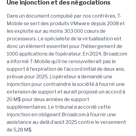
Une injonction et des négociations
Dans un document compulsé par nos confrères, T-
Mobile se sert des produits VMware depuis 2008 et
les exploite sur au moins 303 000 cœurs de
processeurs. Le spécialiste de la virtualisation est
donc un élément essentiel pour l’hébergement de
1000 applications de l’opérateur. En 2024, Broadcom
a informé T-Mobile qu'il ne renouvellerait pas le
support à l'expiration de l'accord initial de deux ans,
prévue pour 2025. L’opérateur a demandé une
injonction pour contraindre la société à fournir une
extension de support et aurait proposé un accord à
20 M$ pour deux années de support
supplémentaires. Le tribunal a accordé cette
injonction en obligeant Broadcom à fournir une
assistance au-delà d’août 2025 contre le versement
de 5,28 M$.