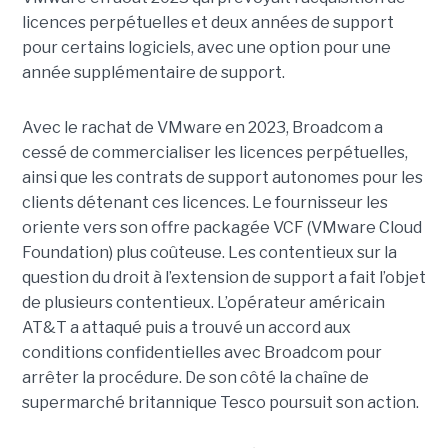
licences perpétuelles et deux années de support
pour certains logiciels, avec une option pour une
année supplémentaire de support.
Avec le rachat de VMware en 2023, Broadcom a
cessé de commercialiser les licences perpétuelles,
ainsi que les contrats de support autonomes pour les
clients détenant ces licences. Le fournisseur les
oriente vers son offre packagée VCF (VMware Cloud
Foundation) plus coûteuse. Les contentieux sur la
question du droit à l’extension de support a fait l’objet
de plusieurs contentieux. L’opérateur américain
AT&T a attaqué puis a trouvé un accord aux
conditions confidentielles avec Broadcom pour
arrêter la procédure. De son côté la chaîne de
supermarché britannique Tesco poursuit son action.