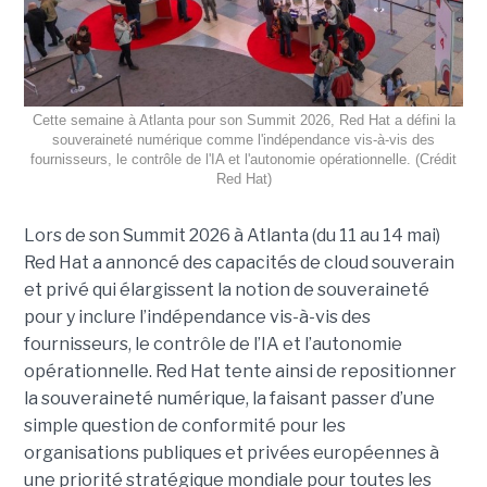
Cette semaine à Atlanta pour son Summit 2026, Red Hat a défini la
souveraineté numérique comme l'indépendance vis-à-vis des
fournisseurs, le contrôle de l'IA et l'autonomie opérationnelle. (Crédit
Red Hat)
Lors de son Summit 2026 à Atlanta (du 11 au 14 mai)
Red Hat
a annoncé
des capacités de cloud souverain
et privé qui élargissent la notion de souveraineté
pour y inclure l’indépendance vis-à-vis des
fournisseurs, le contrôle de l’IA et l’autonomie
opérationnelle. Red Hat tente ainsi de repositionner
la souveraineté numérique, la faisant passer d’une
simple question de conformité pour les
organisations publiques et privées européennes à
une priorité stratégique mondiale pour toutes les