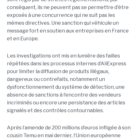
conséquent, ils ne peuvent pas se permettre d'être
exposés à une concurrence qui ne suit pas les
mêmes directives. Une sanction qui véhicule un
message fort en soutien aux entreprises en France
et en Europe.
Les investigations ont mis en lumière des failles
répétées dans les processus internes d’AliExpress
pour limiter la diffusion de produits illégaux,
dangereux ou contrefaits, notamment un
dysfonctionnement du système de détection, une
absence de sanctions à l’encontre des vendeurs
incriminés ou encore une persistance des articles
signalés et des contrôles contournables.
Après l’amende de 200 millions d’euros infligée à son
cousin Temu en mai dernier, l’Union européenne