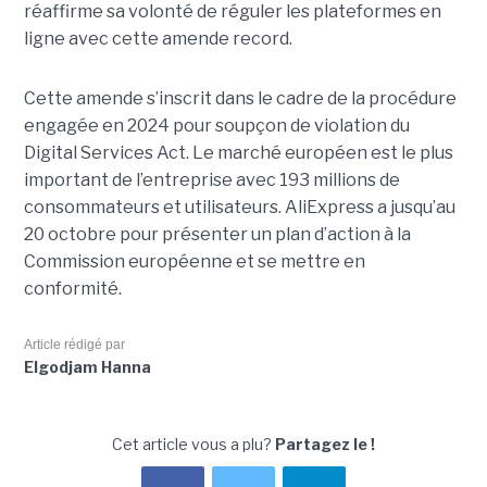
réaffirme sa volonté de réguler les plateformes en
ligne avec cette amende record.
Cette amende s’inscrit dans le cadre de la procédure
engagée en 2024 pour soupçon de violation du
Digital Services Act. Le marché européen est le plus
important de l’entreprise avec 193 millions de
consommateurs et utilisateurs. AliExpress a jusqu’au
20 octobre pour présenter un plan d’action à la
Commission européenne et se mettre en
conformité.
Article rédigé par
Elgodjam Hanna
Cet article vous a plu?
Partagez le !