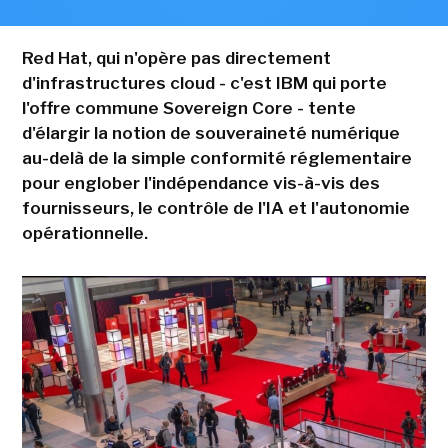
Red Hat, qui n'opère pas directement
d'infrastructures cloud - c'est IBM qui porte
l'offre commune Sovereign Core - tente
d'élargir la notion de souveraineté numérique
au-delà de la simple conformité réglementaire
pour englober l'indépendance vis-à-vis des
fournisseurs, le contrôle de l'IA et l'autonomie
opérationnelle.