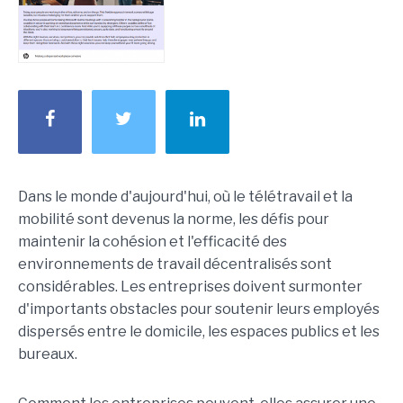
Dans le monde d'aujourd'hui, où le télétravail et la
mobilité sont devenus la norme, les défis pour
maintenir la cohésion et l'efficacité des
environnements de travail décentralisés sont
considérables. Les entreprises doivent surmonter
d'importants obstacles pour soutenir leurs employés
dispersés entre le domicile, les espaces publics et les
bureaux.