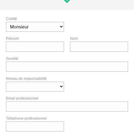
Civilité
Prénom
Nom
Société
Niveau de responsabilité
Email professionnel
Téléphone professionnel