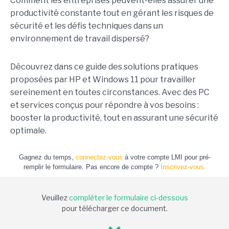
Comment les entreprises peuvent-elles assurer une
productivité constante tout en gérant les risques de
sécurité et les défis techniques dans un
environnement de travail dispersé?
Découvrez dans ce guide des solutions pratiques
proposées par HP et Windows 11 pour travailler
sereinement en toutes circonstances. Avec des PC
et services conçus pour répondre à vos besoins :
booster la productivité, tout en assurant une sécurité
optimale.
Gagnez du temps,
connectez-vous
à votre compte LMI pour pré-
remplir le formulaire. Pas encore de compte ?
Inscrivez-vous.
Veuillez
compléter le formulaire ci-dessous
pour télécharger ce document.