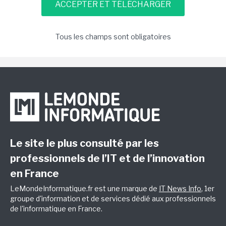
Tous les champs sont obligatoires
Le site le plus consulté par les
professionnels de l’IT et de l’innovation
en France
LeMondeInformatique.fr est une marque de
IT News Info
, 1er
groupe d'information et de services dédié aux professionnels
de l'informatique en France.