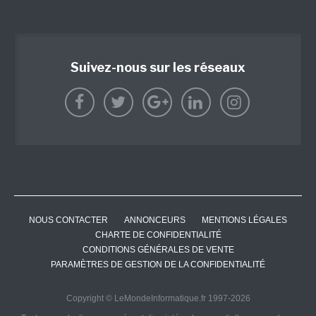
Suivez-nous sur les réseaux
NOUS CONTACTER
ANNONCEURS
MENTIONS LÉGALES
CHARTE DE CONFIDENTIALITÉ
CONDITIONS GÉNÉRALES DE VENTE
PARAMÈTRES DE GESTION DE LA CONFIDENTIALITÉ
Copyright © LeMondeInformatique.fr 1997-2026