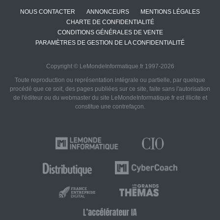
NOUS CONTACTER
ANNONCEURS
MENTIONS LÉGALES
CHARTE DE CONFIDENTIALITÉ
CONDITIONS GÉNÉRALES DE VENTE
PARAMÈTRES DE GESTION DE LA CONFIDENTIALITÉ
Copyright © LeMondeInformatique.fr 1997-2026
Toute reproduction ou représentation intégrale ou partielle, par quelque
procédé que ce soit, des pages publiées sur ce site, faite sans l'autorisation
de l'éditeur ou du webmaster du site LeMondeInformatique.fr est illicite et
constitue une contrefaçon.