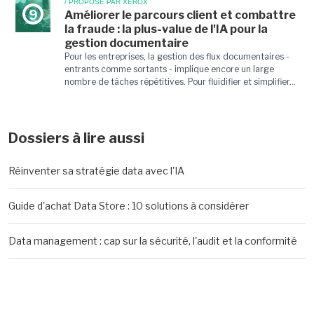
/ PROPOSÉ PAR XEROX
9
Améliorer le parcours client et combattre
la fraude : la plus-value de l'IA pour la
gestion documentaire
Pour les entreprises, la gestion des flux documentaires -
entrants comme sortants - implique encore un large
nombre de tâches répétitives. Pour fluidifier et simplifier...
Dossiers à lire aussi
Réinventer sa stratégie data avec l'IA
Guide d'achat Data Store : 10 solutions à considérer
Data management : cap sur la sécurité, l'audit et la conformité