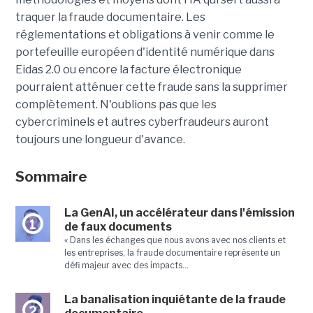
traquer la fraude documentaire. Les
réglementations et obligations à venir comme le
portefeuille européen d'identité numérique dans
Eidas 2.0 ou encore la facture électronique
pourraient atténuer cette fraude sans la supprimer
complètement. N'oublions pas que les
cybercriminels et autres cyberfraudeurs auront
toujours une longueur d'avance.
Sommaire
La GenAI, un accélérateur dans l'émission
1
de faux documents
« Dans les échanges que nous avons avec nos clients et
les entreprises, la fraude documentaire représente un
défi majeur avec des impacts...
La banalisation inquiétante de la fraude
2