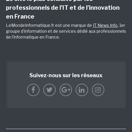
professionnels de l’IT et de l’innovation
en France
LeMondeInformatique.fr est une marque de
IT News Info
, 1er
groupe d'information et de services dédié aux professionnels
de l'informatique en France.
Suivez-nous sur les réseaux