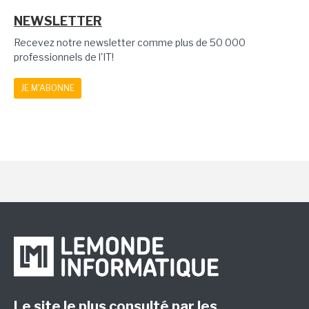
NEWSLETTER
Recevez notre newsletter comme plus de 50 000
professionnels de l'IT!
JE M'ABONNE
Le site le plus consulté par les