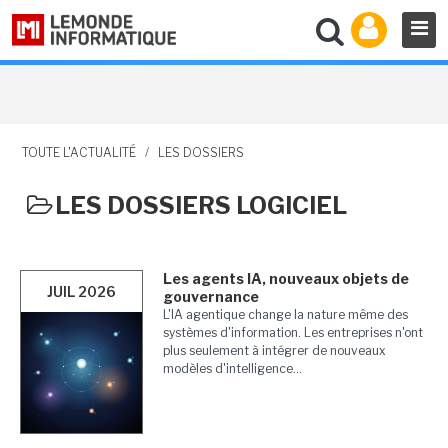
TOUTE L'ACTUALITÉ
/
LES DOSSIERS
LES DOSSIERS LOGICIEL
Les agents IA, nouveaux objets de
JUIL 2026
gouvernance
L'IA agentique change la nature même des
systèmes d'information. Les entreprises n'ont
plus seulement à intégrer de nouveaux
modèles d'intelligence...