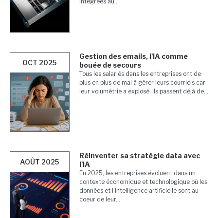
intégrées au...
Gestion des emails, l'IA comme
OCT 2025
bouée de secours
Tous les salariés dans les entreprises ont de
plus en plus de mal à gérer leurs courriels car
leur volumétrie a explosé. Ils passent déjà de...
Réinventer sa stratégie data avec
AOÛT 2025
l'IA
En 2025, les entreprises évoluent dans un
contexte économique et technologique où les
données et l'intelligence artificielle sont au
coeur de leur...