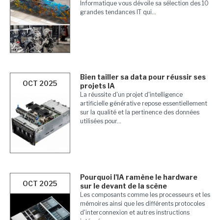
Informatique vous dévoile sa sélection des 10
grandes tendances IT qui...
Bien tailler sa data pour réussir ses
OCT 2025
projets IA
La réussite d'un projet d'intelligence
artificielle générative repose essentiellement
sur la qualité et la pertinence des données
utilisées pour...
Pourquoi l'IA ramène le hardware
OCT 2025
sur le devant de la scène
Les composants comme les processeurs et les
mémoires ainsi que les différents protocoles
d'interconnexion et autres instructions