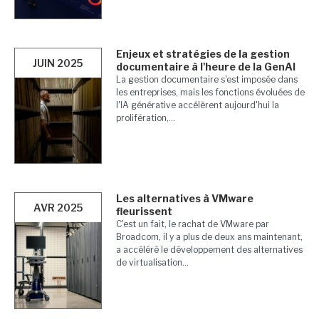
Enjeux et stratégies de la gestion
JUIN 2025
documentaire à l'heure de la GenAI
La gestion documentaire s'est imposée dans
les entreprises, mais les fonctions évoluées de
l'IA générative accélèrent aujourd'hui la
prolifération,...
Les alternatives à VMware
AVR 2025
fleurissent
C'est un fait, le rachat de VMware par
Broadcom, il y a plus de deux ans maintenant,
a accéléré le développement des alternatives
de virtualisation...