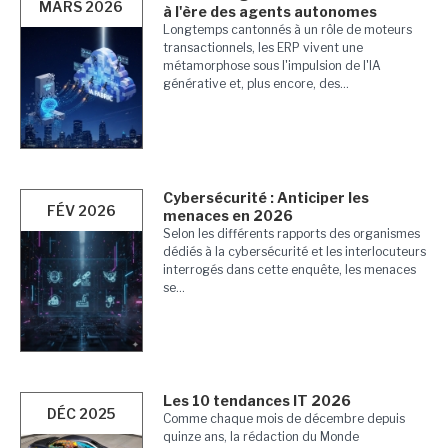
MARS 2026
à l'ère des agents autonomes
Longtemps cantonnés à un rôle de moteurs
transactionnels, les ERP vivent une
métamorphose sous l'impulsion de l'IA
générative et, plus encore, des...
Cybersécurité : Anticiper les
FÉV 2026
menaces en 2026
Selon les différents rapports des organismes
dédiés à la cybersécurité et les interlocuteurs
interrogés dans cette enquête, les menaces
se...
Les 10 tendances IT 2026
DÉC 2025
Comme chaque mois de décembre depuis
quinze ans, la rédaction du Monde