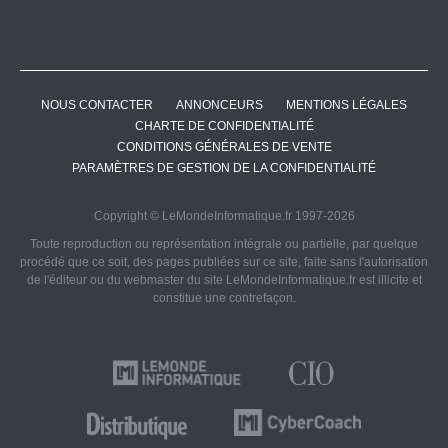
NOUS CONTACTER
ANNONCEURS
MENTIONS LÉGALES
CHARTE DE CONFIDENTIALITÉ
CONDITIONS GÉNÉRALES DE VENTE
PARAMÈTRES DE GESTION DE LA CONFIDENTIALITÉ
Copyright © LeMondeInformatique.fr 1997-2026
Toute reproduction ou représentation intégrale ou partielle, par quelque
procédé que ce soit, des pages publiées sur ce site, faite sans l'autorisation
de l'éditeur ou du webmaster du site LeMondeInformatique.fr est illicite et
constitue une contrefaçon.