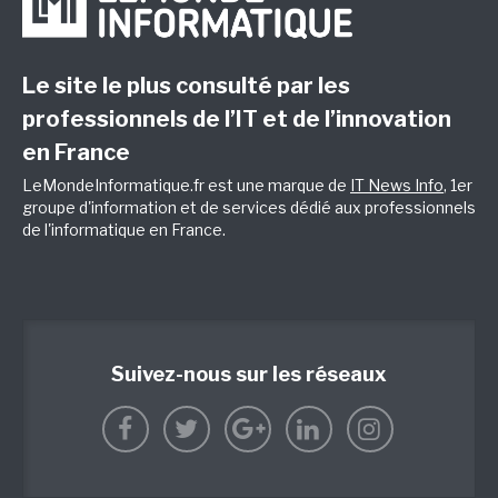
Le site le plus consulté par les
professionnels de l’IT et de l’innovation
en France
LeMondeInformatique.fr est une marque de
IT News Info
, 1er
groupe d'information et de services dédié aux professionnels
de l'informatique en France.
Suivez-nous sur les réseaux