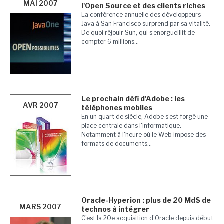
MAI 2007
l'Open Source et des clients riches
La conférence annuelle des développeurs
Java à San Francisco surprend par sa vitalité.
De quoi réjouir Sun, qui s'enorgueillit de
compter 6 millions...
Le prochain défi d'Adobe : les
AVR 2007
téléphones mobiles
En un quart de siècle, Adobe s'est forgé une
place centrale dans l'informatique.
Notamment à l'heure où le Web impose des
formats de documents...
Oracle-Hyperion : plus de 20 Md$ de
MARS 2007
technos à intégrer
C'est la 20e acquisition d'Oracle depuis début