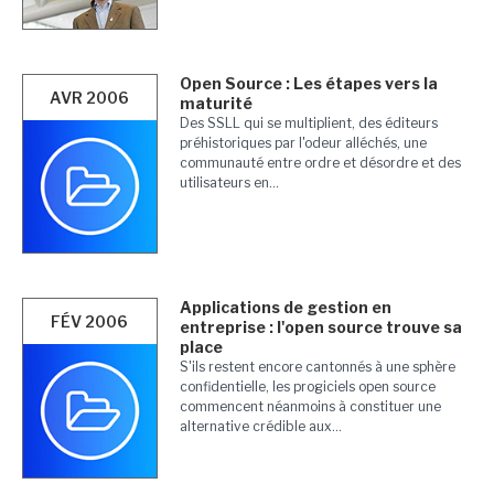
Open Source : Les étapes vers la
AVR 2006
maturité
Des SSLL qui se multiplient, des éditeurs
préhistoriques par l'odeur alléchés, une
communauté entre ordre et désordre et des
utilisateurs en...
Applications de gestion en
FÉV 2006
entreprise : l'open source trouve sa
place
S'ils restent encore cantonnés à une sphère
confidentielle, les progiciels open source
commencent néanmoins à constituer une
alternative crédible aux...