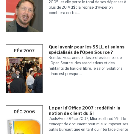
2005, et elle porte le total de ses dépenses à
plus de 20 Md$ : la reprise d'Hyperion
comblera certes...
Quel avenir pour les SSLL et salons
FÉV 2007
spécialisés de l'Open Source ?
Rendez-vous annuel des professionnels de
l'Open Source, des associations et des
militants du logiciel libre, le salon Solutions
Linux est presque...
Le pari d'Office 2007 : redéfinir la
DÉC 2006
notion de client du SI
2colsAvec Office 2007, Microsoft redéfinit le
concept de document pour mieux imposer ses
outils bureautique en tant qu'interface cliente