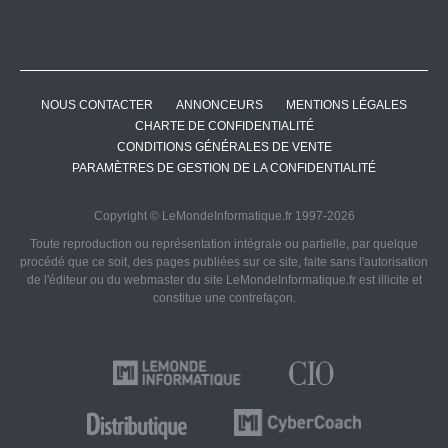
NOUS CONTACTER
ANNONCEURS
MENTIONS LÉGALES
CHARTE DE CONFIDENTIALITÉ
CONDITIONS GÉNÉRALES DE VENTE
PARAMÈTRES DE GESTION DE LA CONFIDENTIALITÉ
Copyright © LeMondeInformatique.fr 1997-2026
Toute reproduction ou représentation intégrale ou partielle, par quelque
procédé que ce soit, des pages publiées sur ce site, faite sans l'autorisation
de l'éditeur ou du webmaster du site LeMondeInformatique.fr est illicite et
constitue une contrefaçon.