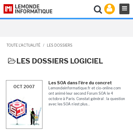
TOUTE L'ACTUALITÉ
/
LES DOSSIERS
LES DOSSIERS LOGICIEL
Les SOA dans l'ère du concret
OCT 2007
Lemondeinformatique.fr et cio-online.com
ont animé leur second Forum SOA le 4
octobre à Paris. Constat général : la question
avec les SOA n'est plus...