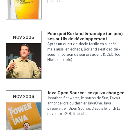
pour ses...
Pourquoi Borland émancipe (un peu)
NOV 2006
ses outils de développement
Après un quart de siècle fertile en succès
mais aussi en échecs, Borland s'est décidé -
sous l'impulsion de son président & CEO Tod
Nielsen (photo) -...
Java Open Source : ce qui va changer
NOV 2006
Jonathan Schwartz, le patron de Sun, l'avait
annoncé lors du dernier JavaOne, Java
passerait en Open Source. Depuis le lundi 13
novembre 2006, c'est...