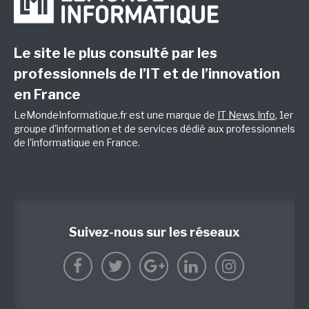
Le site le plus consulté par les
professionnels de l’IT et de l’innovation
en France
LeMondeInformatique.fr est une marque de
IT News Info
, 1er
groupe d'information et de services dédié aux professionnels
de l'informatique en France.
Suivez-nous sur les réseaux