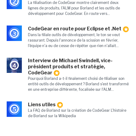
2
La filialisation de CodeGear montre clairement deux
lignes de produits, l'ALM pour Borland et les outils de
développement pour CodeGear. En route vers...
CodeGear en route pour Eclipse et .Net
3
Dans la filiale outils de développement, le ton se veut
rassurant. Depuis l'annonce de la scission en février,
l'équipe n'a eu de cesse de répéter que rien n'allait...
Interview de Michael Swindell, vice-
4
président produits et stratégie,
CodeGear
Pourquoi Borland a-t-il finalement choisi de filialiser son
entité outils de développement ? Borland s'est transformé
en une entreprise différente, focalisée sur l'ALM...
Liens utiles
5
La FAQ de Borland sur la création de CodeGear L'histoire
de Borland sur la Wikipedia