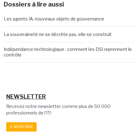
Dossiers à lire aussi
Les agents IA, nouveaux objets de gouvernance
La souveraineté ne se décrète pas, elle se construit
Indépendance technologique : comment les DSI reprennent le
contrôle
NEWSLETTER
Recevez notre newsletter comme plus de 50 000
professionnels de l'IT!
JE M'ABONNE