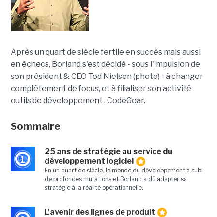
Après un quart de siècle fertile en succès mais aussi
en échecs, Borland s'est décidé - sous l'impulsion de
son président & CEO Tod Nielsen (photo) - à changer
complètement de focus, et à filialiser son activité
outils de développement : CodeGear.
Sommaire
25 ans de stratégie au service du
1
développement logiciel
En un quart de siècle, le monde du développement a subi
de profondes mutations et Borland a dû adapter sa
stratégie à la réalité opérationnelle.
L'avenir des lignes de produit