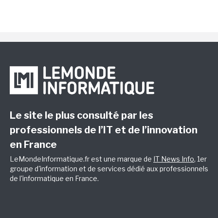
Le site le plus consulté par les
professionnels de l’IT et de l’innovation
en France
LeMondeInformatique.fr est une marque de
IT News Info
, 1er
groupe d'information et de services dédié aux professionnels
de l'informatique en France.