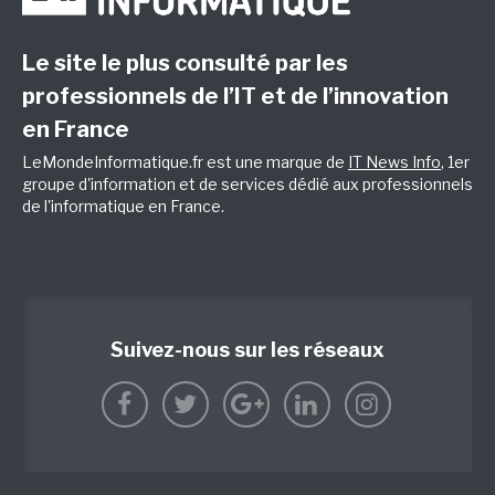
Le site le plus consulté par les
professionnels de l’IT et de l’innovation
en France
LeMondeInformatique.fr est une marque de
IT News Info
, 1er
groupe d'information et de services dédié aux professionnels
de l'informatique en France.
Suivez-nous sur les réseaux