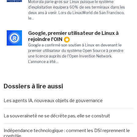
Motorola parie gros sur Linux puisque le système
d'exploitation équipera 60% de ses terminaux dans les
deux ans à venir. Lors du LinuxWorld de San Francisco,
le...
Google, premier utilisateur de Linux à
8
rejoindre l'OIN
Google a confirmé son soutien à Linux en devenant le
premier utilisateur du système Open Source à prendre
une licence auprès de l'Open Invention Network.
L'annonce a été...
Dossiers à lire aussi
Les agents IA, nouveaux objets de gouvernance
La souveraineté ne se décrète pas, elle se construit
Indépendance technologique : comment les DSI reprennent le
contrôle