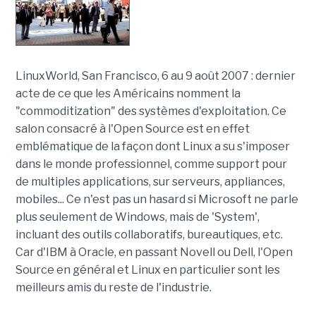
LinuxWorld, San Francisco, 6 au 9 août 2007 : dernier
acte de ce que les Américains nomment la
"commoditization" des systèmes d'exploitation. Ce
salon consacré à l'Open Source est en effet
emblématique de la façon dont Linux a su s'imposer
dans le monde professionnel, comme support pour
de multiples applications, sur serveurs, appliances,
mobiles... Ce n'est pas un hasard si Microsoft ne parle
plus seulement de Windows, mais de 'System',
incluant des outils collaboratifs, bureautiques, etc.
Car d'IBM à Oracle, en passant Novell ou Dell, l'Open
Source en général et Linux en particulier sont les
meilleurs amis du reste de l'industrie.