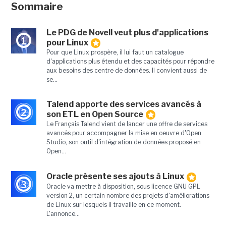
Sommaire
Le PDG de Novell veut plus d'applications
1
pour Linux
Pour que Linux prospère, il lui faut un catalogue
d'applications plus étendu et des capacités pour répondre
aux besoins des centre de données. Il convient aussi de
se...
Talend apporte des services avancés à
2
son ETL en Open Source
Le Français Talend vient de lancer une offre de services
avancés pour accompagner la mise en oeuvre d'Open
Studio, son outil d'intégration de données proposé en
Open...
Oracle présente ses ajouts à Linux
3
Oracle va mettre à disposition, sous licence GNU GPL
version 2, un certain nombre des projets d'améliorations
de Linux sur lesquels il travaille en ce moment.
L'annonce...