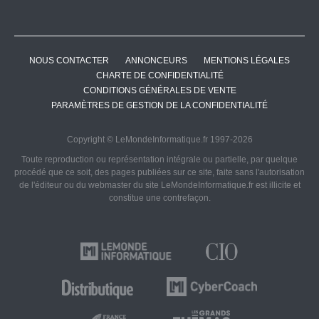
NOUS CONTACTER
ANNONCEURS
MENTIONS LÉGALES
CHARTE DE CONFIDENTIALITÉ
CONDITIONS GÉNÉRALES DE VENTE
PARAMÈTRES DE GESTION DE LA CONFIDENTIALITÉ
Copyright © LeMondeInformatique.fr 1997-2026
Toute reproduction ou représentation intégrale ou partielle, par quelque
procédé que ce soit, des pages publiées sur ce site, faite sans l'autorisation
de l'éditeur ou du webmaster du site LeMondeInformatique.fr est illicite et
constitue une contrefaçon.