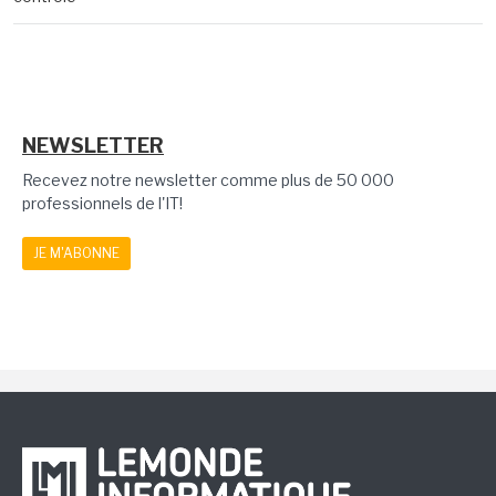
NEWSLETTER
Recevez notre newsletter comme plus de 50 000
professionnels de l'IT!
JE M'ABONNE